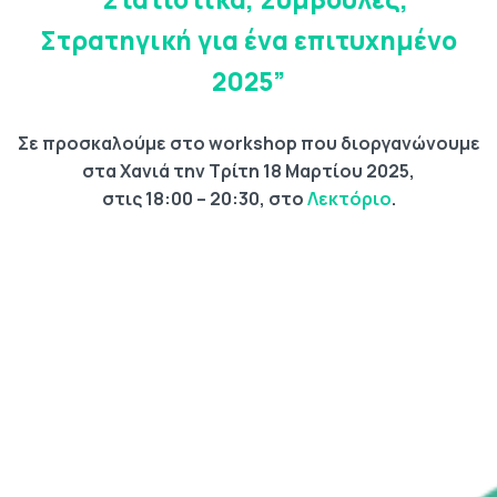
Στρατηγική για ένα επιτυχημένο
2025”
Σε προσκαλούμε στo workshop που διοργανώνουμε
στα Χανιά
την Τρίτη 18 Μαρτίου 2025,
στις 18:00 – 20:30, στο
Λεκτόριο
.