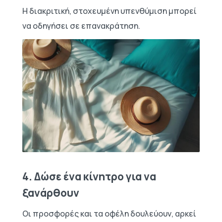
Η διακριτική, στοχευμένη υπενθύμιση μπορεί
να οδηγήσει σε επανακράτηση.
4. Δώσε ένα κίνητρο για να
ξανάρθουν
Οι προσφορές και τα οφέλη δουλεύουν, αρκεί