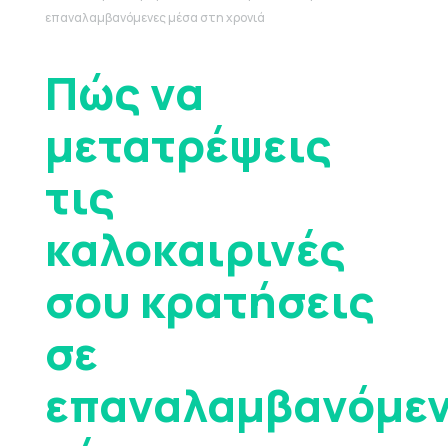
επαναλαμβανόμενες μέσα στη χρονιά
Πώς να
μετατρέψεις
τις
καλοκαιρινές
σου κρατήσεις
σε
επαναλαμβανόμε