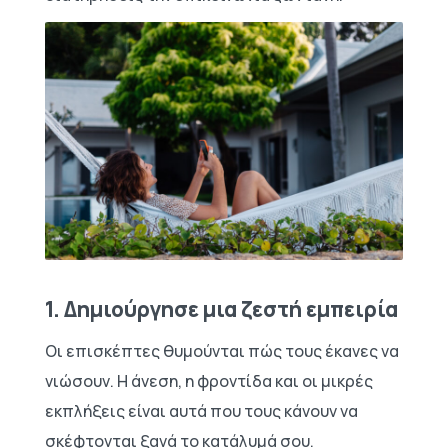
1. Δημιούργησε μια ζεστή εμπειρία
Οι επισκέπτες θυμούνται πώς τους έκανες να
νιώσουν. Η άνεση, η φροντίδα και οι μικρές
εκπλήξεις είναι αυτά που τους κάνουν να
σκέφτονται ξανά το κατάλυμά σου.