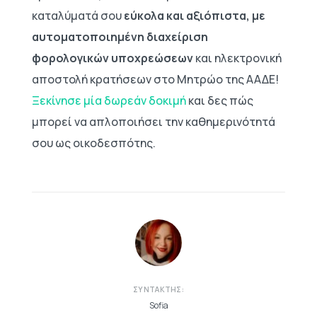
καταλύματά σου
εύκολα και αξιόπιστα, με
αυτοματοποιημένη διαχείριση
φορολογικών υποχρεώσεων
και ηλεκτρονική
αποστολή κρατήσεων στο Μητρώο της ΑΑΔΕ!
Ξεκίνησε μία δωρεάν δοκιμή
και δες πώς
μπορεί να απλοποιήσει την καθημερινότητά
σου ως οικοδεσπότης.
ΣΥΝΤΆΚΤΗΣ:
Sofia