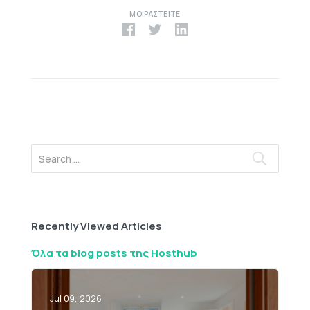
ΜΟΙΡΑΣΤΕΊΤΕ
Recently Viewed Articles
Όλα τα blog posts της Hosthub
Jul 09, 2026