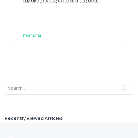
καλοκαιρινούς επισκέπτες σου.
ΣΥΝΈΧΕΙΑ...
Recently Viewed Articles