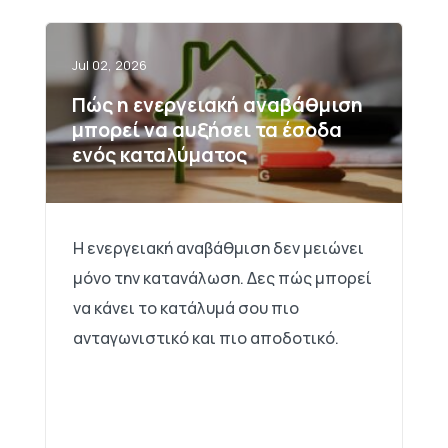
Jul 02, 2026
Πώς η ενεργειακή αναβάθμιση
μπορεί να αυξήσει τα έσοδα
ενός καταλύματος
Η ενεργειακή αναβάθμιση δεν μειώνει
μόνο την κατανάλωση. Δες πώς μπορεί
να κάνει το κατάλυμά σου πιο
ανταγωνιστικό και πιο αποδοτικό.