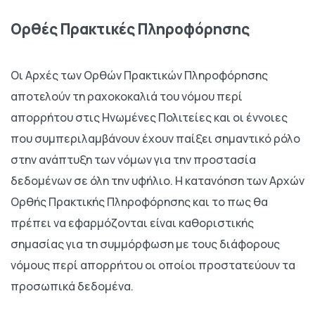
Ορθές Πρακτικές Πληροφόρησης
Οι Αρχές των Ορθών Πρακτικών Πληροφόρησης
αποτελούν τη ραχοκοκαλιά του νόμου περί
απορρήτου στις Ηνωμένες Πολιτείες και οι έννοιες
που συμπεριλαμβάνουν έχουν παίξει σημαντικό ρόλο
στην ανάπτυξη των νόμων για την προστασία
δεδομένων σε όλη την υφήλιο. Η κατανόηση των Αρχών
Ορθής Πρακτικής Πληροφόρησης και το πως θα
πρέπει να εφαρμόζονται είναι καθοριστικής
σημασίας για τη συμμόρφωση με τους διάφορους
νόμους περί απορρήτου οι οποίοι προστατεύουν τα
προσωπικά δεδομένα.