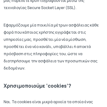
μας παρέχετε κρυπτογραφούνται μέσω της
τεχνολογίας Secure Socket Layer (SSL).
Εφαρμόζουμε μία ποικιλία μέτρων ασφάλειας κάθε
φορά που κάποιος χρήστης εγγράφεται στις
υπηρεσίες μας, προσθέτει μία νέα μίσθωση,
προσθέτει ένα νέο κανάλι, υποβάλλει ή αποκτά
πρόσβαση στις πληροφορίες του, ώστε να
διατηρήσουμε την ασφάλεια των προσωπικών σας
δεδομένων.
Χρησιμοποιούμε ‘cookies’?
Ναι. Τα cookies είναι μικρά αρχεία τα οποία ένας