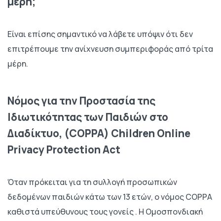
μέρη;
Είναι επίσης σημαντικό να λάβετε υπόψιν ότι δεν
επιτρέπουμε την ανίχνευση συμπεριφοράς από τρίτα
μέρη.
Νόμος για την Προστασία της
Ιδιωτικότητας των Παιδιών στο
Διαδίκτυο, (COPPA) Children Online
Privacy Protection Act
Όταν πρόκειται για τη συλλογή προσωπικών
δεδομένων παιδιών κάτω των 13 ετών, ο νόμος COPPΑ
καθιστά υπεύθυνους τους γονείς . Η Ομοσπονδιακή