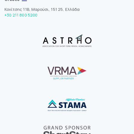
Κονίτσης 11Β, Μαρούσι, 151 25, Ελλάδα
+30 211 800 5200