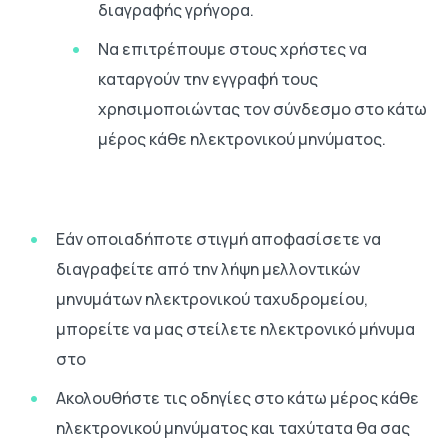
διαγραφής γρήγορα.
Να επιτρέπουμε στους χρήστες να
καταργούν την εγγραφή τους
χρησιμοποιώντας τον σύνδεσμο στο κάτω
μέρος κάθε ηλεκτρονικού μηνύματος.
Εάν οποιαδήποτε στιγμή αποφασίσετε να
διαγραφείτε από την λήψη μελλοντικών
μηνυμάτων ηλεκτρονικού ταχυδρομείου,
μπορείτε να μας στείλετε ηλεκτρονικό μήνυμα
στο
Ακολουθήστε τις οδηγίες στο κάτω μέρος κάθε
ηλεκτρονικού μηνύματος και ταχύτατα θα σας