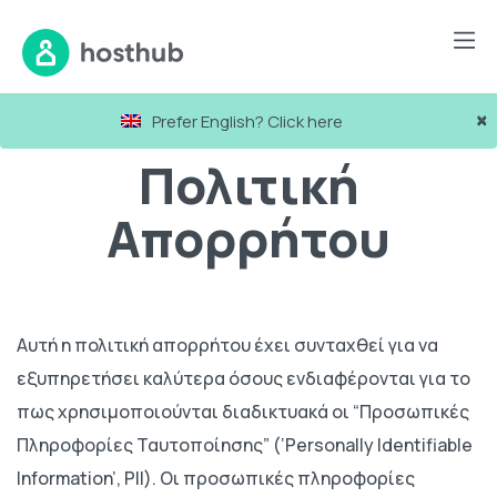
×
Prefer English? Click here
Πολιτική
Απορρήτου
Αυτή η πολιτική απορρήτου έχει συνταχθεί για να
εξυπηρετήσει καλύτερα όσους ενδιαφέρονται για το
πως χρησιμοποιούνται διαδικτυακά οι “Προσωπικές
Πληροφορίες Ταυτοποίησης” (‘Personally Identifiable
Information’, PII). Οι προσωπικές πληροφορίες