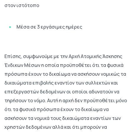
στον ιστότοπο
Μέσα σε 3 εργάσιμες ημέρες
Επίσης, συμφωνούμε με την Αρχή Ατομικής Άσκησης
Ένδικων Μέσων η οποία προϋποθέτει ότι τα φυσικά
πρόσωπα έχουν το δικαίωμα να ασκήσουν νομικώς τα
δικαιώματα επιβολής εναντίον των συλλεκτών και
επεξεργαστών δεδομένων οι οποίοι αδυνατούν να
τηρήσουν το νόμο. Αυτή η αρχή δεν προϋποθέτει μόνο
ότι τα φυσικά πρόσωπα έχουν το δικαίωμα να
ασκήσουν τα νομικά τους δικαιώματα εναντίων των
χρηστών δεδομένων αλλά και ότι μπορούν να