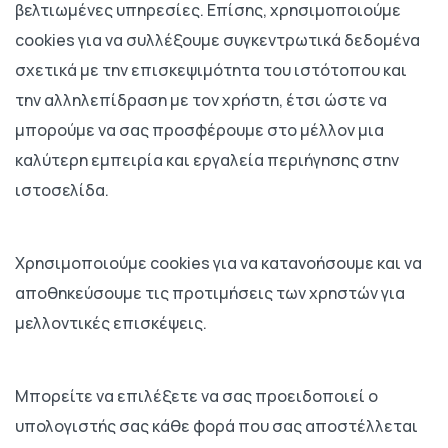
βελτιωμένες υπηρεσίες. Επίσης, χρησιμοποιούμε
cookies για να συλλέξουμε συγκεντρωτικά δεδομένα
σχετικά με την επισκεψιμότητα του ιστότοπου και
την αλληλεπίδραση με τον χρήστη, έτσι ώστε να
μπορούμε να σας προσφέρουμε στο μέλλον μια
καλύτερη εμπειρία και εργαλεία περιήγησης στην
ιστοσελίδα.
Χρησιμοποιούμε cookies για να κατανοήσουμε και να
αποθηκεύσουμε τις προτιμήσεις των χρηστών για
μελλοντικές επισκέψεις.
Μπορείτε να επιλέξετε να σας προειδοποιεί ο
υπολογιστής σας κάθε φορά που σας αποστέλλεται