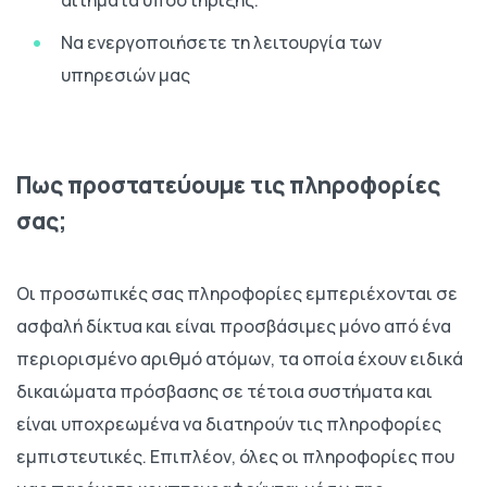
Να ενεργοποιήσετε τη λειτουργία των
υπηρεσιών μας
Πως προστατεύουμε τις πληροφορίες
σας;
Οι προσωπικές σας πληροφορίες εμπεριέχονται σε
ασφαλή δίκτυα και είναι προσβάσιμες μόνο από ένα
περιορισμένο αριθμό ατόμων, τα οποία έχουν ειδικά
δικαιώματα πρόσβασης σε τέτοια συστήματα και
είναι υποχρεωμένα να διατηρούν τις πληροφορίες
εμπιστευτικές. Επιπλέον, όλες οι πληροφορίες που