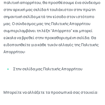
πολιτική απορρήτου, θα προσθέσουμε ένα σύνδεσμο
στην αρχική μας σελίδα ή τουλάχιστον στην πρώτη
σημαντική σελίδα μετά την είσοδο στον ιστότοπο
μας. Ο σύνδεσμος μας της Πολιτικής Απορρήτου
συμπεριλαμβάνει τη λέξη “Απόρρητο” και μπορεί
εύκολα να βρεθεί στην προκαθορισμένη σελίδα. Θα
ειδοποιηθείτε για κάθε τυχόν αλλαγές της Πολιτικής
Απορρήτου:
Στην σελίδα μας Πολιτικής Απορρήτου
Μπορείτε να αλλάξετε τα προσωπικά σας στοιχεία: