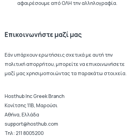
αφαιρέσουμε από ΟΛΗ την αλληλογραφία.
Επικοινωνήστε μαζί μας
Εάν υπάρχουν ερωτήσεις σχετικά με αυτή την
πολιτική απορρήτου, μπορείτε να επικοινωνήσετε
μαζί μας χρησιμοποιώντας τα παρακάτω στοιχεία.
Hosthub Inc Greek Branch
Κονίτσης 11Β, Μαρούσι
Αθήνα, Ελλάδα
support@hosthub.com
Τηλ: 211 8005200