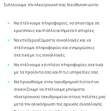
Συλλέγουμε την ηλεκτρονική σας διεύθυνση ώστε:
Να στέλνουμε πληροφορίες, να απαντάμε σε
ερωτήσεις και/ή άλλα αιτήματα ή απορίες
Να επεξεργαζόμαστε συναλλαγές και να
στέλνουμε πληροφορίες και ενημερώσεις
σχετικά με τις συναλλαγές.
Να στέλνουμε επιπλέον πληροφορίες σχετικά
με τα προϊόντα σας και/ή τις υπηρεσίες σας
Να προωθούμε στην ταχυδρομική λίστα ή να
συνεχίζουμε να στέλνουμε μηνύματα
ηλεκτρονικού ταχυδρομείου στους πελάτες μας
μετά την ολοκλήρωση της αρχικής συναλλαγής.