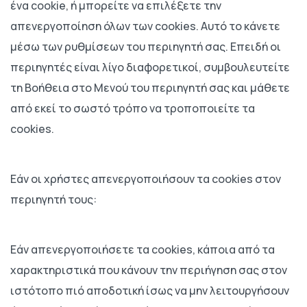
ένα cookie, ή μπορείτε να επιλέξετε την
απενεργοποίηση όλων των cookies. Αυτό το κάνετε
μέσω των ρυθμίσεων του περιηγητή σας. Επειδή οι
περιηγητές είναι λίγο διαφορετικοί, συμβουλευτείτε
τη Βοήθεια στο Μενού του περιηγητή σας και μάθετε
από εκεί το σωστό τρόπο να τροποποιείτε τα
cookies.
Εάν οι χρήστες απενεργοποιήσουν τα cookies στον
περιηγητή τους:
Εάν απενεργοποιήσετε τα cookies, κάποια από τα
χαρακτηριστικά που κάνουν την περιήγηση σας στον
ιστότοπο πιό αποδοτική ίσως να μην λειτουργήσουν