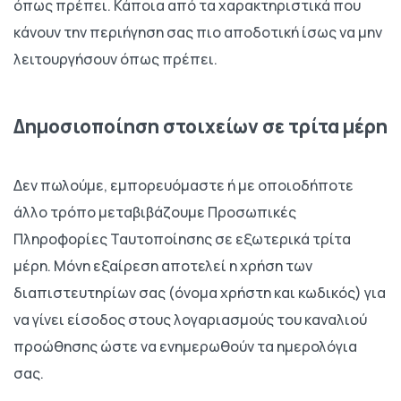
όπως πρέπει. Κάποια από τα χαρακτηριστικά που
κάνουν την περιήγηση σας πιο αποδοτική ίσως να μην
λειτουργήσουν όπως πρέπει.
Δημοσιοποίηση στοιχείων σε τρίτα μέρη
Δεν πωλούμε, εμπορευόμαστε ή με οποιοδήποτε
άλλο τρόπο μεταβιβάζουμε Προσωπικές
Πληροφορίες Ταυτοποίησης σε εξωτερικά τρίτα
μέρη. Μόνη εξαίρεση αποτελεί η χρήση των
διαπιστευτηρίων σας (όνομα χρήστη και κωδικός) για
να γίνει είσοδος στους λογαριασμούς του καναλιού
προώθησης ώστε να ενημερωθούν τα ημερολόγια
σας.