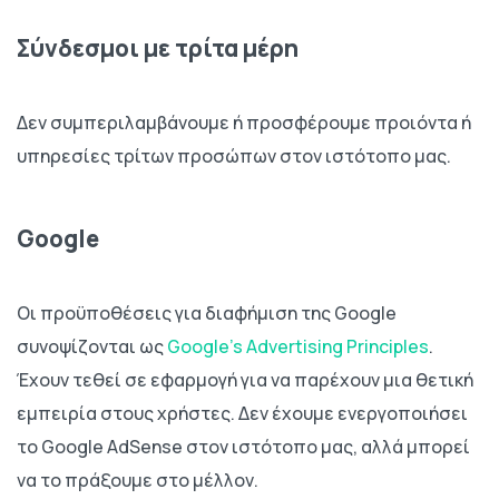
Σύνδεσμοι με τρίτα μέρη
Δεν συμπεριλαμβάνουμε ή προσφέρουμε προιόντα ή
υπηρεσίες τρίτων προσώπων στον ιστότοπο μας.
Google
Οι προϋποθέσεις για διαφήμιση της Google
συνοψίζονται ως
Google’s Advertising Principles
.
Έχουν τεθεί σε εφαρμογή για να παρέχουν μια θετική
εμπειρία στους χρήστες. Δεν έχουμε ενεργοποιήσει
το Google AdSense στον ιστότοπο μας, αλλά μπορεί
να το πράξουμε στο μέλλον.