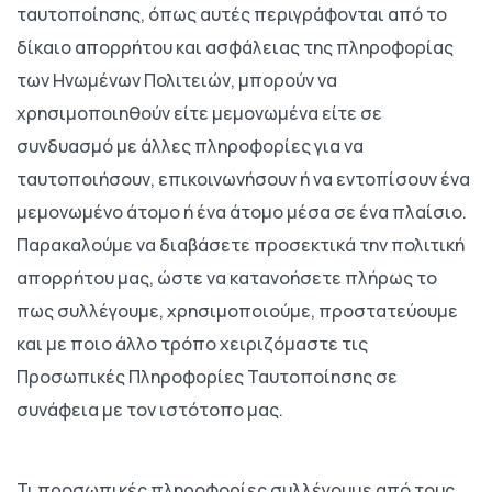
ταυτοποίησης, όπως αυτές περιγράφονται από το
δίκαιο απορρήτου και ασφάλειας της πληροφορίας
των Ηνωμένων Πολιτειών, μπορούν να
χρησιμοποιηθούν είτε μεμονωμένα είτε σε
συνδυασμό με άλλες πληροφορίες για να
ταυτοποιήσουν, επικοινωνήσουν ή να εντοπίσουν ένα
μεμονωμένο άτομο ή ένα άτομο μέσα σε ένα πλαίσιο.
Παρακαλούμε να διαβάσετε προσεκτικά την πολιτική
απορρήτου μας, ώστε να κατανοήσετε πλήρως το
πως συλλέγουμε, χρησιμοποιούμε, προστατεύουμε
και με ποιο άλλο τρόπο χειριζόμαστε τις
Προσωπικές Πληροφορίες Ταυτοποίησης σε
συνάφεια με τον ιστότοπο μας.
Τι προσωπικές πληροφορίες συλλέγουμε από τους