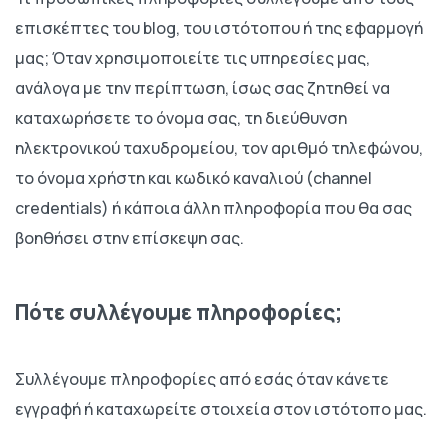
επισκέπτες του blog, του ιστότοπου ή της εφαρμογή
μας; Όταν χρησιμοποιείτε τις υπηρεσίες μας,
ανάλογα με την περίπτωση, ίσως σας ζητηθεί να
καταχωρήσετε το όνομα σας, τη διεύθυνση
ηλεκτρονικού ταχυδρομείου, τον αριθμό τηλεφώνου,
το όνομα χρήστη και κωδικό καναλιού (channel
credentials) ή κάποια άλλη πληροφορία που θα σας
βοηθήσει στην επίσκεψη σας.
Πότε συλλέγουμε πληροφορίες;
Συλλέγουμε πληροφορίες από εσάς όταν κάνετε
εγγραφή ή καταχωρείτε στοιχεία στον ιστότοπο μας.