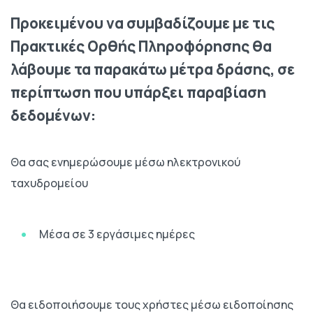
Προκειμένου να συμβαδίζουμε με τις
Πρακτικές Ορθής Πληροφόρησης θα
λάβουμε τα παρακάτω μέτρα δράσης, σε
περίπτωση που υπάρξει παραβίαση
δεδομένων:
Θα σας ενημερώσουμε μέσω ηλεκτρονικού
ταχυδρομείου
Μέσα σε 3 εργάσιμες ημέρες
Θα ειδοποιήσουμε τους χρήστες μέσω ειδοποίησης