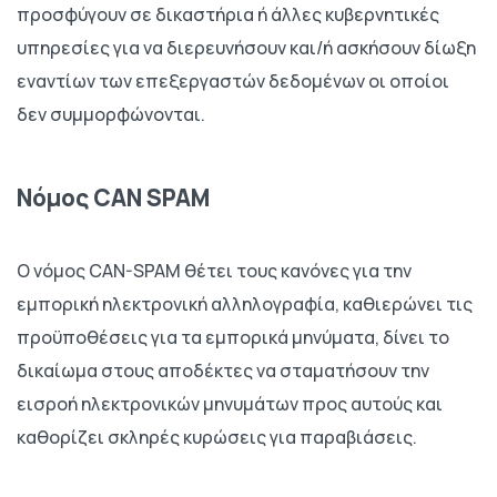
προσφύγουν σε δικαστήρια ή άλλες κυβερνητικές
υπηρεσίες για να διερευνήσουν και/ή ασκήσουν δίωξη
εναντίων των επεξεργαστών δεδομένων οι οποίοι
δεν συμμορφώνονται.
Νόμος CAN SPAM
Ο νόμος CAN-SPAM θέτει τους κανόνες για την
εμπορική ηλεκτρονική αλληλογραφία, καθιερώνει τις
προϋποθέσεις για τα εμπορικά μηνύματα, δίνει το
δικαίωμα στους αποδέκτες να σταματήσουν την
εισροή ηλεκτρονικών μηνυμάτων προς αυτούς και
καθορίζει σκληρές κυρώσεις για παραβιάσεις.