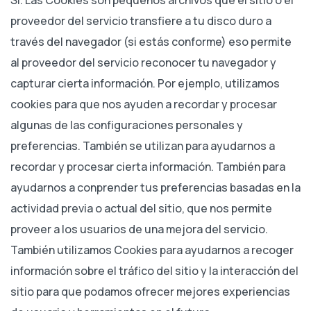
proveedor del servicio transfiere a tu disco duro a
través del navegador (si estás conforme) eso permite
al proveedor del servicio reconocer tu navegador y
capturar cierta información. Por ejemplo, utilizamos
cookies para que nos ayuden a recordar y procesar
algunas de las configuraciones personales y
preferencias. También se utilizan para ayudarnos a
recordar y procesar cierta información. También para
ayudarnos a conprender tus preferencias basadas en la
actividad previa o actual del sitio, que nos permite
proveer a los usuarios de una mejora del servicio.
También utilizamos Cookies para ayudarnos a recoger
información sobre el tráfico del sitio y la interacción del
sitio para que podamos ofrecer mejores experiencias