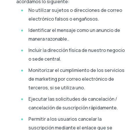
acordamos lo siguiente:
No utilizar sujetos o direcciones de correo
electrónico falsos o engañosos.
Identificar el mensaje como un anuncio de
manera razonable..
Incluir la dirección física de nuestro negocio
o sede central.
Monitorizar el cumplimiento de los servicios
de marketing por correo electrónico de
terceros, si se utiliza uno.
Ejecutar las solicitudes de cancelación /
cancelación de suscripción rápidamente.
Permitir a los usuarios cancelar la
suscripción mediante el enlace que se