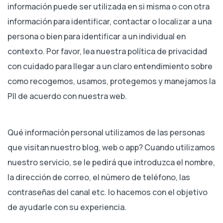
información puede ser utilizada en si misma o con otra
información para identificar, contactar o localizar a una
persona o bien para identificar a un individual en
contexto. Por favor, lea nuestra política de privacidad
con cuidado para llegar a un claro entendimiento sobre
como recogemos, usamos, protegemos y manejamos la
PII de acuerdo con nuestra web.
Qué información personal utilizamos de las personas
que visitan nuestro blog, web o app? Cuando utilizamos
nuestro servicio, se le pedirá que introduzca el nombre,
la dirección de correo, el número de teléfono, las
contraseñas del canal etc. lo hacemos con el objetivo
de ayudarle con su experiencia.