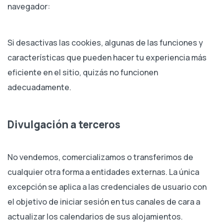
navegador:
Si desactivas las cookies, algunas de las funciones y
características que pueden hacer tu experiencia más
eficiente en el sitio, quizás no funcionen
adecuadamente.
Divulgación a terceros
No vendemos, comercializamos o transferimos de
cualquier otra forma a entidades externas. La única
excepción se aplica a las credenciales de usuario con
el objetivo de iniciar sesión en tus canales de cara a
actualizar los calendarios de sus alojamientos.