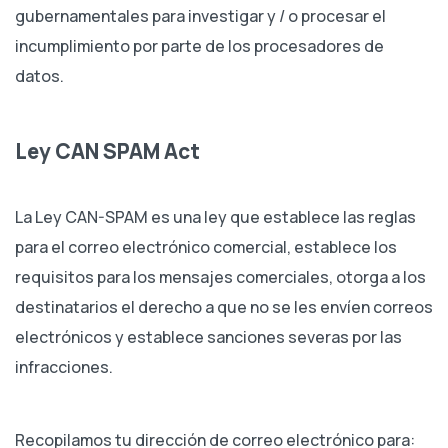
gubernamentales para investigar y / o procesar el
incumplimiento por parte de los procesadores de
datos.
Ley CAN SPAM Act
La Ley CAN-SPAM es una ley que establece las reglas
para el correo electrónico comercial, establece los
requisitos para los mensajes comerciales, otorga a los
destinatarios el derecho a que no se les envíen correos
electrónicos y establece sanciones severas por las
infracciones.
Recopilamos tu dirección de correo electrónico para: