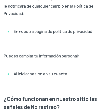
le notificará de cualquier cambio en la Política de
Privacidad:
En nuestra página de política de privacidad
Puedes cambiar tu información personal:
Al iniciar sesión en su cuenta
¿Cómo funcionan en nuestro sitio las
señales de No rastreo?