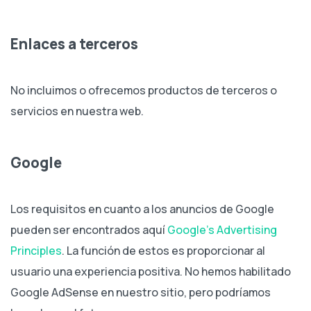
Enlaces a terceros
No incluimos o ofrecemos productos de terceros o
servicios en nuestra web.
Google
Los requisitos en cuanto a los anuncios de Google
pueden ser encontrados aquí
Google’s Advertising
Principles
. La función de estos es proporcionar al
usuario una experiencia positiva. No hemos habilitado
Google AdSense en nuestro sitio, pero podríamos