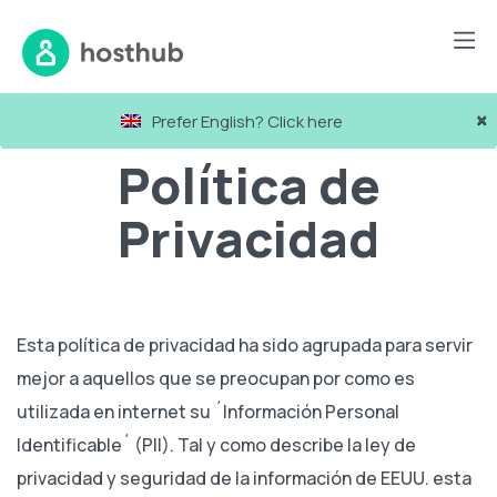
×
Prefer English? Click here
Política de
Privacidad
Esta política de privacidad ha sido agrupada para servir
mejor a aquellos que se preocupan por como es
utilizada en internet su ´Información Personal
Identificable´ (PII). Tal y como describe la ley de
privacidad y seguridad de la información de EEUU. esta