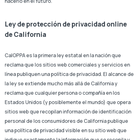
hacerlo en el futuro.
Ley de protección de privacidad online
de California
CalOPPA es la primera ley estatal en la nación que
reclama que los sitios web comerciales y servicios en
línea publiquen una política de privacidad. El alcance de
la ley se extiende mucho más allá de California y
reclama que cualquier persona o compañía en los
Estados Unidos (y posiblemente el mundo) que opera
sitios web que recopilan información de identificación
personal de los consumidores de California publique
una política de privacidad visible en su sitio web que
indique exactamente la información que se recopila y