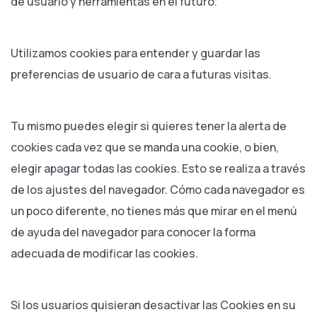
de usuario y herramientas en el futuro.
Utilizamos cookies para entender y guardar las
preferencias de usuario de cara a futuras visitas.
Tu mismo puedes elegir si quieres tener la alerta de
cookies cada vez que se manda una cookie, o bien,
elegir apagar todas las cookies. Esto se realiza a través
de los ajustes del navegador. Cómo cada navegador es
un poco diferente, no tienes más que mirar en el menú
de ayuda del navegador para conocer la forma
adecuada de modificar las cookies.
Si los usuarios quisieran desactivar las Cookies en su