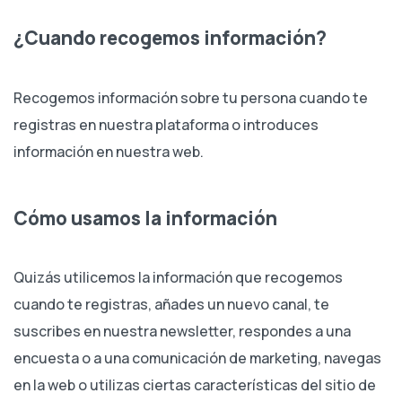
¿Cuando recogemos información?
Recogemos información sobre tu persona cuando te
registras en nuestra plataforma o introduces
información en nuestra web.
Cómo usamos la información
Quizás utilicemos la información que recogemos
cuando te registras, añades un nuevo canal, te
suscribes en nuestra newsletter, respondes a una
encuesta o a una comunicación de marketing, navegas
en la web o utilizas ciertas características del sitio de