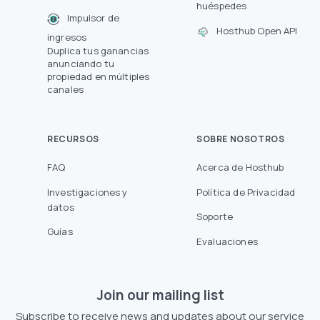
huéspedes
Impulsor de
Hosthub Open API
ingresos
Duplica tus ganancias
anunciando tu
propiedad en múltiples
canales
RECURSOS
SOBRE NOSOTROS
FAQ
Acerca de Hosthub
Investigaciones y
Política de Privacidad
datos
Soporte
Guías
Evaluaciones
Join our mailing list
Subscribe to receive news and updates about our service