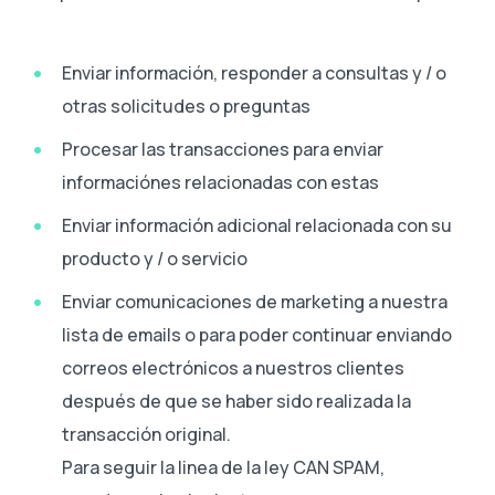
Enviar información, responder a consultas y / o
otras solicitudes o preguntas
Procesar las transacciones para enviar
informaciónes relacionadas con estas
Enviar información adicional relacionada con su
producto y / o servicio
Enviar comunicaciones de marketing a nuestra
lista de emails o para poder continuar enviando
correos electrónicos a nuestros clientes
después de que se haber sido realizada la
transacción original.
Para seguir la linea de la ley CAN SPAM,