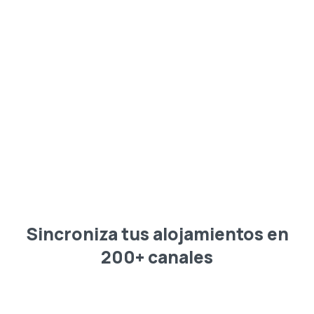
Sincroniza tus alojamientos en
200+ canales