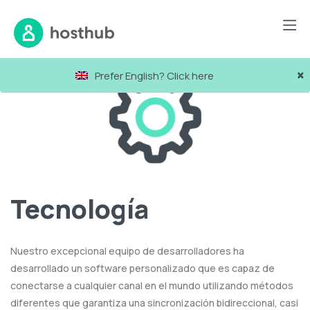
×
Prefer English? Click here
Tecnología
Nuestro excepcional equipo de desarrolladores ha
desarrollado un software personalizado que es capaz de
conectarse a cualquier canal en el mundo utilizando métodos
diferentes que garantiza una sincronización bidireccional, casi