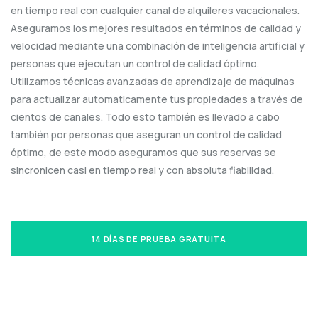
en tiempo real con cualquier canal de alquileres vacacionales.
Aseguramos los mejores resultados en términos de calidad y
velocidad mediante una combinación de inteligencia artificial y
personas que ejecutan un control de calidad óptimo.
Utilizamos técnicas avanzadas de aprendizaje de máquinas
para actualizar automaticamente tus propiedades a través de
cientos de canales. Todo esto también es llevado a cabo
también por personas que aseguran un control de calidad
óptimo, de este modo aseguramos que sus reservas se
sincronicen casi en tiempo real y con absoluta fiabilidad.
14 DÍAS DE PRUEBA GRATUITA