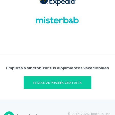
Empieza a sincronizar tus alojamientos vacacionales
14 DÍAS DE PRUEBA GRATUITA
© 2017-2026 Hosthub, Inc.