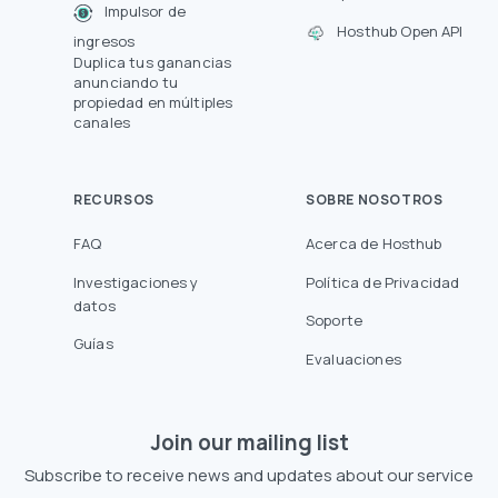
Impulsor de
Hosthub Open API
ingresos
Duplica tus ganancias
anunciando tu
propiedad en múltiples
canales
RECURSOS
SOBRE NOSOTROS
FAQ
Acerca de Hosthub
Investigaciones y
Política de Privacidad
datos
Soporte
Guías
Evaluaciones
Join our mailing list
Subscribe to receive news and updates about our service