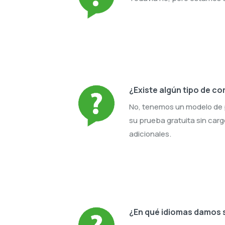
¿Existe algún tipo de co
No, tenemos un modelo de 
su prueba gratuita sin carg
adicionales.
¿En qué idiomas damos 