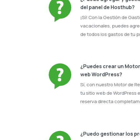
del panel de Hosthub?
¡Sí! Con la Gestión de Gas
vacacionales, puedes agre
de todos los gastos de tu 
¿Puedes crear un Motor 
web WordPress?
Sí, con nuestro Motor de 
tu sitio web de WordPress 
reserva directa completam
¿Puedo gestionar los pr