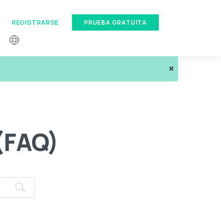
REGISTRARSE
PRUEBA GRATUITA
×
(FAQ)