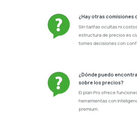
¿Hay otras comisiones 
Sin tarifas ocultas ni costo
estructura de precios es c
tomes decisiones con conf
¿Dónde puedo encontrar
sobre los precios?
El plan Pro ofrece funcione
herramientas con inteligenci
premium.