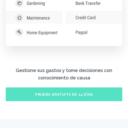
Gestione sus gastos y tome decisiones con
conocimiento de causa
PRUEBA GRATUITA DE 14 DÍAS