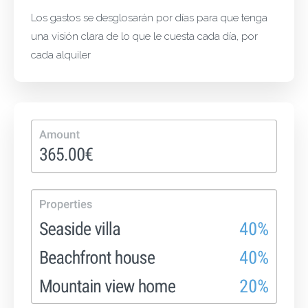
Los gastos se desglosarán por días para que tenga
una visión clara de lo que le cuesta cada día, por
cada alquiler