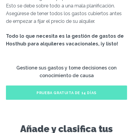
Esto se debe sobre todo a una mala planificación.
Asegúrese de tener todos los gastos cubiertos antes
de empezar a fijar el precio de su alquiler.
Todo lo que necesita es la gestión de gastos de
Hosthub para alquileres vacacionales, ¡y listo!
Gestione sus gastos y tome decisiones con
conocimiento de causa
PRUEBA GRATUITA DE 14 DÍAS
Añade y clasifica tus