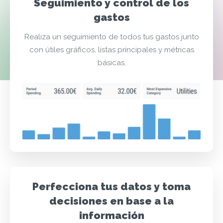
Seguimiento y control de los
gastos
Realiza un seguimiento de todos tus gastos junto
con útiles gráficos, listas principales y métricas
básicas.
Perfecciona tus datos y toma
decisiones en base a la
información