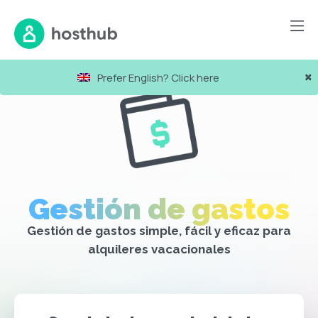
×
Prefer English? Click here
Gestión de gastos
Gestión de gastos simple, fácil y eficaz para
alquileres vacacionales