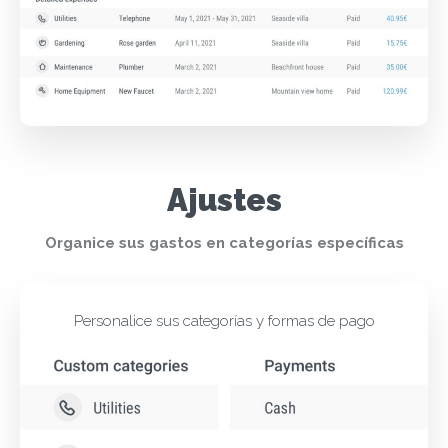
Ajustes
Organice sus gastos en categorías específicas
Personalice sus categorías y formas de pago