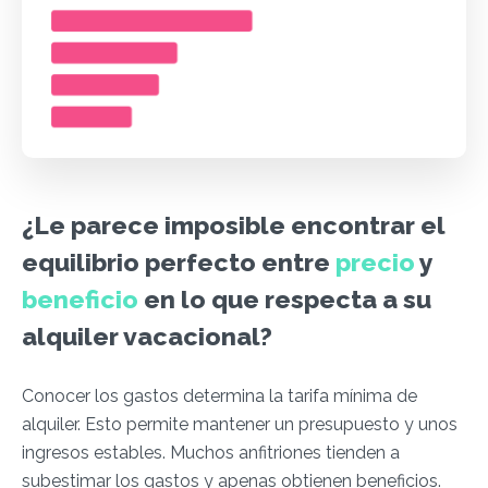
¿Le parece imposible encontrar el
equilibrio perfecto entre
precio
y
beneficio
en lo que respecta a su
alquiler vacacional?
Conocer los gastos determina la tarifa mínima de
alquiler. Esto permite mantener un presupuesto y unos
ingresos estables. Muchos anfitriones tienden a
subestimar los gastos y apenas obtienen beneficios.