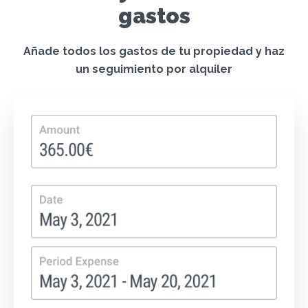
gastos
Añade todos los gastos de tu propiedad y haz
un seguimiento por alquiler