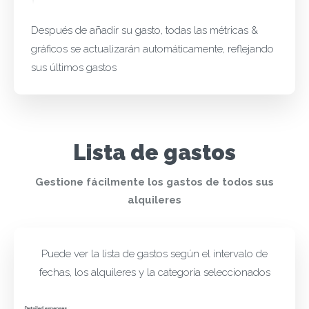
Después de añadir su gasto, todas las métricas &
gráficos se actualizarán automáticamente, reflejando
sus últimos gastos
Lista de gastos
Gestione fácilmente los gastos de todos sus
alquileres
Puede ver la lista de gastos según el intervalo de
fechas, los alquileres y la categoría seleccionados