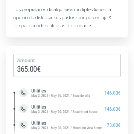
Los propietarios de alquileres múltiples tienen la
opción de distribuir sus gastos (por porcentaje &
rampa; periodo) entre sus propiedades