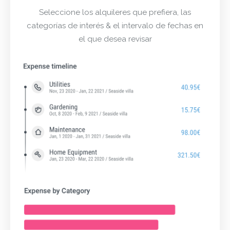
Seleccione los alquileres que prefiera, las
categorías de interés & el intervalo de fechas en
el que desea revisar