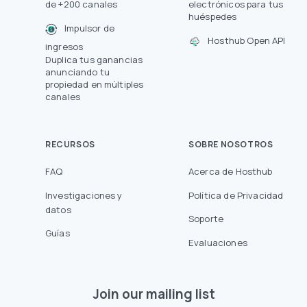
de +200 canales
electrónicos para tus
huéspedes
Impulsor de
Hosthub Open API
ingresos
Duplica tus ganancias
anunciando tu
propiedad en múltiples
canales
RECURSOS
SOBRE NOSOTROS
FAQ
Acerca de Hosthub
Investigaciones y
Política de Privacidad
datos
Soporte
Guías
Evaluaciones
Join our mailing list