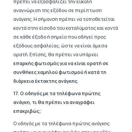
πρέπει να εξασφαλίζει την εύκολη
αναγνώριση της εξόδου σε περίπτωση
ανάγκης. Η σήμανση πρέπει να τοποθετείται
κοντά στην είσοδο του καταλύματος και κοντά
σε κάθε έξοδο ή σημείο που οδηγεί προς
εξόδους ασφαλείας, ώστε να είναι άμεσα
ορατή. Επίσης, θα πρέπει να υπάρχει
επαρκής φωτισμός για να είναι ορατή σε
συνθήκες χαμηλού φωτισμού ή κατά τη
διάρκεια έκτακτης ανάγκης
.
17. Ο οδηγός με τα τηλέφωνα πρώτης
ανάγκη, τι θα πρέπει να αναγράφει
επακριβώς;
Ο οδηγός με τα τηλέφωνα πρώτης ανάγκης