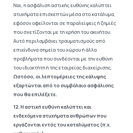
Ναι, η ασφάλιση αστικής ευθύνης καλύπτει
ατυχήματα επισκεπτών μέσα στο κατάλυμα,
εφόσον οφείλονται σε παραλείψεις ή ζημιές
που σχετίζονται με τη χρήση του ακινήτου.
Αυτό περιλαμβάνει τραυματισμούς από
επικίνδυνα σημεία του χώρου ή άλλα
προβλήματα που συνδέονται με την ευθύνη
του ιδιοκτήτη ή της εταιρείας διαχείρισης.
Ωστόσο, οι λεπτομέρειες της κάλυψης
εξαρτώνται από το συμβόλαιο ασφάλισης
που θα επιλέξετε.
12. Η αστική ευθύνη καλύπτει και
ενδεχόμενα ατυχήματα ανθρώπων που
εργάζονται εντός του καταλύματος (π.χ.