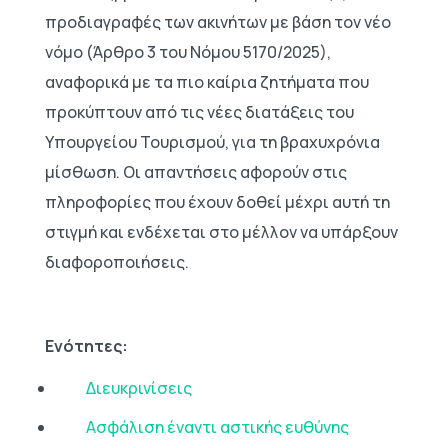
προδιαγραφές των ακινήτων με βάση τον νέο
νόμο (Άρθρο 3 του Νόμου 5170/2025),
αναφορικά με τα πιο καίρια ζητήματα που
προκύπτουν από τις νέες διατάξεις του
Υπουργείου Τουρισμού, για τη βραχυχρόνια
μίσθωση. Οι απαντήσεις αφορούν στις
πληροφορίες που έχουν δοθεί μέχρι αυτή τη
στιγμή και ενδέχεται στο μέλλον να υπάρξουν
διαφοροποιήσεις.
Ενότητες:
Διευκρινίσεις
Ασφάλιση έναντι αστικής ευθύνης