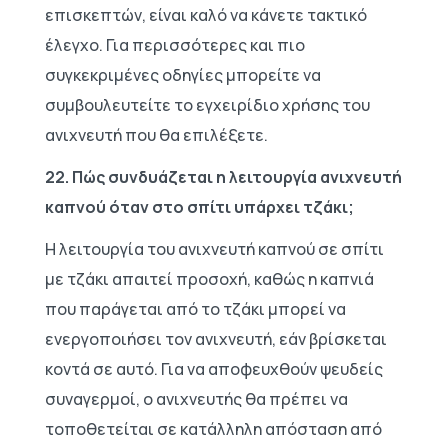
επισκεπτών, είναι καλό να κάνετε τακτικό
έλεγχο. Για περισσότερες και πιο
συγκεκριμένες οδηγίες μπορείτε να
συμβουλευτείτε το εγχειρίδιο χρήσης του
ανιχνευτή που θα επιλέξετε.
22. Πώς συνδυάζεται η λειτουργία ανιχνευτή
καπνού όταν στο σπίτι υπάρχει τζάκι;
Η λειτουργία του ανιχνευτή καπνού σε σπίτι
με τζάκι απαιτεί προσοχή, καθώς η καπνιά
που παράγεται από το τζάκι μπορεί να
ενεργοποιήσει τον ανιχνευτή, εάν βρίσκεται
κοντά σε αυτό. Για να αποφευχθούν ψευδείς
συναγερμοί, ο ανιχνευτής θα πρέπει να
τοποθετείται σε κατάλληλη απόσταση από