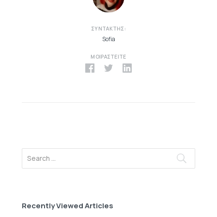
ΣΥΝΤΆΚΤΗΣ:
Sofia
ΜΟΙΡΑΣΤΕΊΤΕ
Recently Viewed Articles