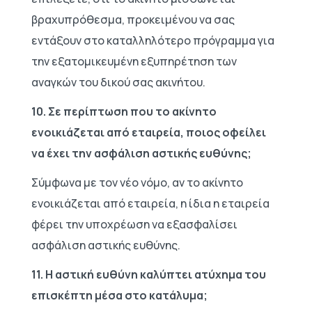
βραχυπρόθεσμα, προκειμένου να σας
εντάξουν στο καταλληλότερο πρόγραμμα για
την εξατομικευμένη εξυπηρέτηση των
αναγκών του δικού σας ακινήτου.
10. Σε περίπτωση που το ακίνητο
ενοικιάζεται από εταιρεία, ποιος οφείλει
να έχει την ασφάλιση αστικής ευθύνης;
Σύμφωνα με τον νέο νόμο, αν το ακίνητο
ενοικιάζεται από εταιρεία, η ίδια η εταιρεία
φέρει την υποχρέωση να εξασφαλίσει
ασφάλιση αστικής ευθύνης.
11. Η αστική ευθύνη καλύπτει ατύχημα του
επισκέπτη μέσα στο κατάλυμα;