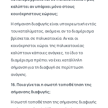
καλύπτει αν υπάρχει μόνο στους
κοινόχρηστους χώρους;
Η σήμανση διαφυγής είναι υποχρεωτική εντός
του καταλύματος, ακόμα κι αν το διαμέρισμα
βρίσκεται σε πολυκατοικία. Αν και οι
κοινόχρηστοι χώροι της πολυκατοικίας
καλύπτουν κάποιες ανάγκες, το ίδιο το
διαμέρισμα πρέπει να έχει κατάλληλη
σήμανση για τη διαφυγή σε περίπτωση
ανάγκης.
16. Ποια γίνεται η σωστή τοποθέτηση της
σήμανσης διαφυγής;
Η σωστή τοποθέτηση της σήμανσης διαφυγής