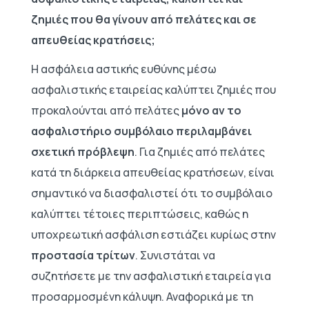
ζημιές που θα γίνουν από πελάτες και σε
απευθείας κρατήσεις;
Η ασφάλεια αστικής ευθύνης μέσω
ασφαλιστικής εταιρείας καλύπτει ζημιές που
προκαλούνται από πελάτες
μόνο αν το
ασφαλιστήριο συμβόλαιο περιλαμβάνει
σχετική πρόβλεψη
. Για ζημιές από πελάτες
κατά τη διάρκεια απευθείας κρατήσεων, είναι
σημαντικό να διασφαλιστεί ότι το συμβόλαιο
καλύπτει τέτοιες περιπτώσεις, καθώς η
υποχρεωτική ασφάλιση εστιάζει κυρίως στην
προστασία τρίτων
. Συνιστάται να
συζητήσετε με την ασφαλιστική εταιρεία για
προσαρμοσμένη κάλυψη. Αναφορικά με τη