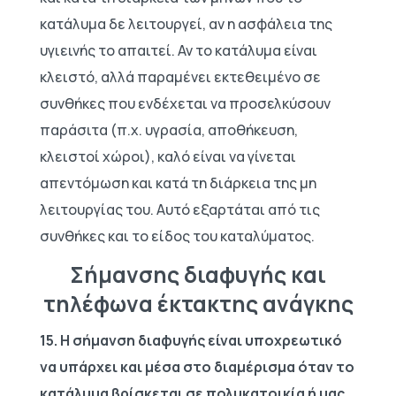
κατάλυμα δε λειτουργεί, αν η ασφάλεια της
υγιεινής το απαιτεί. Αν το κατάλυμα είναι
κλειστό, αλλά παραμένει εκτεθειμένο σε
συνθήκες που ενδέχεται να προσελκύσουν
παράσιτα (π.χ. υγρασία, αποθήκευση,
κλειστοί χώροι), καλό είναι να γίνεται
απεντόμωση και κατά τη διάρκεια της μη
λειτουργίας του. Αυτό εξαρτάται από τις
συνθήκες και το είδος του καταλύματος.
Σήμανσης διαφυγής και
τηλέφωνα έκτακτης ανάγκης
15. Η σήμανση διαφυγής είναι υποχρεωτικό
να υπάρχει και μέσα στο διαμέρισμα όταν το
κατάλυμα βρίσκεται σε πολυκατοικία ή μας