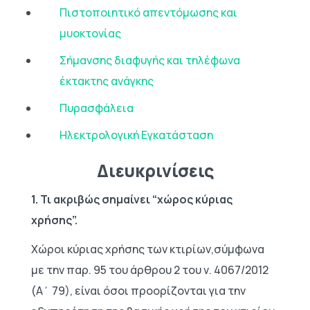
Πιστοποιητικό απεντόμωσης και
μυοκτονίας
Σήμανσης διαφυγής και τηλέφωνα
έκτακτης ανάγκης
Πυρασφάλεια
Ηλεκτρολογική Εγκατάσταση
Διευκρινίσεις
1. Τι ακριβώς σημαίνει “χώρος κύριας
χρήσης”.
Χώροι κύριας χρήσης των κτιρίων,σύμφωνα
με την παρ. 95 του άρθρου 2 του ν. 4067/2012
(Α΄ 79), είναι όσοι προορίζονται για την