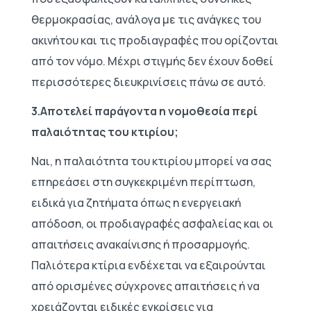
θερμοκρασίας, ανάλογα με τις ανάγκες του
ακινήτου και τις προδιαγραφές που ορίζονται
από τον νόμο. Μέχρι στιγμής δεν έχουν δοθεί
περισσότερες διευκρινίσεις πάνω σε αυτό.
3.Αποτελεί παράγοντα η νομοθεσία περί
παλαιότητας του κτιρίου;
Ναι, η παλαιότητα του κτιρίου μπορεί να σας
επηρεάσει στη συγκεκριμένη περίπτωση,
ειδικά για ζητήματα όπως η ενεργειακή
απόδοση, οι προδιαγραφές ασφαλείας και οι
απαιτήσεις ανακαίνισης ή προσαρμογής.
Παλιότερα κτίρια ενδέχεται να εξαιρούνται
από ορισμένες σύγχρονες απαιτήσεις ή να
χρειάζονται ειδικές εγκρίσεις για