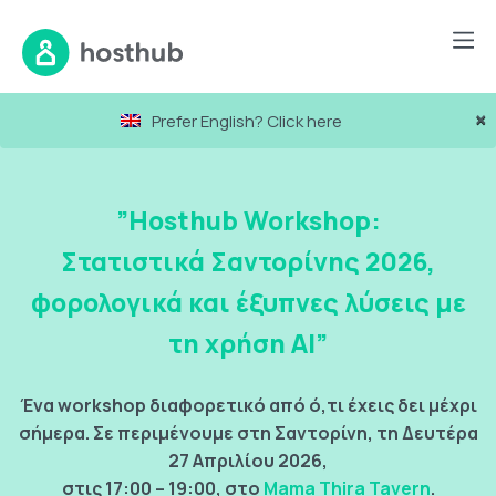
×
Prefer English? Click here
”Hosthub Workshop:
Στατιστικά Σαντορίνης 2026,
φορολογικά και έξυπνες λύσεις με
τη χρήση AI
”
Ένα workshop διαφορετικό από ό,τι έχεις δει μέχρι
σήμερα. Σε περιμένουμε στη Σαντορίνη, τη Δευτέρα
27 Απριλίου 2026,
στις 17:00 – 19:00, στο
Mama Thira Tavern
.