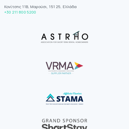
Κονίτσης 11Β, Μαρούσι, 151 25, Ελλάδα
+30 211 800 5200