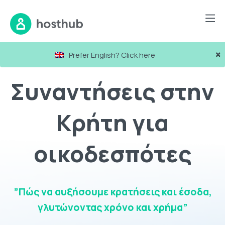
×
Prefer English? Click here
Συναντήσεις στην
Κρήτη για
οικοδεσπότες
”Πώς να αυξήσουμε κρατήσεις και έσοδα,
γλυτώνοντας χρόνο και χρήμα”