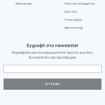
Workshops
Πολιτική Απορρήτου
Κριτικές
Υποστήριξη
We’re hiring!
Eγγραφή στο newsletter
Εγγραφείτε για να ενημερώνεστε πρώτοι για νέες
δυνατότητες και προσφορές