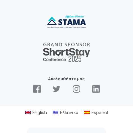
Ακολουθήστε μας
English
Ελληνικά
Español