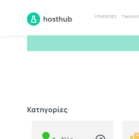
ΥΠΗΡΕΣΊΕΣ
ΤΙΜΟΚΑ
Κατηγορίες