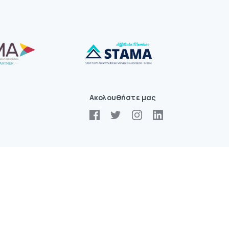
Ακολουθήστε μας