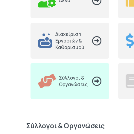
Άλλα
Διαχείριση
Εργασιών &
Καθαρισμού
Σύλλογοι &
Οργανώσεις
Σύλλογοι & Οργανώσεις