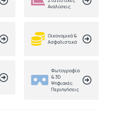
Στατιστικές
Αναλύσεις
Οικονομικά &
Ασφαλιστικά
Φωτογραφία
& 3D
Ψηφιακές
Περιηγήσεις