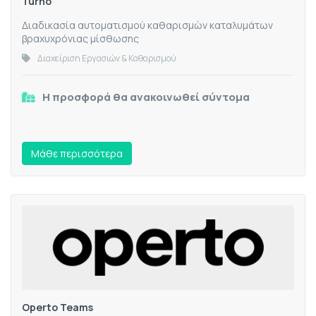
Turno
Διαδικασία αυτοματισμού καθαρισμών καταλυμάτων
βραχυχρόνιας μίσθωσης
Διαχείριση Εργασιών & Καθαρισμού
Η προσφορά θα ανακοινωθεί σύντομα
Mάθε περισσότερα
Operto Teams