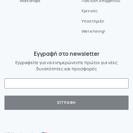
Workshops
Πολιτική Απορρήτου
Κριτικές
Υποστήριξη
We’re hiring!
Eγγραφή στο newsletter
Εγγραφείτε για να ενημερώνεστε πρώτοι για νέες
δυνατότητες και προσφορές