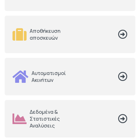
Αποθήκευση
αποσκευών
Αυτοματισμοί
Ακινήτων
Δεδομένα &
Στατιστικές
Αναλύσεις