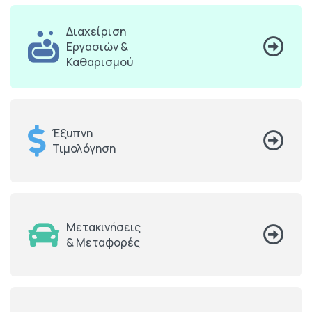
Διαχείριση
Εργασιών &
Καθαρισμού
Έξυπνη
Τιμολόγηση
Μετακινήσεις
& Μεταφορές