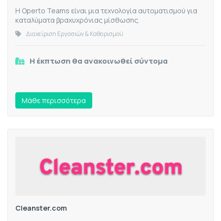
Η Operto Teams είναι μια τεχνολογία αυτοματισμού για
καταλύματα βραχυχρόνιας μίσθωσης.
Διαχείριση Εργασιών & Καθαρισμού
Η έκπτωση θα ανακοινωθεί σύντομα
Mάθε περισσότερα
Cleanster.com