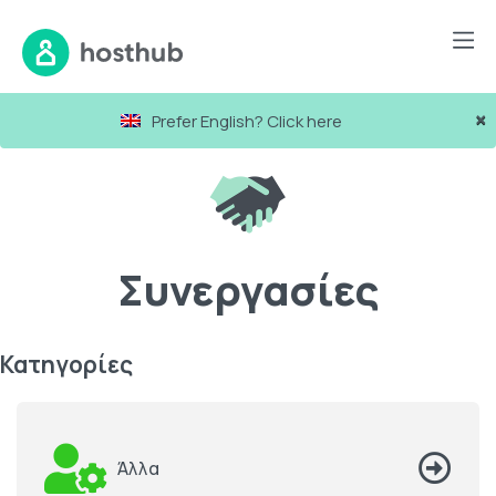
×
Prefer English? Click here
Συνεργασίες
Κατηγορίες
Άλλα