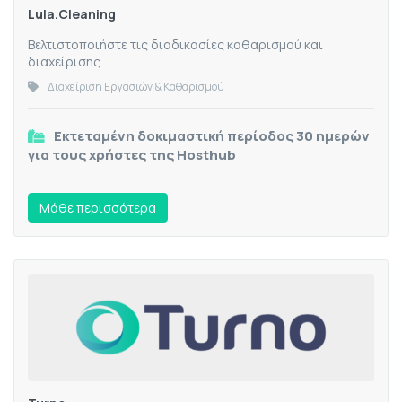
Lula.Cleaning
Βελτιστοποιήστε τις διαδικασίες καθαρισμού και
διαχείρισης
Διαχείριση Εργασιών & Καθαρισμού
Εκτεταμένη δοκιμαστική περίοδος 30 ημερών
για τους χρήστες της Hosthub
Mάθε περισσότερα