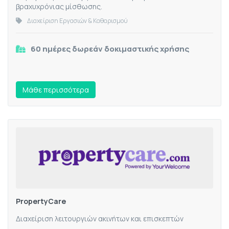
βραχυχρόνιας μίσθωσης.
Διαχείριση Εργασιών & Καθαρισμού
60 ημέρες δωρεάν δοκιμαστικής χρήσης
Mάθε περισσότερα
PropertyCare
Διαχείριση λειτουργιών ακινήτων και επισκεπτών