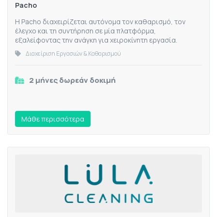
Pacho
Η Pacho διαχειρίζεται αυτόνομα τον καθαρισμό, τον
έλεγχο και τη συντήρηση σε μία πλατφόρμα,
εξαλείφοντας την ανάγκη για χειροκίνητη εργασία.
Διαχείριση Εργασιών & Καθαρισμού
2 μήνες δωρεάν δοκιμή
Mάθε περισσότερα