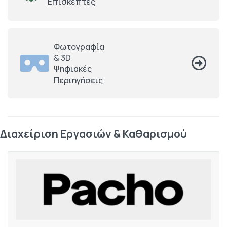
Επισκέπτες
Φωτογραφία
& 3D
Ψηφιακές
Περιηγήσεις
Διαχείριση Εργασιών & Καθαρισμού