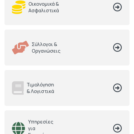
Οικονομικά &
Ασφαλιστικά
Σύλλογοι &
Οργανώσεις
Τιμολόγηση
& Λογιστικά
Υπηρεσίες
για