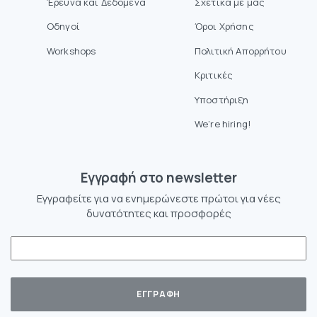
Έρευνα και Δεδομένα
Σχετικά με μας
Οδηγοί
Όροι Χρήσης
Workshops
Πολιτική Απορρήτου
Κριτικές
Υποστήριξη
We’re hiring!
Eγγραφή στο newsletter
Εγγραφείτε για να ενημερώνεστε πρώτοι για νέες
δυνατότητες και προσφορές