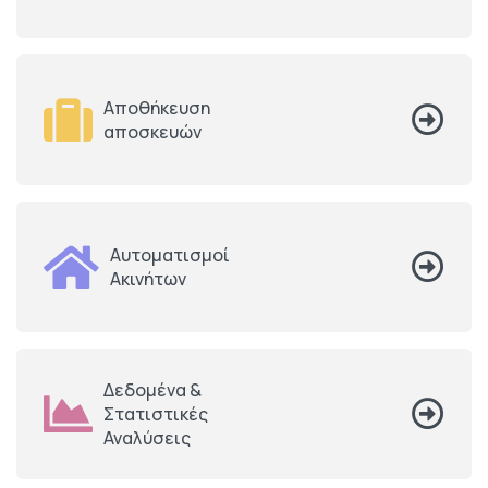
Αποθήκευση
αποσκευών
Αυτοματισμοί
Ακινήτων
Δεδομένα &
Στατιστικές
Αναλύσεις