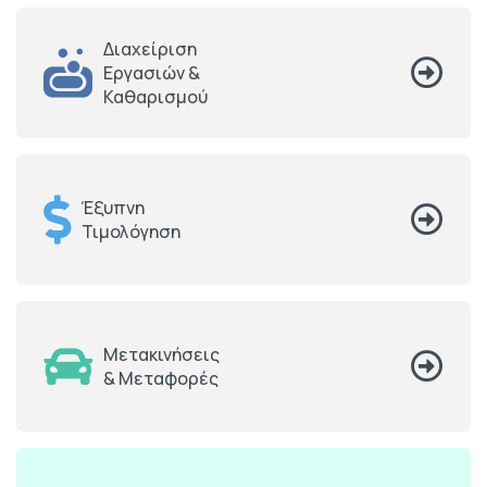
Διαχείριση
Εργασιών &
Καθαρισμού
Έξυπνη
Τιμολόγηση
Μετακινήσεις
& Μεταφορές