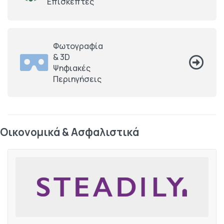
Επισκέπτες
Φωτογραφία
& 3D
Ψηφιακές
Περιηγήσεις
Οικονομικά & Ασφαλιστικά