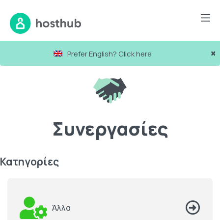
×
Prefer English? Click here
Συνεργασίες
Κατηγορίες
Άλλα