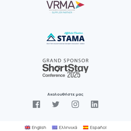
Ακολουθήστε μας
English
Ελληνικά
Español