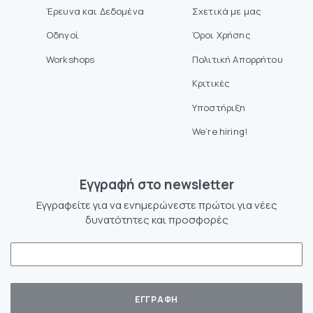
Έρευνα και Δεδομένα
Σχετικά με μας
Οδηγοί
Όροι Χρήσης
Workshops
Πολιτική Απορρήτου
Κριτικές
Υποστήριξη
We’re hiring!
Eγγραφή στο newsletter
Εγγραφείτε για να ενημερώνεστε πρώτοι για νέες
δυνατότητες και προσφορές