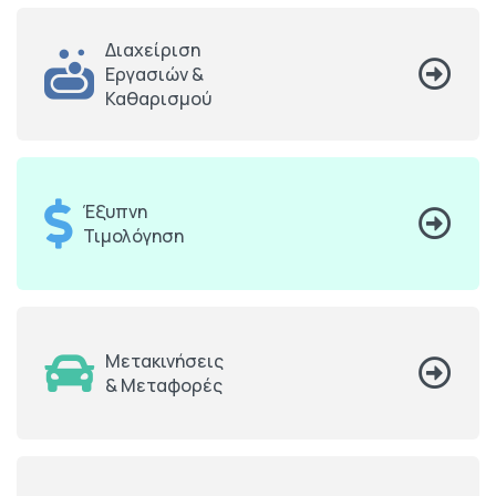
Διαχείριση
Εργασιών &
Καθαρισμού
Έξυπνη
Τιμολόγηση
Μετακινήσεις
& Μεταφορές