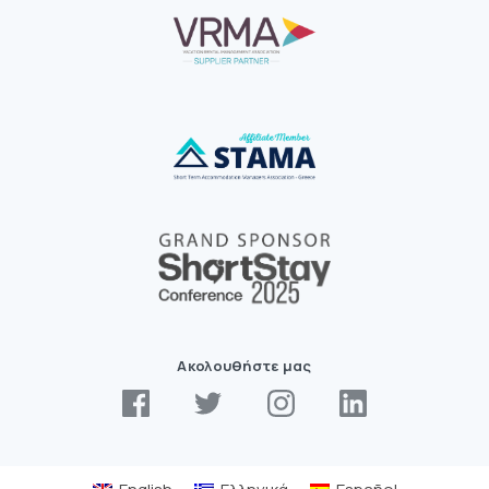
Ακολουθήστε μας