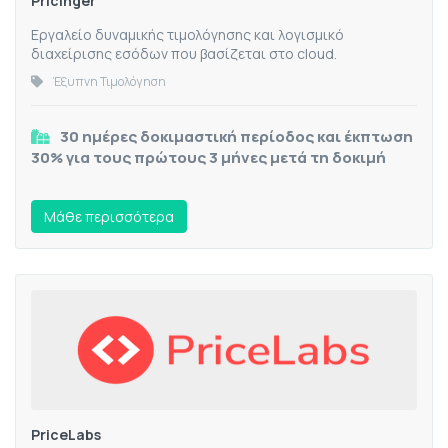
Pricinger
Εργαλείο δυναμικής τιμολόγησης και λογισμικό
διαχείρισης εσόδων που βασίζεται στο cloud.
Έξυπνη Τιμολόγηση
30 ημέρες δοκιμαστική περίοδος και έκπτωση
30% για τους πρώτους 3 μήνες μετά τη δοκιμή
Mάθε περισσότερα
PriceLabs