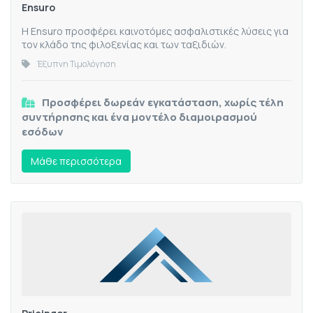
Ensuro
Η Ensuro προσφέρει καινοτόμες ασφαλιστικές λύσεις για
τον κλάδο της φιλοξενίας και των ταξιδιών.
Έξυπνη Τιμολόγηση
Προσφέρει δωρεάν εγκατάσταση, χωρίς τέλη
συντήρησης και ένα μοντέλο διαμοιρασμού
εσόδων
Mάθε περισσότερα