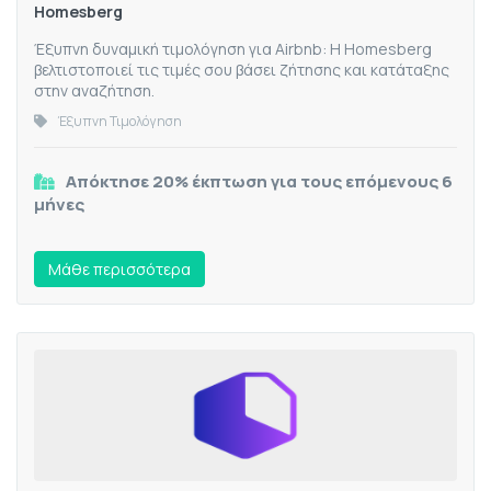
Homesberg
Έξυπνη δυναμική τιμολόγηση για Airbnb: Η Homesberg
βελτιστοποιεί τις τιμές σου βάσει ζήτησης και κατάταξης
στην αναζήτηση.
Έξυπνη Τιμολόγηση
Απόκτησε 20% έκπτωση για τους επόμενους 6
μήνες
Mάθε περισσότερα