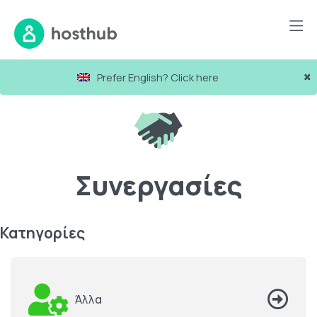
×
Prefer English? Click here
Συνεργασίες
Κατηγορίες
Άλλα