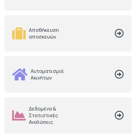
Αποθήκευση
αποσκευών
Αυτοματισμοί
Ακινήτων
Δεδομένα &
Στατιστικές
Αναλύσεις