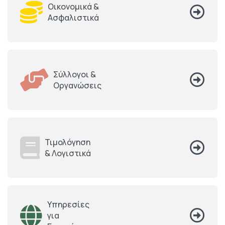
Οικονομικά &
Ασφαλιστικά
Σύλλογοι &
Οργανώσεις
Τιμολόγηση
& Λογιστικά
Υπηρεσίες
για