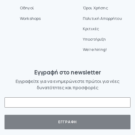
Οδηγοί
Όροι Χρήσης
Workshops
Πολιτική Απορρήτου
Κριτικές
Υποστήριξη
We’re hiring!
Eγγραφή στο newsletter
Εγγραφείτε για να ενημερώνεστε πρώτοι για νέες
δυνατότητες και προσφορές