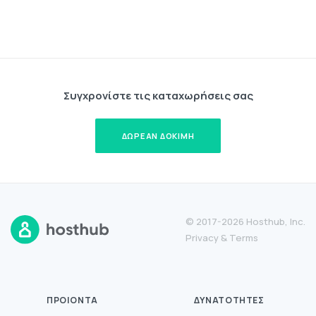
Συγχρονίστε τις καταχωρήσεις σας
ΔΩΡΕΆΝ ΔΟΚΙΜΉ
© 2017-2026 Hosthub, Inc.
Privacy
&
Terms
ΠΡΟΙΌΝΤΑ
ΔΥΝΑΤΌΤΗΤΕΣ