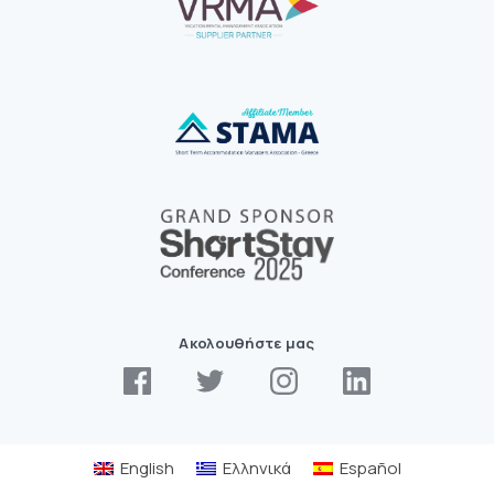
Ακολουθήστε μας
English
Ελληνικά
Español