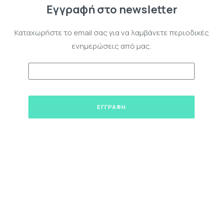
Εγγραφή στο newsletter
Καταχωρήστε το email σας για να λαμβάνετε περιοδικές
ενημερώσεις από μας.