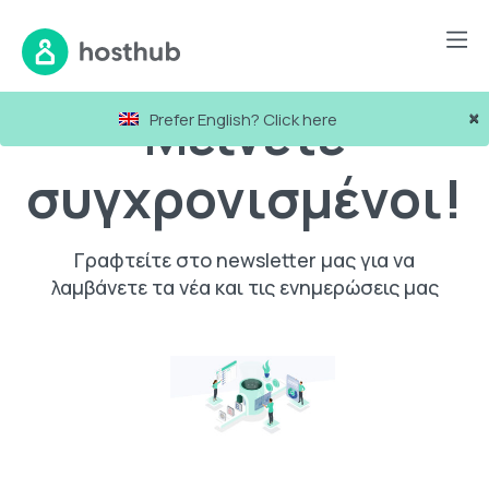
Μείνετε
×
Prefer English? Click here
συγχρονισμένοι!
Γραφτείτε στο newsletter μας για να
λαμβάνετε τα νέα και τις ενημερώσεις μας