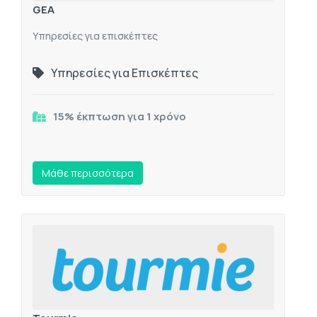
GEA
Υπηρεσίες για επισκέπτες
Υπηρεσίες για Επισκέπτες
15% έκπτωση για 1 χρόνο
Mάθε περισσότερα