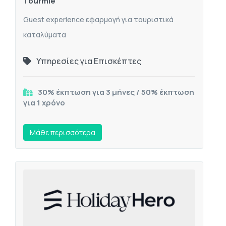
Tourmie
Guest experience εφαρμογή για τουριστικά
καταλύματα
Υπηρεσίες για Επισκέπτες
30% έκπτωση για 3 μήνες / 50% έκπτωση
για 1 χρόνο
Mάθε περισσότερα