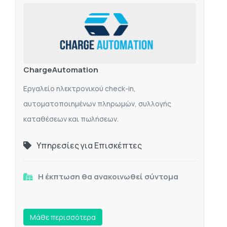
ChargeAutomation
Εργαλείο ηλεκτρονικού check-in,
αυτοματοποιημένων πληρωμών, συλλογής
καταθέσεων και πωλήσεων.
Υπηρεσίες για Επισκέπτες
Η έκπτωση θα ανακοινωθεί σύντομα
Mάθε περισσότερα