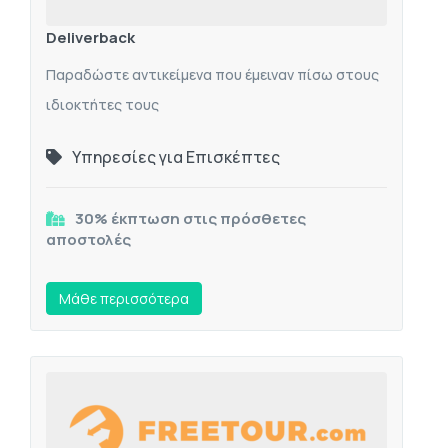
Deliverback
Παραδώστε αντικείμενα που έμειναν πίσω στους
ιδιοκτήτες τους
Υπηρεσίες για Επισκέπτες
30% έκπτωση στις πρόσθετες
αποστολές
Mάθε περισσότερα