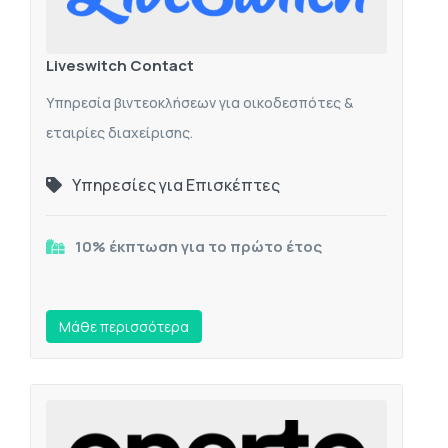
Liveswitch Contact
Υπηρεσία βιντεοκλήσεων για οικοδεσπότες &
εταιρίες διαχείρισης.
Υπηρεσίες για Επισκέπτες
10% έκπτωση για το πρώτο έτος
Mάθε περισσότερα