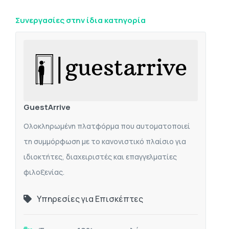
Συνεργασίες στην ίδια κατηγορία
GuestArrive
Ολοκληρωμένη πλατφόρμα που αυτοματοποιεί
τη συμμόρφωση με το κανονιστικό πλαίσιο για
ιδιοκτήτες, διαχειριστές και επαγγελματίες
φιλοξενίας.
Υπηρεσίες για Επισκέπτες