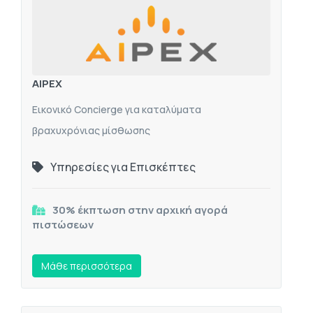
AIPEX
Εικονικό Concierge για καταλύματα
βραχυχρόνιας μίσθωσης
Υπηρεσίες για Επισκέπτες
30% έκπτωση στην αρχική αγορά
πιστώσεων
Mάθε περισσότερα