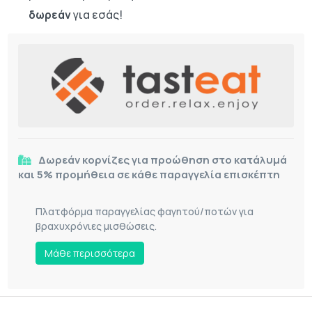
δωρεάν
για εσάς!
Δωρεάν κορνίζες για προώθηση στο κατάλυμά
και 5% προμήθεια σε κάθε παραγγελία επισκέπτη
Πλατφόρμα παραγγελίας φαγητού/ποτών για
βραχυχρόνιες μισθώσεις.
Mάθε περισσότερα