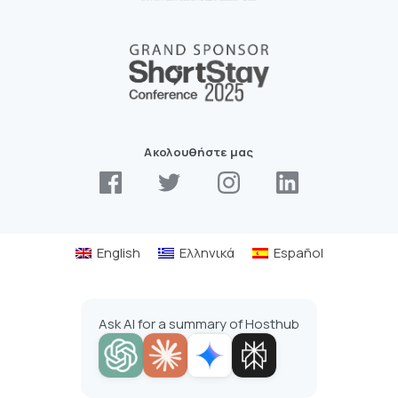
Ακολουθήστε μας
English
Ελληνικά
Español
Ask AI for a summary of Hosthub