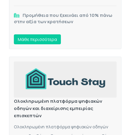
Προμήθεια που ξεκινάει από 10% πάνω
στην αξία των κρατήσεων
Mάθε περισσότερα
Ολοκληρωμένη πλατφόρμα ψηφιακών
οδηγών και διαχείρισης εμπειρίας
επισκεπτών
Ολοκληρωμένη πλατφόρμα ψηφιακών οδηγών