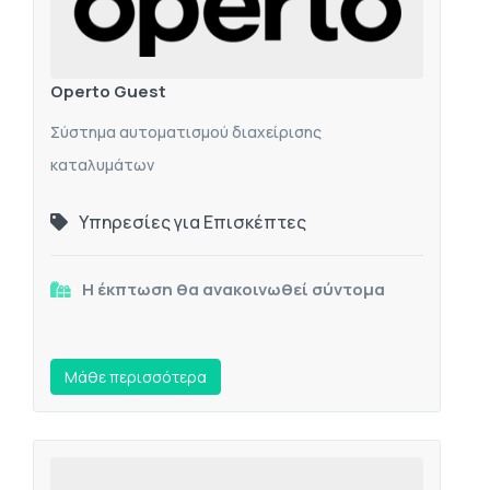
Operto Guest
Σύστημα αυτοματισμού διαχείρισης
καταλυμάτων
Υπηρεσίες για Επισκέπτες
Η έκπτωση θα ανακοινωθεί σύντομα
Mάθε περισσότερα