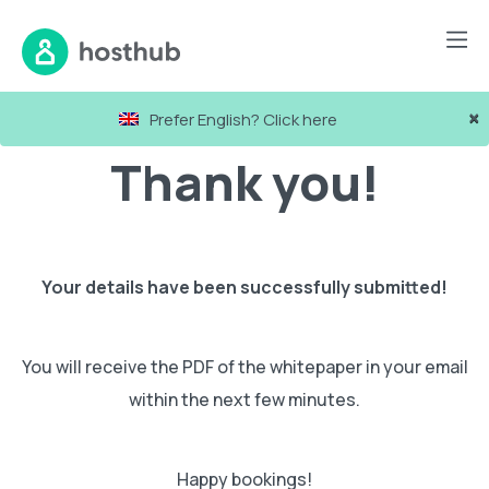
×
Prefer English? Click here
Thank you!
Your details have been successfully submitted!
You will receive the PDF of the whitepaper in your email
within the next few minutes.
Happy bookings!