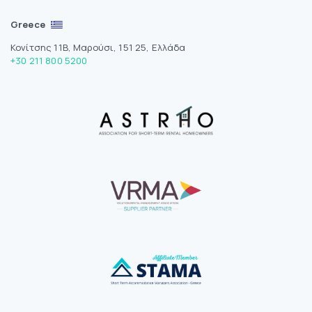
Greece
Κονίτσης 11Β, Μαρούσι, 151 25, Ελλάδα
+30 211 800 5200