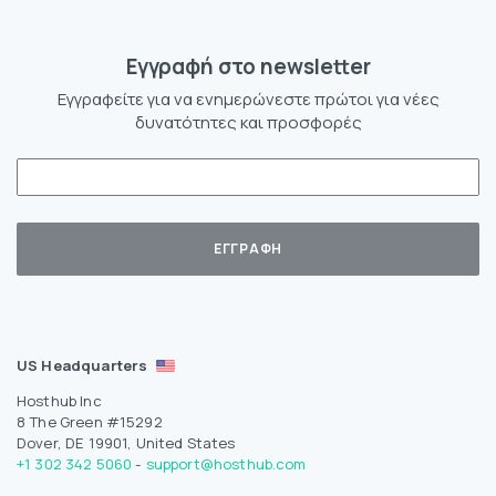
Eγγραφή στο newsletter
Εγγραφείτε για να ενημερώνεστε πρώτοι για νέες
δυνατότητες και προσφορές
US Headquarters
Hosthub Inc
8 The Green #15292
Dover, DE 19901, United States
+1 302 342 5060
-
support@hosthub.com