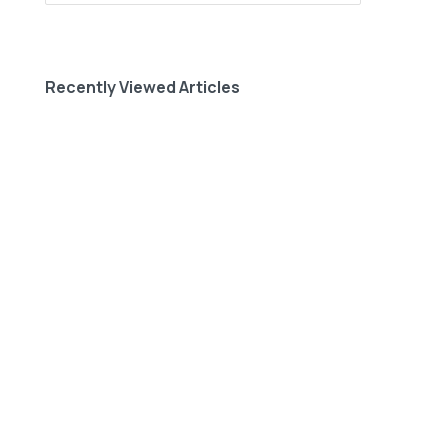
Recently Viewed Articles