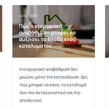
Jul 02, 2026
Πώς η ενεργειακή
αναβάθμιση μπορεί να
αυξήσει τα έσοδα ενός
καταλύματος
Η ενεργειακή αναβάθμιση δεν
μειώνει μόνο την κατανάλωση. Δες
πώς μπορεί να κάνει το κατάλυμά
σου πιο ανταγωνιστικό και πιο
αποδοτικό.