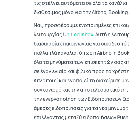
τις στέλνει αυτόματα σε όλα τα κανάλια
διαθέσιμος μόνο για την Airbnb, Booking.
Ναι, προσφέρουμε ενοποιημένες επικοιν
λειτουργίας
Unified Inbox
. Αυτή η λειτου
διαδικασία επικοινωνίας για οικοδεσπότ
πολλαπλά κανάλια, όπως η Airbnb, η Book
όλα τα μηνύματα των επισκεπτών σας απ
σε έναν ενιαίο και φιλικό προς το χρήσ
Απλοποιεί και ενοποιεί τη διαχείριση 
συντονισμό και την αποτελεσματικότητα
την ενεργοποίηση των Ειδοποιήσεων Ει
άμεσες ειδοποιήσεις για τα νέα μηνύμα
επιλέγοντας μεταξύ ειδοποιήσεων Push 