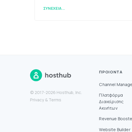
ΣΥΝΈΧΕΙΑ...
ΠΡΟΙΌΝΤΑ
Channel Manage
© 2017-2026 Hosthub, Inc.
Πλατφόρμα
Privacy
&
Terms
Διαχείρισης
Ακινήτων
Revenue Booste
Website Builder