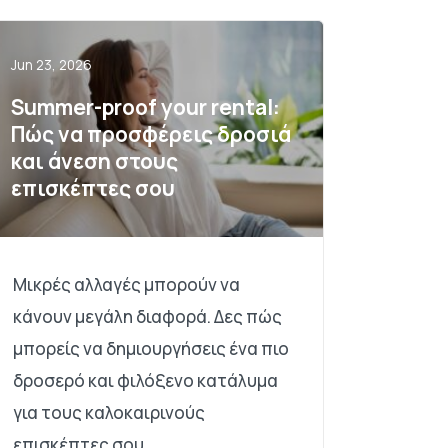
Jun 23, 2026
Summer-proof your rental:
Πώς να προσφέρεις δροσιά
και άνεση στους
επισκέπτες σου
Μικρές αλλαγές μπορούν να
κάνουν μεγάλη διαφορά. Δες πώς
μπορείς να δημιουργήσεις ένα πιο
δροσερό και φιλόξενο κατάλυμα
για τους καλοκαιρινούς
επισκέπτες σου.