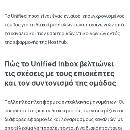
Το Unified Inbox είναι ένας ενιαίος, εκσυγχρονισμένος
κόμβος για τη διαχείριση όλων των επικοινωνιών από
τα κανάλια και των εσωτερικών επικοινωνιών εντός
της εφαρμογής της Hosthub.
Πώς το Unified Inbox βελτιώνει
τις σχέσεις με τους επισκέπτες
και τον συντονισμό της ομάδας
Πολλαπλές πλατφόρμες ανταλλαγής μηνυμάτων:
Οι
οικοδεσπότες και οι διαχειριστές συχνά χειρίζονται
διάφορες εφαρμογές και λογαριασμούς καναλιών, με
αποτέλεσμα να παραλείπονται ή να διακόπτονται οι