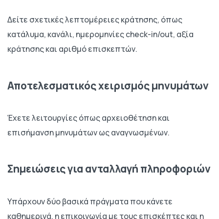
Δείτε σχετικές λεπτομέρειες κράτησης, όπως
κατάλυμα, κανάλι, ημερομηνίες check-in/out, αξία
κράτησης και αριθμό επισκεπτών.
Αποτελεσματικός χειρισμός μηνυμάτων
Έχετε λειτουργίες όπως αρχειοθέτηση και
επισήμανση μηνυμάτων ως αναγνωσμένων.
Σημειώσεις για ανταλλαγή πληροφοριών
Υπάρχουν δύο βασικά πράγματα που κάνετε
καθημερινά, η επικοινωνία με τους επισκέπτες και η