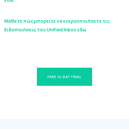
εδώ
Μάθετε πώς μπορείτε να ενεργοποιήσετε τις
Ειδοποιήσεις του Unified Inbox εδώ
FREE 14-DAY TRIAL