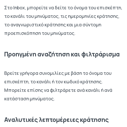
Στο Inbox, μπορείτε να δείτε το όνομα του επισκέπτη,
το κανάλι του μηνύματος, τις ημερομηνίες κράτησης,
το αναγνωριστικό κράτησης και μια σύντομη
προεπισκόπηση του μηνύματος.
Προηγμένη αναζήτηση και φιλτράρισμα
Βρείτε γρήγορα συνομιλίες με βάση το όνομα του
επισκέπτη, το κανάλι ή τον κωδικό κράτησης.
Μπορείτε επίσης να φιλτράρετε ανά κανάλι ή ανά
κατάσταση μηνύματος.
Αναλυτικές λεπτομέρειες κράτησης