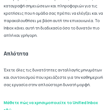
καταγραφή σημειώσεων και πληροφοριών για τις
κρατήσεις που η ομάδα σας πρέπει να ελέγξει και να
παρακολουθήσει με βάση αυτή την επικοινωνία. Το
Inbox κάνει αυτή τη διαδικασία όσο το δυνατόν πιο
απλή και γρήγορη.
Απλότητα
Έχετε όλες τις δυνατότητες ανταλλαγής μηνυμάτων
και συντονισμού που χρειάζεστε για την καθημερινή
σας εργασία στην απλούστερη δυνατή μορφή.
Μάθετε πώς να χρησιμοποιείτε το Unified Inbox