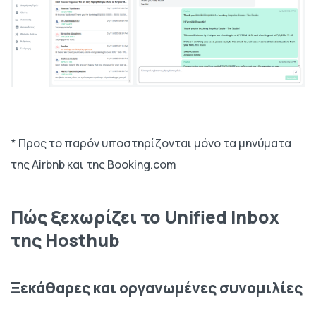
* Προς το παρόν υποστηρίζονται μόνο τα μηνύματα
της Airbnb και της Booking.com
Πώς ξεχωρίζει το Unified Inbox
της Hosthub
Ξεκάθαρες και οργανωμένες συνομιλίες