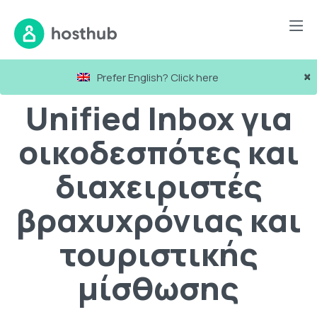
×
Prefer English? Click here
Unified Inbox για
οικοδεσπότες και
διαχειριστές
βραχυχρόνιας και
τουριστικής
μίσθωσης