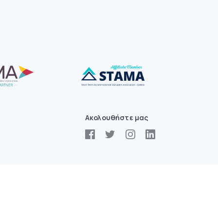
Ακολουθήστε μας