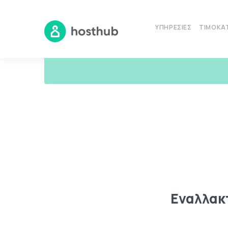
ΥΠΗΡΕΣΊΕΣ
ΤΙΜΟΚΑ
Εναλλακ