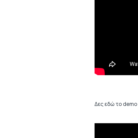
Δες εδώ το demo