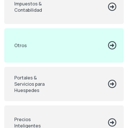
Impuestos &
Contabilidad
Otros
Portales &
Servicios para
Huespedes
Precios
Inteligentes