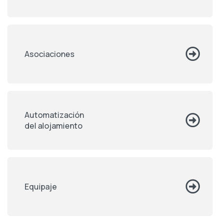
Asociaciones
Automatización
del alojamiento
Equipaje