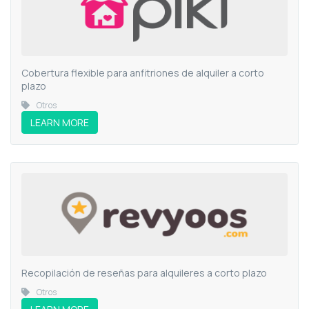
Cobertura flexible para anfitriones de alquiler a corto
plazo
Otros
LEARN MORE
Recopilación de reseñas para alquileres a corto plazo
Otros