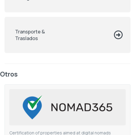
Transporte &
Traslados
Otros
Certification of properties aimed at digital nomads