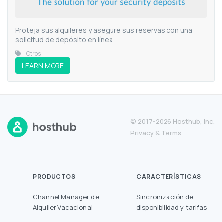
Proteja sus alquileres y asegure sus reservas con una
solicitud de depósito en línea
Otros
LEARN MORE
© 2017-2026 Hosthub, Inc.
Privacy
&
Terms
PRODUCTOS
CARACTERÍSTICAS
Channel Manager de
Sincronización de
Alquiler Vacacional
disponibilidad y tarifas