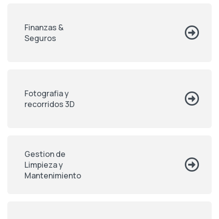
Finanzas &
Seguros
Fotografia y
recorridos 3D
Gestion de
Limpieza y
Mantenimiento