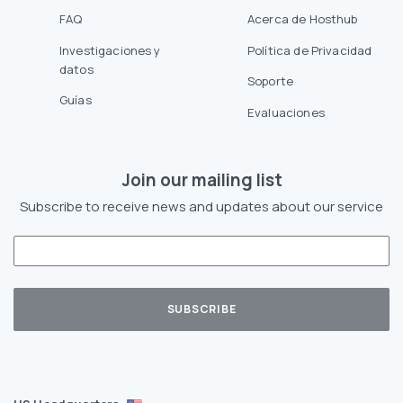
FAQ
Acerca de Hosthub
Investigaciones y
Política de Privacidad
datos
Soporte
Guías
Evaluaciones
Join our mailing list
Subscribe to receive news and updates about our service