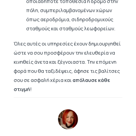
οποιαδήποτε τοποθεσία ή δρόμο στην
πόλη, συμπεριλαμβανομένων χώρων
όπως αεροδρόμια, σιδηροδρομικούς
σταθμούς και σταθμούς λεωφορείων.
Όλες αυτές οι υπηρεσίες έχουν δημιουργηθεί
ώστε να σου προσφέρουν την ελευθερία να
κινηθείς άνετα και ξέγνοιαστα. Την επόμενη
φορά που θα ταξιδέψεις, άφησε τις βαλίτσες
σου σε ασφαλή χέρια και
απόλαυσε κάθε
στιγμή
!