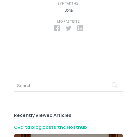
ΣΥΝΤΆΚΤΗΣ:
Sofia
ΜΟΙΡΑΣΤΕΊΤΕ
Recently Viewed Articles
Όλα τα blog posts της Hosthub