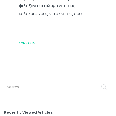
φιλόξενο κατάλυμα για τους
καλοκαιρινούς επισκέπτες σου.
ΣΥΝΈΧΕΙΑ...
Recently Viewed Articles