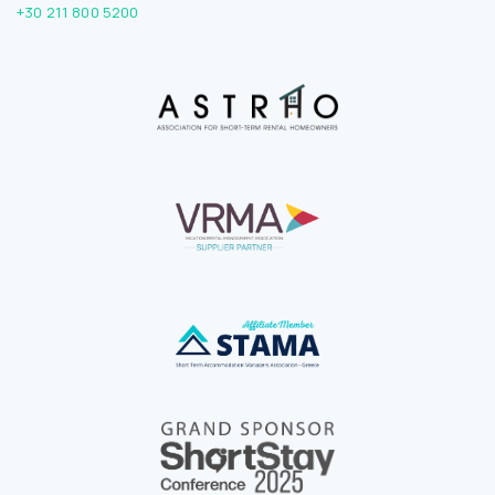
+30 211 800 5200