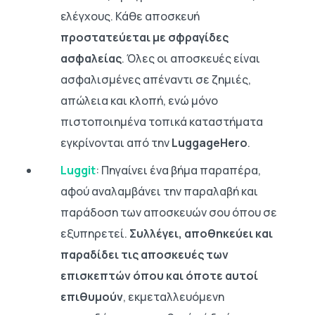
ελέγχους. Κάθε αποσκευή
προστατεύεται με σφραγίδες
ασφαλείας
. Όλες οι αποσκευές είναι
ασφαλισμένες απέναντι σε ζημιές,
απώλεια και κλοπή, ενώ μόνο
πιστοποιημένα τοπικά καταστήματα
εγκρίνονται από την
LuggageHero
.
Luggit
: Πηγαίνει ένα βήμα παραπέρα,
αφού αναλαμβάνει την παραλαβή και
παράδοση των αποσκευών σου όπου σε
εξυπηρετεί.
Συλλέγει, αποθηκεύει και
παραδίδει τις αποσκευές των
επισκεπτών όπου και όποτε αυτοί
επιθυμούν
, εκμεταλλευόμενη