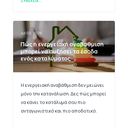
ΣΥΝΈΧΕΙΑ...
Jul 02, 2026
Πώς η ενεργειακή αναβάθμιση
μπορεί να αυξήσει τα έσοδα
ενός καταλύματος
Η ενεργειακή αναβάθμιση δεν μειώνει
μόνο την κατανάλωση. Δες πώς μπορεί
να κάνει το κατάλυμά σου πιο
ανταγωνιστικό και πιο αποδοτικό.