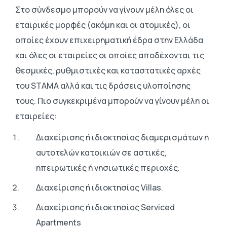
Στο σύνδεσμο μπορούν να γίνουν μέλη όλες οι
εταιρικές μορφές (ακόμη και οι ατομικές), οι
οποίες έχουν επιχειρηματική έδρα στην Ελλάδα
και όλες οι εταιρείες οι οποίες αποδέχονται τις
θεσμικές, ρυθμιστικές και καταστατικές αρχές
του STAMA αλλά και τις δράσεις υλοποίησης
τους. Πιο συγκεκριμένα μπορούν να γίνουν μέλη οι
εταιρείες:
Διαχείρισης ή ιδιοκτησίας διαμερισμάτων ή
αυτοτελών κατοικιών σε αστικές,
ηπειρωτικές ή νησιωτικές περιοχές.
Διαχείρισης ή ιδιοκτησίας Villas.
Διαχείρισης ή ιδιοκτησίας Serviced
Apartments