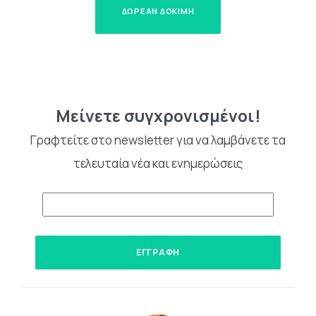
ΔΩΡΕΑΝ ΔΟΚΙΜΗ
Μείνετε συγχρονισμένοι!
Γραφτείτε στο newsletter για να λαμβάνετε τα
τελευταία νέα και ενημερώσεις