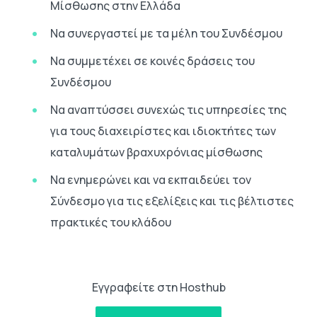
Μίσθωσης στην Ελλάδα
Να συνεργαστεί με τα μέλη του Συνδέσμου
Να συμμετέχει σε κοινές δράσεις του
Συνδέσμου
Να αναπτύσσει συνεχώς τις υπηρεσίες της
για τους διαχειρίστες και ιδιοκτήτες των
καταλυμάτων βραχυχρόνιας μίσθωσης
Να ενημερώνει και να εκπαιδεύει τον
Σύνδεσμο για τις εξελίξεις και τις βέλτιστες
πρακτικές του κλάδου
Εγγραφείτε στη Hosthub