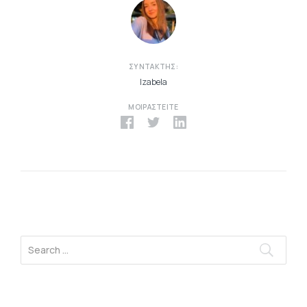
ΣΥΝΤΆΚΤΗΣ:
Izabela
ΜΟΙΡΑΣΤΕΊΤΕ