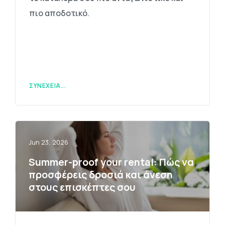
πιο αποδοτικό.
ΣΥΝΈΧΕΙΑ...
Jun 23, 2026
Summer-proof your rental: Πώς να
προσφέρεις δροσιά και άνεση
στους επισκέπτες σου