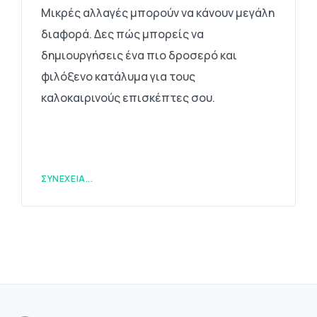
Μικρές αλλαγές μπορούν να κάνουν μεγάλη
διαφορά. Δες πώς μπορείς να
δημιουργήσεις ένα πιο δροσερό και
φιλόξενο κατάλυμα για τους
καλοκαιρινούς επισκέπτες σου.
ΣΥΝΈΧΕΙΑ...