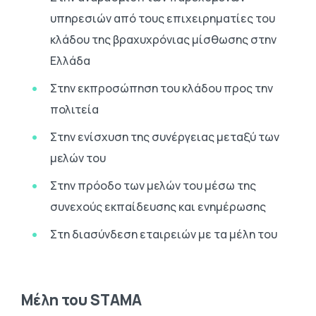
υπηρεσιών από τους επιχειρηματίες του
κλάδου της βραχυχρόνιας μίσθωσης στην
Ελλάδα
Στην εκπροσώπηση του κλάδου προς την
πολιτεία
Στην ενίσχυση της συνέργειας μεταξύ των
μελών του
Στην πρόοδο των μελών του μέσω της
συνεχούς εκπαίδευσης και ενημέρωσης
Στη διασύνδεση εταιρειών με τα μέλη του
Μέλη του STAMA