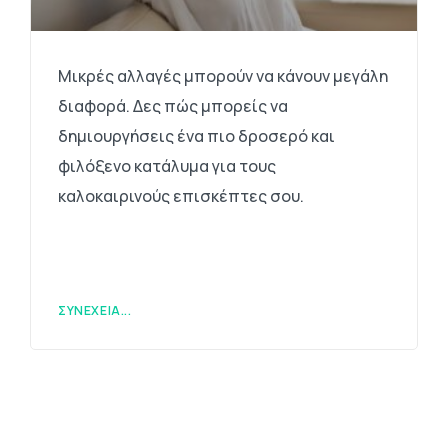
Μικρές αλλαγές μπορούν να κάνουν μεγάλη
διαφορά. Δες πώς μπορείς να
δημιουργήσεις ένα πιο δροσερό και
φιλόξενο κατάλυμα για τους
καλοκαιρινούς επισκέπτες σου.
ΣΥΝΈΧΕΙΑ...