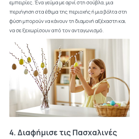
εμπειρίες. Ένα γεύμα με αρνί στη σούβλα, μια
περιήγηση στα έθιμα της περιοχής ή μια βόλτα στη
φύση μπορούν να κάνουν τη διαμονή αξέχαστη και
να σε ξεχωρίσουν από τον ανταγωνισμό.
4. Διαφήμισε τις Πασχαλινές