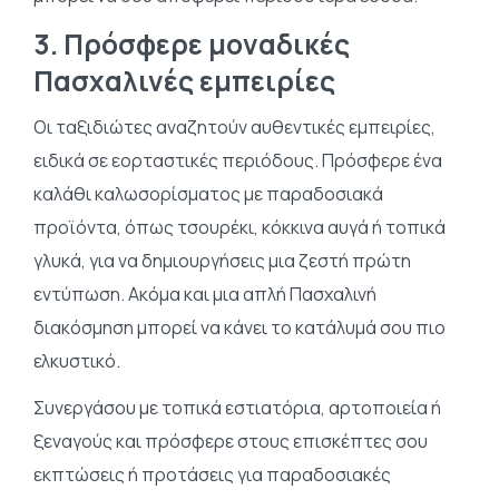
3. Πρόσφερε μοναδικές
Πασχαλινές εμπειρίες
Οι ταξιδιώτες αναζητούν αυθεντικές εμπειρίες,
ειδικά σε εορταστικές περιόδους. Πρόσφερε ένα
καλάθι καλωσορίσματος με παραδοσιακά
προϊόντα, όπως τσουρέκι, κόκκινα αυγά ή τοπικά
γλυκά, για να δημιουργήσεις μια ζεστή πρώτη
εντύπωση. Ακόμα και μια απλή Πασχαλινή
διακόσμηση μπορεί να κάνει το κατάλυμά σου πιο
ελκυστικό.
Συνεργάσου με τοπικά εστιατόρια, αρτοποιεία ή
ξεναγούς και πρόσφερε στους επισκέπτες σου
εκπτώσεις ή προτάσεις για παραδοσιακές