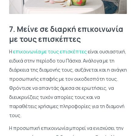
7. Μείνε σε διαρκή επικοινωνία
με τους επισκέπτες
Η
επικοινωνία με τους επισκέπτες
είναι ουσιαστική,
ειδικά στην περίοδο του Πάσχα. Ανάλογα με τη
διάρκεια της διαμονής τους, αυξάνεται και η ανάγκη
προσωπικής επαφής με τον οικοδεσπότη τους.
Φρόντισε να απαντάς άμεσα σε ερωτήσεις, να
διευκρινίζεις τυχόν απορίες τους και να
παραθέτεις χρήσιμες πληροφορίες για τη διαμονή
τους.
Η προσωπική επικοινωνία μπορεί να ενισχύσει την