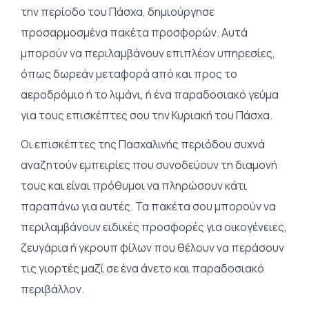
την περίοδο του Πάσχα, δημιούργησε
προσαρμοσμένα πακέτα προσφορών. Αυτά
μπορούν να περιλαμβάνουν επιπλέον υπηρεσίες,
όπως δωρεάν μεταφορά από και προς το
αεροδρόμιο ή το λιμάνι, ή ένα παραδοσιακό γεύμα
για τους επισκέπτες σου την Κυριακή του Πάσχα.
Οι επισκέπτες της Πασχαλινής περιόδου συχνά
αναζητούν εμπειρίες που συνοδεύουν τη διαμονή
τους και είναι πρόθυμοι να πληρώσουν κάτι
παραπάνω για αυτές. Τα πακέτα σου μπορούν να
περιλαμβάνουν ειδικές προσφορές για οικογένειες,
ζευγάρια ή γκρουπ φίλων που θέλουν να περάσουν
τις γιορτές μαζί σε ένα άνετο και παραδοσιακό
περιβάλλον.