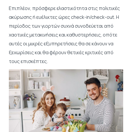
Επιπλέον, πρόσφερε ελαστικότητα στις πολιτικές
ακύρωσης ή ευέλικτες ώρες check-in/check-out. Η
περίοδος των γιορτών συχνά συνοδεύεται από
χαοτικές μετακινήσεις και καθυστερήσεις, οπότε
αυτές οι μικρές εξυπηρετήσεις θα σε κάνουν να
ξεχωρίσεις και θα φέρουν θετικές κριτικές από
τους επισκέπτες.