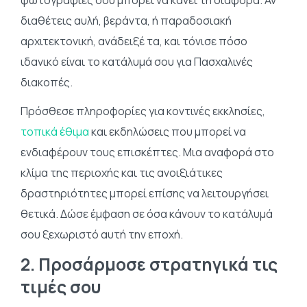
φωτογραφίες σου μπορεί να κάνει τη διαφορά. Αν
διαθέτεις αυλή, βεράντα, ή παραδοσιακή
αρχιτεκτονική, ανάδειξέ τα, και τόνισε πόσο
ιδανικό είναι το κατάλυμά σου για Πασχαλινές
διακοπές.
Πρόσθεσε πληροφορίες για κοντινές εκκλησίες,
τοπικά έθιμα
και εκδηλώσεις που μπορεί να
ενδιαφέρουν τους επισκέπτες. Μια αναφορά στο
κλίμα της περιοχής και τις ανοιξιάτικες
δραστηριότητες μπορεί επίσης να λειτουργήσει
θετικά. Δώσε έμφαση σε όσα κάνουν το κατάλυμά
σου ξεχωριστό αυτή την εποχή.
2. Προσάρμοσε στρατηγικά τις
τιμές σου