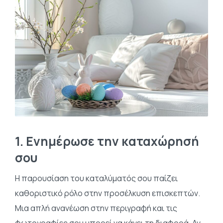
1. Ενημέρωσε την καταχώρησή
σου
Η παρουσίαση του καταλύματός σου παίζει
καθοριστικό ρόλο στην προσέλκυση επισκεπτών.
Μια απλή ανανέωση στην περιγραφή και τις