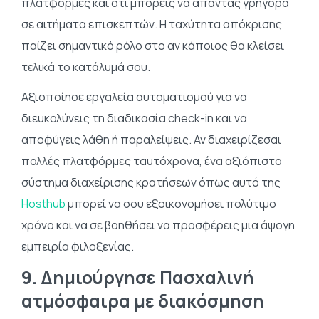
πλατφόρμες και ότι μπορείς να απαντάς γρήγορα
σε αιτήματα επισκεπτών. Η ταχύτητα απόκρισης
παίζει σημαντικό ρόλο στο αν κάποιος θα κλείσει
τελικά το κατάλυμά σου.
Αξιοποίησε εργαλεία αυτοματισμού για να
διευκολύνεις τη διαδικασία check-in και να
αποφύγεις λάθη ή παραλείψεις. Αν διαχειρίζεσαι
πολλές πλατφόρμες ταυτόχρονα, ένα αξιόπιστο
σύστημα διαχείρισης κρατήσεων όπως αυτό της
Hosthub
μπορεί να σου εξοικονομήσει πολύτιμο
χρόνο και να σε βοηθήσει να προσφέρεις μια άψογη
εμπειρία φιλοξενίας.
9. Δημιούργησε Πασχαλινή
ατμόσφαιρα με διακόσμηση