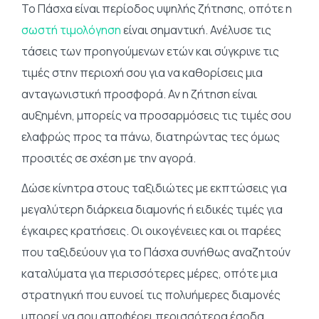
Το Πάσχα είναι περίοδος υψηλής ζήτησης, οπότε η
σωστή τιμολόγηση
είναι σημαντική. Ανέλυσε τις
τάσεις των προηγούμενων ετών και σύγκρινε τις
τιμές στην περιοχή σου για να καθορίσεις μια
ανταγωνιστική προσφορά. Αν η ζήτηση είναι
αυξημένη, μπορείς να προσαρμόσεις τις τιμές σου
ελαφρώς προς τα πάνω, διατηρώντας τες όμως
προσιτές σε σχέση με την αγορά.
Δώσε κίνητρα στους ταξιδιώτες με εκπτώσεις για
μεγαλύτερη διάρκεια διαμονής ή ειδικές τιμές για
έγκαιρες κρατήσεις. Οι οικογένειες και οι παρέες
που ταξιδεύουν για το Πάσχα συνήθως αναζητούν
καταλύματα για περισσότερες μέρες, οπότε μια
στρατηγική που ευνοεί τις πολυήμερες διαμονές
μπορεί να σου αποφέρει περισσότερα έσοδα.