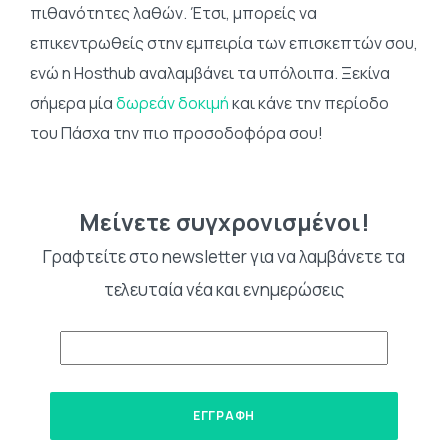
πιθανότητες λαθών. Έτσι, μπορείς να
επικεντρωθείς στην εμπειρία των επισκεπτών σου,
ενώ η Hosthub αναλαμβάνει τα υπόλοιπα. Ξεκίνα
σήμερα μία
δωρεάν δοκιμή
και κάνε την περίοδο
του Πάσχα την πιο προσοδοφόρα σου!
Μείνετε συγχρονισμένοι!
Γραφτείτε στο newsletter για να λαμβάνετε τα
τελευταία νέα και ενημερώσεις