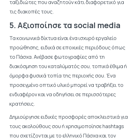
ταξιδιώτες που αναζητούν κάτι διαφορετικό για
τις διακοπές τους.
5. Αξιοποίησε τα social media
Τα κοινωνικά δίκτυα είναι ένα ισχυρό εργαλείο
προώθησης, ειδικά σε εποχικές περιόδους όπως
το Πάσχα. Ανέβασε φωτογραφίες από τη
διακόσμηση του καταλύματός σου, τοπικά έθιμα ή
όμορφα φυσικά τοπία της περιοχής σου. Ένα
προσεγμένο οπτικό υλικό μπορεί να τραβήξει το
ενδιαφέρον και να οδηγήσει σε περισσότερες
κρατήσεις.
Δημιούργησε ειδικές προσφορές αποκλειστικά για
τους ακολούθους σου ή χρησιμοποίησε hashtags
που σχετίζονται με το ελληνικό Πάσχα και τον