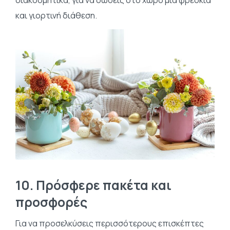
και γιορτινή διάθεση.
10. Πρόσφερε πακέτα και
προσφορές
Για να προσελκύσεις περισσότερους επισκέπτες