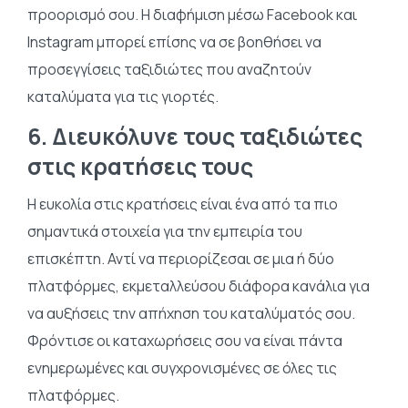
προορισμό σου. Η διαφήμιση μέσω Facebook και
Instagram μπορεί επίσης να σε βοηθήσει να
προσεγγίσεις ταξιδιώτες που αναζητούν
καταλύματα για τις γιορτές.
6. Διευκόλυνε τους ταξιδιώτες
στις κρατήσεις τους
Η ευκολία στις κρατήσεις είναι ένα από τα πιο
σημαντικά στοιχεία για την εμπειρία του
επισκέπτη. Αντί να περιορίζεσαι σε μια ή δύο
πλατφόρμες, εκμεταλλεύσου διάφορα κανάλια για
να αυξήσεις την απήχηση του καταλύματός σου.
Φρόντισε οι καταχωρήσεις σου να είναι πάντα
ενημερωμένες και συγχρονισμένες σε όλες τις
πλατφόρμες.