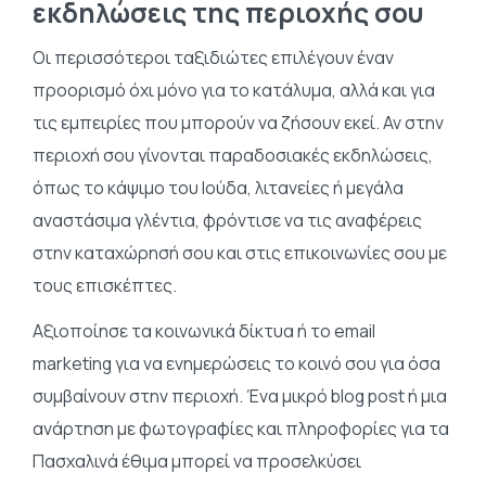
εκδηλώσεις της περιοχής σου
Οι περισσότεροι ταξιδιώτες επιλέγουν έναν
προορισμό όχι μόνο για το κατάλυμα, αλλά και για
τις εμπειρίες που μπορούν να ζήσουν εκεί. Αν στην
περιοχή σου γίνονται παραδοσιακές εκδηλώσεις,
όπως το κάψιμο του Ιούδα, λιτανείες ή μεγάλα
αναστάσιμα γλέντια, φρόντισε να τις αναφέρεις
στην καταχώρησή σου και στις επικοινωνίες σου με
τους επισκέπτες.
Αξιοποίησε τα κοινωνικά δίκτυα ή το email
marketing για να ενημερώσεις το κοινό σου για όσα
συμβαίνουν στην περιοχή. Ένα μικρό blog post ή μια
ανάρτηση με φωτογραφίες και πληροφορίες για τα
Πασχαλινά έθιμα μπορεί να προσελκύσει