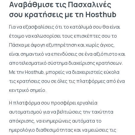
Αναβάθμισε τις Πασχαλινές
σου κρατήσεις με τη Hosthub
Για να εξασφαλίσεις ότι το κατάλυμά σου θα είναι
έτοιμο να καλωσορίσει τους επισκέπτες σου το
Πάσχα με άψογη εξυπηρέτηση και χωρίς άγχος,
είναι σημαντικό να επενδύσεις σε ένα αξιόπιστο και
αποτελεσματικό σύστημα διαχείρισης κρατήσεων.
Με την Hosthub, μπορείς να διαχειριστείς εύκολα
τις κρατήσεις σου σε όλες τις πλατφόρμες από ένα
κεντρικό σημείο.
Η πλατφόρμα σου προσφέρει εργαλεία
αυτοματισμού για να βελτιώσεις την ταχύτητα
απόκρισης, να ενημερώνεις αυτόματα το
ημερολόγιο διαθεσιμότητας και να μειώσεις τις