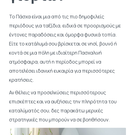
Το Πάσχα είναι μια από τις πιο δημοφιλείς
περιόδους για ταξίδια, ειδικά σε προορισμούς με
έντονες παραδόσεις και όμορφα φυσικά τοπία.
Είτε το κατάλυμά σου βρίσκεται σε νησί, βουνό ή
κοντά σε μια πόλη με ιδιαίτερη Πασχαλινή
ατμόσφαιρα, αυτή η περίοδος μπορεί να
αποτελέσει ιδανική ευκαιρία για περισσότερες
κρατήσεις.
Αν θέλεις να προσελκύσεις περισσότερους
επισκέπτες και να αυξήσεις την πληρότητα του
καταλύματός σου, δες παρακάτω μερικές
στρατηγικές που μπορούν να σε βοηθήσουν.