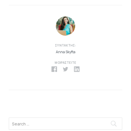
ΣΥΝΤΆΚΤΗΣ:
Anna Skyfta
ΜΟΙΡΑΣΤΕΊΤΕ