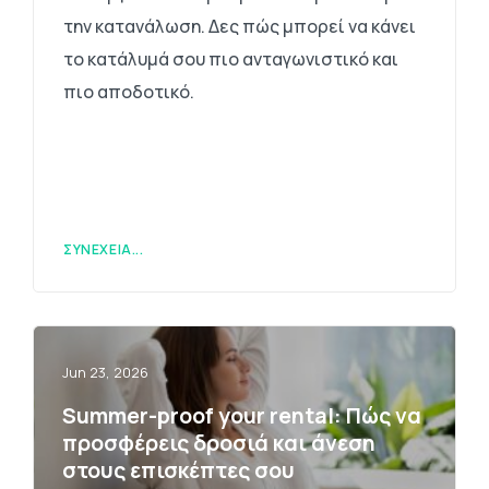
την κατανάλωση. Δες πώς μπορεί να κάνει
το κατάλυμά σου πιο ανταγωνιστικό και
πιο αποδοτικό.
ΣΥΝΈΧΕΙΑ...
Jun 23, 2026
Summer-proof your rental: Πώς να
προσφέρεις δροσιά και άνεση
στους επισκέπτες σου