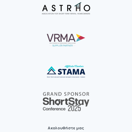
Ακολουθήστε μας