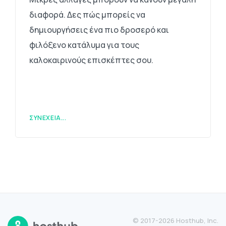
διαφορά. Δες πώς μπορείς να
δημιουργήσεις ένα πιο δροσερό και
φιλόξενο κατάλυμα για τους
καλοκαιρινούς επισκέπτες σου.
ΣΥΝΈΧΕΙΑ...
© 2017-2026 Hosthub, Inc.