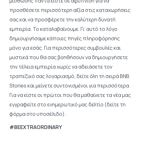
μίσθωσης πάντα είστε σε αφύπνιση για να
προσθέσετε περισσότερη αξία στις καταχωρήσεις
σας και να προσφέρετε την καλύτερη δυνατή
εμπειρία. Το καταλαβαίνουμε. Γι’ αυτό το λόγο
δημιουργήσαμε κάποιες πηγές πληροφόρησης
μόνο για εσάς. Για περισσότερες συμβουλές και
μυστικά που θα σας βοηθήσουν να δημιουργήσετε
την τέλεια εμπειρία χωρίς να αδειάσετε τον
τραπεζικό σας λογαριασμό, δείτε όλη τη σειρά BNB
Stories και μείνετε συντονισμένοι για περισσότερα.
Για να είστε οι πρώτοι που θα μαθαίνετε τα νέα μας
εγγραφείτε στο ενημερωτικό μας δελτίο (δείτε τη
φόρμα στο υποσέλιδο).
#BEEXTRAORDINARY