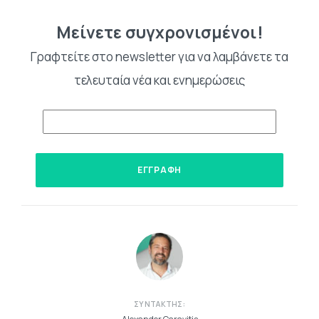
Μείνετε συγχρονισμένοι!
Γραφτείτε στο newsletter για να λαμβάνετε τα
τελευταία νέα και ενημερώσεις
ΣΥΝΤΆΚΤΗΣ: