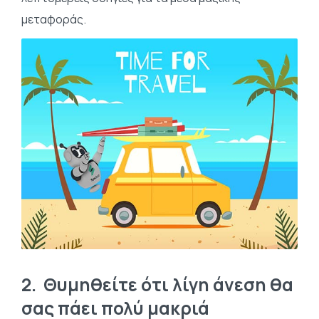
μεταφοράς.
2.
Θυμηθείτε ότι λίγη άνεση θα
σας πάει πολύ μακριά