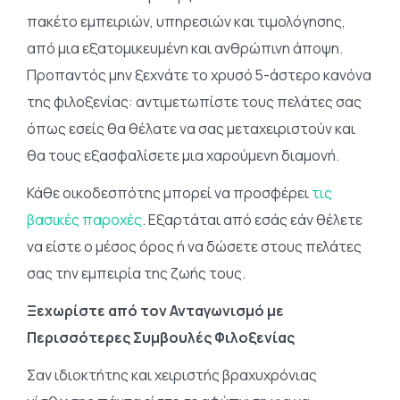
πακέτο εμπειριών, υπηρεσιών και τιμολόγησης,
από μια εξατομικευμένη και ανθρώπινη άποψη.
Προπαντός μην ξεχνάτε το χρυσό 5-άστερο κανόνα
της φιλοξενίας: αντιμετωπίστε τους πελάτες σας
όπως εσείς θα θέλατε να σας μεταχειριστούν και
θα τους εξασφαλίσετε μια χαρούμενη διαμονή.
Κάθε οικοδεσπότης μπορεί να προσφέρει
τις
βασικές παροχές
. Εξαρτάται από εσάς εάν θέλετε
να είστε ο μέσος όρος ή να δώσετε στους πελάτες
σας την εμπειρία της ζωής τους.
Ξεχωρίστε από τον Ανταγωνισμό με
Περισσότερες Συμβουλές Φιλοξενίας
Σαν ιδιοκτήτης και χειριστής βραχυχρόνιας