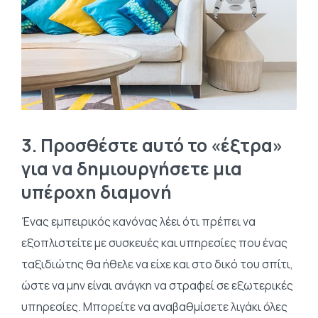
3.
Προσθέστε αυτό το «έξτρα»
για να δημιουργήσετε μια
υπέροχη διαμονή
Ένας εμπειρικός κανόνας λέει ότι πρέπει να
εξοπλιστείτε με συσκευές και υπηρεσίες που ένας
ταξιδιώτης θα ήθελε να είχε και στο δικό του σπίτι,
ώστε να μην είναι ανάγκη να στραφεί σε εξωτερικές
υπηρεσίες. Μπορείτε να αναβαθμίσετε λιγάκι όλες