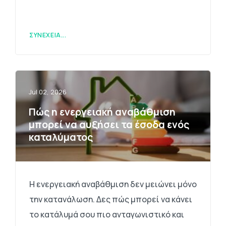
ΣΥΝΈΧΕΙΑ...
Jul 02, 2026
Πώς η ενεργειακή αναβάθμιση
μπορεί να αυξήσει τα έσοδα ενός
καταλύματος
Η ενεργειακή αναβάθμιση δεν μειώνει μόνο
την κατανάλωση. Δες πώς μπορεί να κάνει
το κατάλυμά σου πιο ανταγωνιστικό και