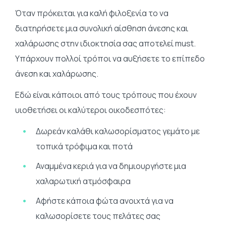
Όταν πρόκειται για καλή φιλοξενία το να
διατηρήσετε μια συνολική αίσθηση άνεσης και
χαλάρωσης στην ιδιοκτησία σας αποτελεί must.
Υπάρχουν πολλοί τρόποι να αυξήσετε το επίπεδο
άνεση και χαλάρωσης.
Εδώ είναι κάποιοι από τους τρόπους που έχουν
υιοθετήσει οι καλύτεροι οικοδεσπότες:
Δωρεάν καλάθι καλωσορίσματος γεμάτο με
τοπικά τρόφιμα και ποτά
Αναμμένα κεριά για να δημιουργήστε μια
χαλαρωτική ατμόσφαιρα
Αφήστε κάποια φώτα ανοιχτά για να
καλωσορίσετε τους πελάτες σας