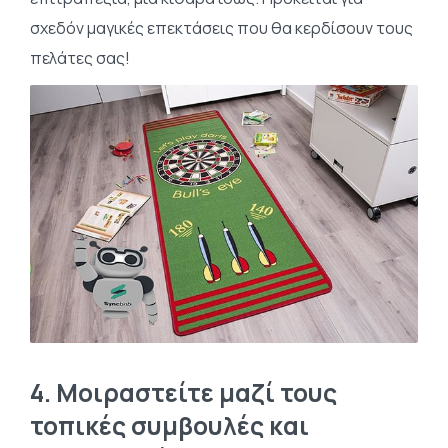
σχεδόν μαγικές επεκτάσεις που θα κερδίσουν τους
πελάτες σας!
4.
Μοιραστείτε μαζί τους
τοπικές συμβουλές και