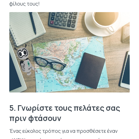
φίλους τους!
5. Γνωρίστε τους πελάτες σας
πριν φτάσουν
Ένας εύκολος τρόπος για να προσθέσετε έναν