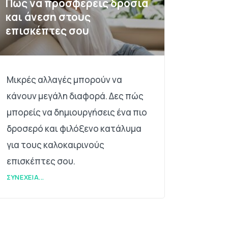
Πώς να προσφέρεις δροσιά
και άνεση στους
επισκέπτες σου
Μικρές αλλαγές μπορούν να
κάνουν μεγάλη διαφορά. Δες πώς
μπορείς να δημιουργήσεις ένα πιο
δροσερό και φιλόξενο κατάλυμα
για τους καλοκαιρινούς
επισκέπτες σου.
ΣΥΝΈΧΕΙΑ...