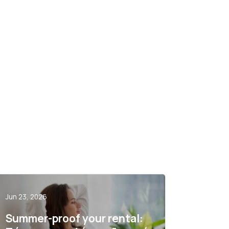
Jun 23, 2026
Summer-proof your rental: