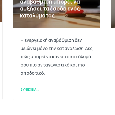
αναβάθμιση μπορεί να
αυξήσει τα έσοδα ενός
καταλύματος
Η ενεργειακή αναβάθμιση δεν
μειώνει μόνο την κατανάλωση. Δες
πώς μπορεί να κάνει το κατάλυμά
σου πιο ανταγωνιστικό και πιο
αποδοτικό.
ΣΥΝΈΧΕΙΑ...