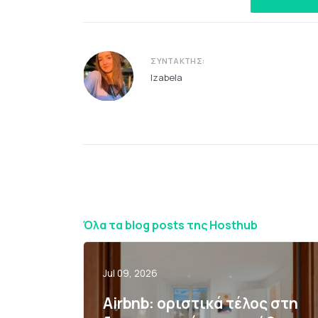
ΣΥΝΤΆΚΤΗΣ:
Izabela
Όλα τα blog posts της Hosthub
Jul 09, 2026
Airbnb: οριστικά τέλος στη