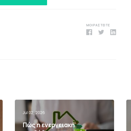
ΜΟΙΡΑΣΤΕΊΤΕ
Jul 02, 2026
Πώς η ενεργειακή