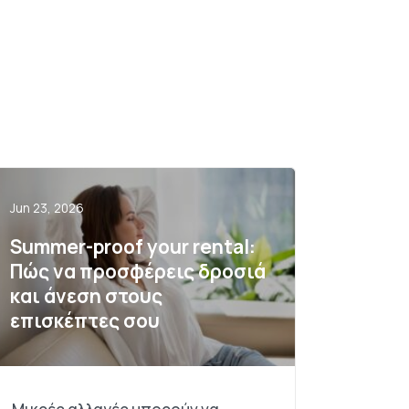
Jun 23, 2026
Summer-proof your rental:
Πώς να προσφέρεις δροσιά
και άνεση στους
επισκέπτες σου