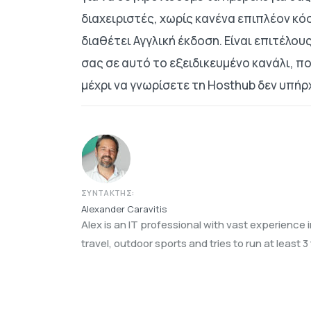
διαχειριστές, χωρίς κανένα επιπλέον κό
διαθέτει Αγγλική έκδοση. Είναι επιτέλο
σας σε αυτό το εξειδικευμένο κανάλι, π
μέχρι να γνωρίσετε τη Hosthub δεν υπήρ
ΣΥΝΤΆΚΤΗΣ:
Alexander Caravitis
Alex is an IT professional with vast experience 
travel, outdoor sports and tries to run at least 