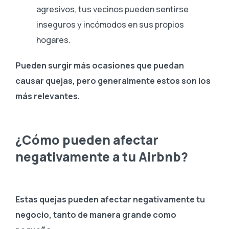
agresivos, tus vecinos pueden sentirse
inseguros y incómodos en sus propios
hogares.
Pueden surgir más ocasiones que puedan
causar quejas, pero generalmente estos son los
más relevantes.
¿Cómo pueden afectar
negativamente a tu Airbnb?
Estas quejas pueden afectar negativamente tu
negocio, tanto de manera grande como