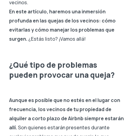
vecinos.
En este artículo, haremos una inmersión
profunda en las quejas de los vecinos: cómo
evitarlas y cómo manejar los problemas que
surgen.
¿Estás listo? ¡Vamos allá!
¿Qué tipo de problemas
pueden provocar una queja?
Aunque es posible que no estés en el lugar con
frecuencia, los vecinos de tu propiedad de
alquiler a corto plazo de Airbnb siempre estarán
allí.
Son quienes estarán presentes durante