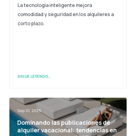
La tecnología inteligente mejora
comodidad y seguridad en los alquileres a
corto plazo.
SIGUE LEYENDO...
Sep 01, 2025
Dominando las publicaciones de
alquiler vacacional: tendencias en