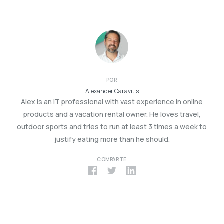
POR
Alexander Caravitis
Alex is an IT professional with vast experience in online
products and a vacation rental owner. He loves travel,
outdoor sports and tries to run at least 3 times a week to
justify eating more than he should.
COMPARTE