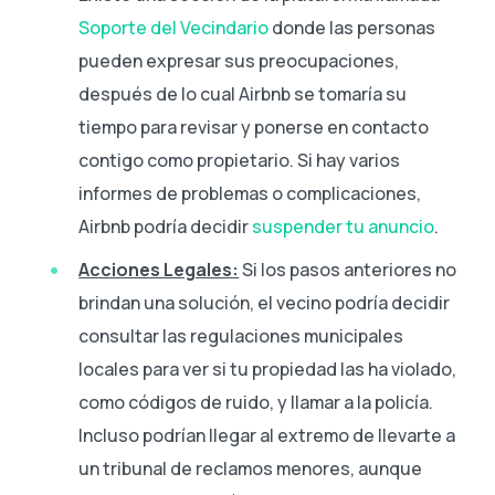
Soporte del Vecindario
donde las personas
pueden expresar sus preocupaciones,
después de lo cual Airbnb se tomaría su
tiempo para revisar y ponerse en contacto
contigo como propietario. Si hay varios
informes de problemas o complicaciones,
Airbnb podría decidir
suspender tu anuncio
.
Acciones Legales:
Si los pasos anteriores no
brindan una solución, el vecino podría decidir
consultar las regulaciones municipales
locales para ver si tu propiedad las ha violado,
como códigos de ruido, y llamar a la policía.
Incluso podrían llegar al extremo de llevarte a
un tribunal de reclamos menores, aunque