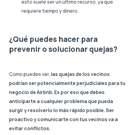
esto suele ser un último recurso, ya que
requiere tiempo y dinero.
¿Qué puedes hacer para
prevenir o solucionar quejas?
Como puedes ver,
las quejas de los vecinos
podrían ser potencialmente perjudiciales para tu
negocio de Airbnb.
Es por eso que debes
anticiparte a cualquier problema que pueda
surgir y resolverlo lo más rápido posible.
Ser
proactivo y comunicarte con tus vecinos va a
evitar conflictos.