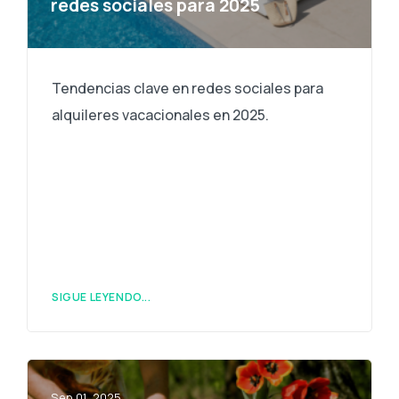
redes sociales para 2025
Tendencias clave en redes sociales para
alquileres vacacionales en 2025.
SIGUE LEYENDO...
Sep 01, 2025