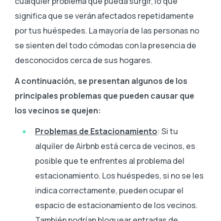
cualquier problema que pueda surgir, lo que
significa que se verán afectados repetidamente
por tus huéspedes. La mayoría de las personas no
se sienten del todo cómodas con la presencia de
desconocidos cerca de sus hogares.
A continuación, se presentan algunos de los
principales problemas que pueden causar que
los vecinos se quejen:
Problemas de Estacionamiento
: Si tu
alquiler de Airbnb está cerca de vecinos, es
posible que te enfrentes al problema del
estacionamiento. Los huéspedes, si no se les
indica correctamente, pueden ocupar el
espacio de estacionamiento de los vecinos.
También podrían bloquear entradas de