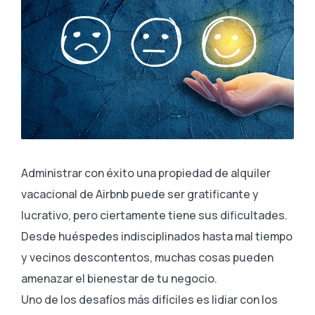
Administrar con éxito una propiedad de alquiler
vacacional de Airbnb puede ser gratificante y
lucrativo, pero ciertamente tiene sus dificultades.
Desde huéspedes indisciplinados hasta mal tiempo
y vecinos descontentos, muchas cosas pueden
amenazar el bienestar de tu negocio.
Uno de los desafíos más difíciles es lidiar con los