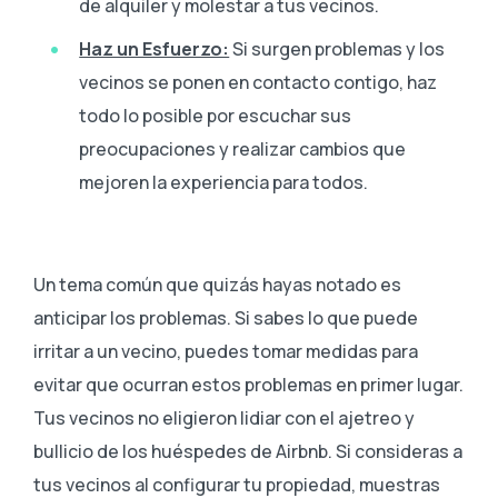
de alquiler y molestar a tus vecinos.
Haz un Esfuerzo:
Si surgen problemas y los
vecinos se ponen en contacto contigo, haz
todo lo posible por escuchar sus
preocupaciones y realizar cambios que
mejoren la experiencia para todos.
Un tema común que quizás hayas notado es
anticipar los problemas. Si sabes lo que puede
irritar a un vecino, puedes tomar medidas para
evitar que ocurran estos problemas en primer lugar.
Tus vecinos no eligieron lidiar con el ajetreo y
bullicio de los huéspedes de Airbnb. Si consideras a
tus vecinos al configurar tu propiedad, muestras