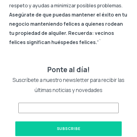
respeto y ayudas a minimizar posibles problemas.
Asegúrate de que puedas mantener el éxito en tu
negocio manteniendo felices a quienes rodean
tu propiedad de alquiler. Recuerda: vecinos
felices significan huéspedes felices.
“`
Ponte al día!
Suscríbete a nuestro newsletter para recibir las
últimas noticias y novedades