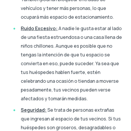
vehículos y tener más personas, lo que
ocupará más espacio de estacionamiento.
Ruido Excesivo:
A nadie le gusta estar al lado
de una fiesta estruendosa o una casa llena de
niños chillones. Aunque es posible que no
tengas la intención de que tu espacio se
convierta en eso, puede suceder. Ya sea que
tus huéspedes hablen fuerte, estén
celebrando una ocasión o tiendan a moverse
pesadamente, tus vecinos pueden verse
afectados y tomarán medidas.
Seguridad:
Se trata de personas extrañas
que ingresan al espacio de tus vecinos. Si tus
huéspedes son groseros, desagradables o