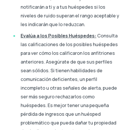
notificarán a ti y a tus huéspedes si los
niveles de ruido superan el rango aceptable y
les indicarán que lo reduzcan.
Evalúa a los Posibles Huéspedes:
Consulta
las calificaciones de los posibles huéspedes
para ver cómo los calificaron los anfitriones
anteriores. Asegúrate de que sus perfiles
sean sólidos. Si tienen habilidades de
comunicación deficientes, un perfil
incompleto u otras señales de alerta, puede
ser más seguro rechazarlos como
huéspedes. Es mejor tener una pequeña
pérdida de ingresos que un huésped
problemático que pueda dañar tu propiedad