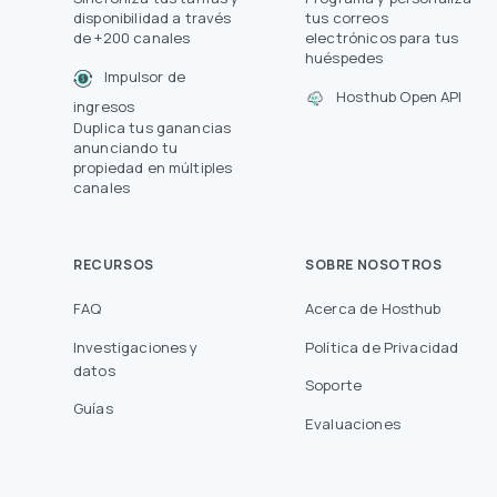
disponibilidad a través
tus correos
de +200 canales
electrónicos para tus
huéspedes
Impulsor de
Hosthub Open API
ingresos
Duplica tus ganancias
anunciando tu
propiedad en múltiples
canales
RECURSOS
SOBRE NOSOTROS
FAQ
Acerca de Hosthub
Investigaciones y
Política de Privacidad
datos
Soporte
Guías
Evaluaciones