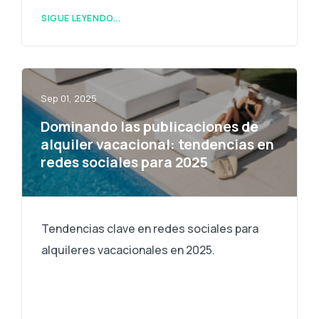
SIGUE LEYENDO...
Sep 01, 2025
Dominando las publicaciones de
alquiler vacacional: tendencias en
redes sociales para 2025
Tendencias clave en redes sociales para
alquileres vacacionales en 2025.