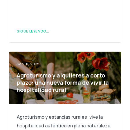
SIGUE LEYENDO...
Sep 01, 2025
Agroturismo y alquileres a corto
plazo: una nueva forma de vivir la
hospitalidad rural
Agroturismo y estancias rurales: vive la
hospitalidad auténtica en plena naturaleza.