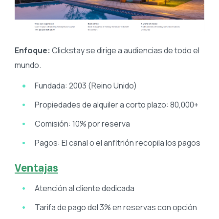
Enfoque:
Clickstay se dirige a audiencias de todo el
mundo.
Fundada: 2003 (Reino Unido)
Propiedades de alquiler a corto plazo: 80,000+
Comisión: 10% por reserva
Pagos: El canal o el anfitrión recopila los pagos
Ventajas
Atención al cliente dedicada
Tarifa de pago del 3% en reservas con opción