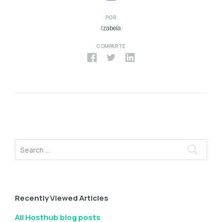
POR
Izabela
COMPARTE
Recently Viewed Articles
All Hosthub blog posts