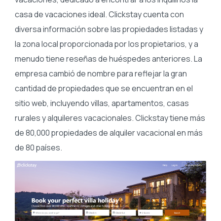
casa de vacaciones ideal. Clickstay cuenta con
diversa información sobre las propiedades listadas y
la zona local proporcionada por los propietarios, y a
menudo tiene reseñas de huéspedes anteriores. La
empresa cambió de nombre para reflejar la gran
cantidad de propiedades que se encuentran en el
sitio web, incluyendo villas, apartamentos, casas
rurales y alquileres vacacionales. Clickstay tiene más
de 80,000 propiedades de alquiler vacacional en más
de 80 países.