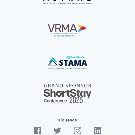
Síguenos