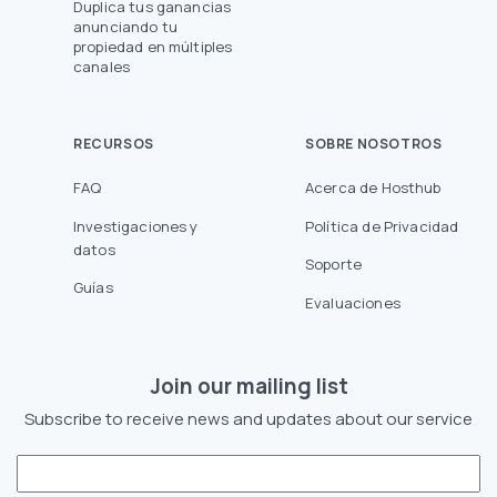
Duplica tus ganancias
anunciando tu
propiedad en múltiples
canales
RECURSOS
SOBRE NOSOTROS
FAQ
Acerca de Hosthub
Investigaciones y
Política de Privacidad
datos
Soporte
Guías
Evaluaciones
Join our mailing list
Subscribe to receive news and updates about our service