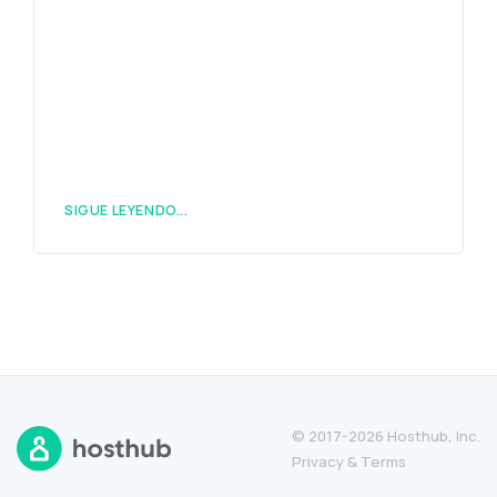
SIGUE LEYENDO...
© 2017-2026 Hosthub, Inc.
Privacy
&
Terms