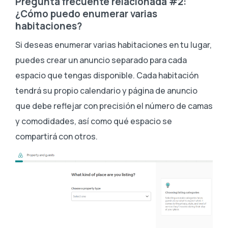
Pregunta frecuente relacionada #2:
¿Cómo puedo enumerar varias
habitaciones?
Si deseas enumerar varias habitaciones en tu lugar,
puedes crear un anuncio separado para cada
espacio que tengas disponible. Cada habitación
tendrá su propio calendario y página de anuncio
que debe reflejar con precisión el número de camas
y comodidades, así como qué espacio se
compartirá con otros.