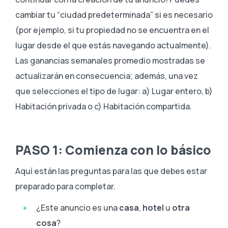
cambiar tu “ciudad predeterminada” si es necesario
(por ejemplo, si tu propiedad no se encuentra en el
lugar desde el que estás navegando actualmente).
Las ganancias semanales promedio mostradas se
actualizarán en consecuencia; además, una vez
que selecciones el tipo de lugar: a) Lugar entero, b)
Habitación privada o c) Habitación compartida.
PASO 1: Comienza con lo básico
Aquí están las preguntas para las que debes estar
preparado para completar.
¿Este anuncio es una
casa
,
hotel
u
otra
cosa
?