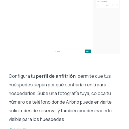
Configura tu
perfil de anfitrión
, permite que tus
huéspedes sepan por qué confiarían en ti para
hospedarlos. Sube una fotografía tuya, coloca tu
número de teléfono donde Airbnb pueda enviarte
solicitudes de reserva, y también puedes hacerlo
visible para los huéspedes.