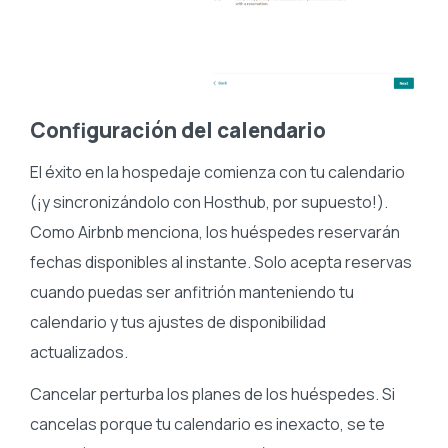
Configuración del calendario
El éxito en la hospedaje comienza con tu calendario
(¡y sincronizándolo con Hosthub, por supuesto!).
Como Airbnb menciona, los huéspedes reservarán
fechas disponibles al instante. Solo acepta reservas
cuando puedas ser anfitrión manteniendo tu
calendario y tus ajustes de disponibilidad
actualizados.
Cancelar perturba los planes de los huéspedes. Si
cancelas porque tu calendario es inexacto, se te