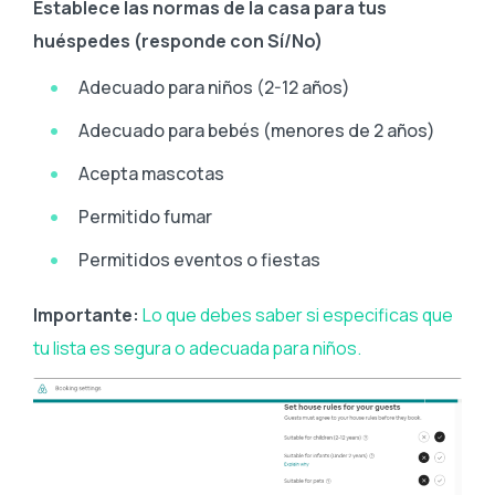
Establece las normas de la casa para tus
huéspedes (responde con Sí/No)
Adecuado para niños (2-12 años)
Adecuado para bebés (menores de 2 años)
Acepta mascotas
Permitido fumar
Permitidos eventos o fiestas
Importante:
Lo que debes saber si especificas que
tu lista es segura o adecuada para niños.