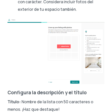
con carácter. Considera incluir fotos del
exterior de tu espacio también.
Configura la descripción y el título
Título:
Nombre de la lista con 50 caracteres o
menos. ¡Haz que destaque!