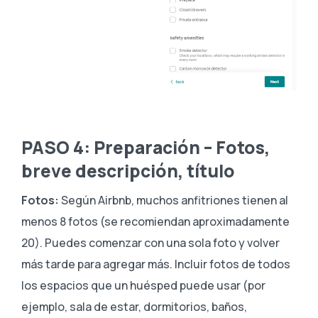
PASO 4: Preparación – Fotos,
breve descripción, título
Fotos:
Según Airbnb, muchos anfitriones tienen al
menos 8 fotos (se recomiendan aproximadamente
20). Puedes comenzar con una sola foto y volver
más tarde para agregar más. Incluir fotos de todos
los espacios que un huésped puede usar (por
ejemplo, sala de estar, dormitorios, baños,