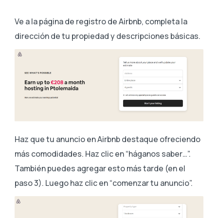
Ve a la página de registro de Airbnb, completa la
dirección de tu propiedad y descripciones básicas.
Haz que tu anuncio en Airbnb destaque ofreciendo
más comodidades. Haz clic en “háganos saber…”.
También puedes agregar esto más tarde (en el
paso 3). Luego haz clic en “comenzar tu anuncio”.