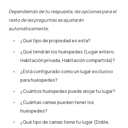
Dependiendo de tu respuesta, las opciones para el
resto de las preguntas se ajustarán
automáticamente.
¿Qué tipo de propiedad es esta?
¿Qué tendrán los huéspedes (Lugar entero,
Habitación privada, Habitación compartida)?
¿Está configurado como un lugar exclusivo
para huéspedes?
¿Cuántos huéspedes puede alojar tu lugar?
¿Cuántas camas pueden tener los
huéspedes?
¿Qué tipo de camas tiene tu lugar (Doble,