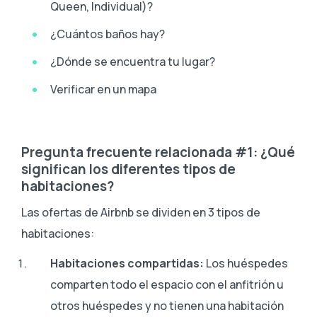
Queen, Individual)?
¿Cuántos baños hay?
¿Dónde se encuentra tu lugar?
Verificar en un mapa
Pregunta frecuente relacionada #1: ¿Qué
significan los diferentes tipos de
habitaciones?
Las ofertas de Airbnb se dividen en 3 tipos de
habitaciones:
Habitaciones compartidas:
Los huéspedes
comparten todo el espacio con el anfitrión u
otros huéspedes y no tienen una habitación