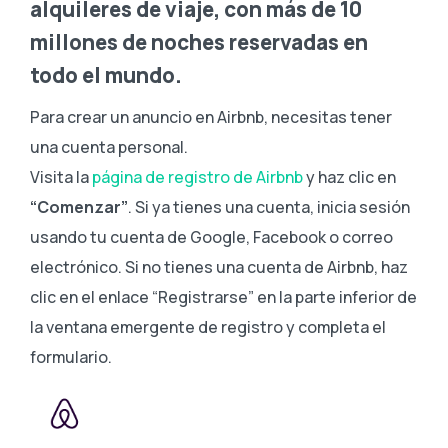
alquileres de viaje, con más de 10
millones de noches reservadas en
todo el mundo.
Para crear un anuncio en Airbnb, necesitas tener
una cuenta personal.
Visita la
página de registro de Airbnb
y haz clic en
“Comenzar”
. Si ya tienes una cuenta, inicia sesión
usando tu cuenta de Google, Facebook o correo
electrónico. Si no tienes una cuenta de Airbnb, haz
clic en el enlace “Registrarse” en la parte inferior de
la ventana emergente de registro y completa el
formulario.