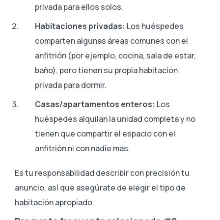
privada para ellos solos.
Habitaciones privadas:
Los huéspedes
comparten algunas áreas comunes con el
anfitrión (por ejemplo, cocina, sala de estar,
baño), pero tienen su propia habitación
privada para dormir.
Casas/apartamentos enteros:
Los
huéspedes alquilan la unidad completa y no
tienen que compartir el espacio con el
anfitrión ni con nadie más.
Es tu responsabilidad describir con precisión tu
anuncio, así que asegúrate de elegir el tipo de
habitación apropiado.