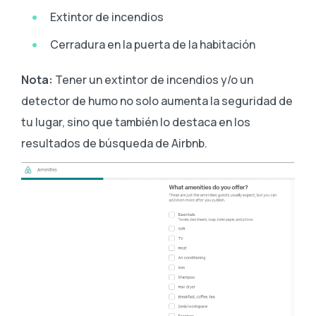
Extintor de incendios
Cerradura en la puerta de la habitación
Nota:
Tener un extintor de incendios y/o un
detector de humo no solo aumenta la seguridad de
tu lugar, sino que también lo destaca en los
resultados de búsqueda de Airbnb.