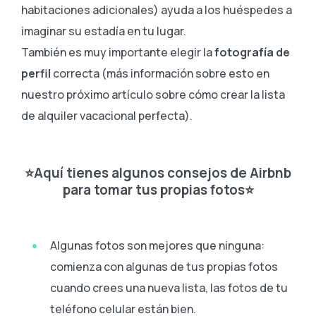
habitaciones adicionales) ayuda a los huéspedes a
imaginar su estadía en tu lugar.
También es muy importante elegir la
fotografía de
perfil
correcta (más información sobre esto en
nuestro próximo artículo sobre cómo crear la lista
de alquiler vacacional perfecta).
⭐Aquí tienes algunos consejos de Airbnb
para tomar tus propias fotos⭐
Algunas fotos son mejores que ninguna:
comienza con algunas de tus propias fotos
cuando crees una nueva lista, las fotos de tu
teléfono celular están bien.