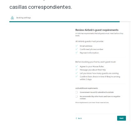
casillas correspondientes.