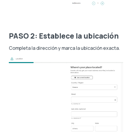
PASO 2: Establece la ubicación
Completa la dirección y marca la ubicación exacta.