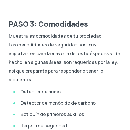
PASO 3: Comodidades
Muestra las comodidades de tu propiedad.
Las comodidades de seguridad son muy
importantes para la mayoría de los huéspedes y, de
hecho, en algunas áreas, son requeridas por la ley,
así que prepárate para responder o tener lo
siguiente:
Detector de humo
Detector de monóxido de carbono
Botiquín de primeros auxilios
Tarjeta de seguridad