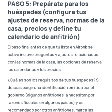
PASO 5: Prepárate para los
huéspedes (configura tus
ajustes de reserva, normas de la
casa, precios y define tu
calendario de anfitrión)
El paso final antes de que tu lista en Airbnb se
active incluye preguntas y ajustes relacionados
con las normas de la casa, las opciones de reserva,
los calendarios y los precios.
¿Cuáles son los requisitos de tus huéspedes? Si
deseas exigir una identificación emitida por el
gobierno (algunos anfitriones la necesitan por
razones fiscales en algunos países) y es
recomendado por otros anfitriones, marca las