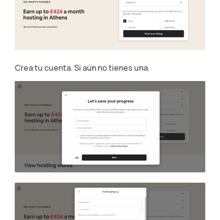
Crea tu cuenta. Si aún no tienes una.