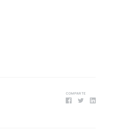
COMPARTE