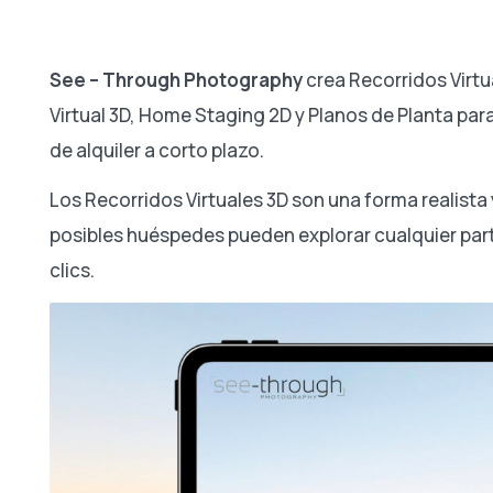
See – Through Photography
crea Recorridos Virtu
Virtual 3D, Home Staging 2D y Planos de Planta par
de alquiler a corto plazo.
Los Recorridos Virtuales 3D son una forma realista
posibles huéspedes pueden explorar cualquier par
clics.