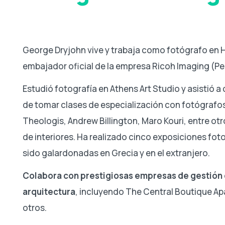
George Dryjohn vive y trabaja como fotógrafo en He
embajador oficial de la empresa Ricoh Imaging (Pe
Estudió fotografía en Athens Art Studio y asistió a
de tomar clases de especialización con fotógrafo
Theologis, Andrew Billington, Maro Kouri, entre o
de interiores. Ha realizado cinco exposiciones foto
sido galardonadas en Grecia y en el extranjero.
Colabora con prestigiosas empresas de gestión
arquitectura
, incluyendo The Central Boutique Apa
otros.