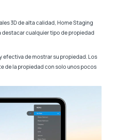
ales 3D de alta calidad, Home Staging
a destacar cualquier tipo de propiedad
 y efectiva de mostrar su propiedad. Los
te de la propiedad con solo unos pocos