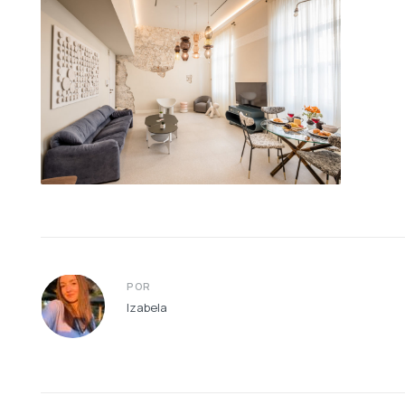
POR
Izabela