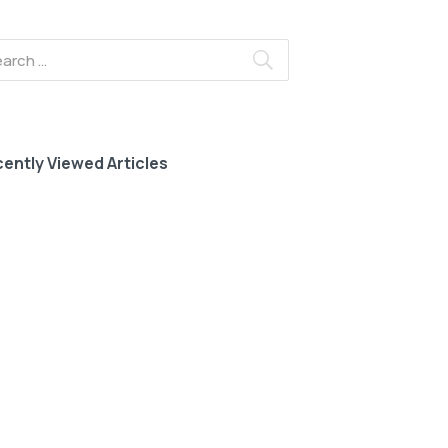
ently Viewed Articles