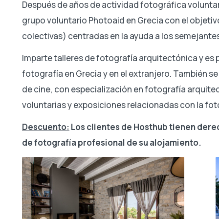
Después de años de actividad fotográfica voluntari
grupo voluntario Photoaid en Grecia con el objetivo
colectivas) centradas en la ayuda a los semejante
Imparte talleres de fotografía arquitectónica y es
fotografía en Grecia y en el extranjero. También se
de cine, con especialización en fotografía arquite
voluntarias y exposiciones relacionadas con la foto
Descuento:
Los clientes de Hosthub tienen dere
de fotografía profesional de su alojamiento.