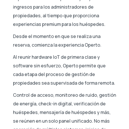
ingresos para los administradores de
propiedades, al tiempo que proporciona
experiencias premium para los huéspedes.
Desde el momento en que se realiza una
reserva, comienza la experiencia Operto.
Al reunir hardware IoT de primera clase y
software sin esfuerzo, Operto permite que
cada etapa del proceso de gestión de
propiedades sea supervisada de forma remota.
Control de acceso, monitoreo de ruido, gestión
de energía, check-in digital, verificación de
huéspedes, mensajería de huéspedes y más,
se reúnen en un solo panel unificado. No más