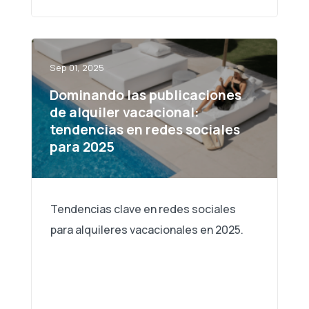
Sep 01, 2025
Dominando las publicaciones
de alquiler vacacional:
tendencias en redes sociales
para 2025
Tendencias clave en redes sociales
para alquileres vacacionales en 2025.