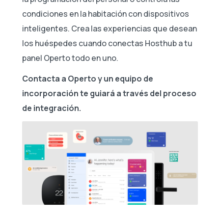
condiciones en la habitación con dispositivos
inteligentes. Crea las experiencias que desean
los huéspedes cuando conectas Hosthub a tu
panel Operto todo en uno.
Contacta a Operto y un equipo de
incorporación te guiará a través del proceso
de integración.