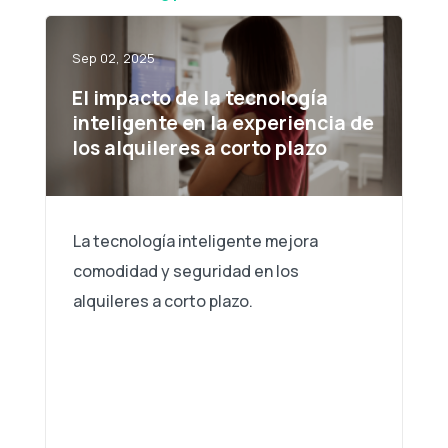
Sep 02, 2025
El impacto de la tecnología
inteligente en la experiencia de
los alquileres a corto plazo
La tecnología inteligente mejora
comodidad y seguridad en los
alquileres a corto plazo.