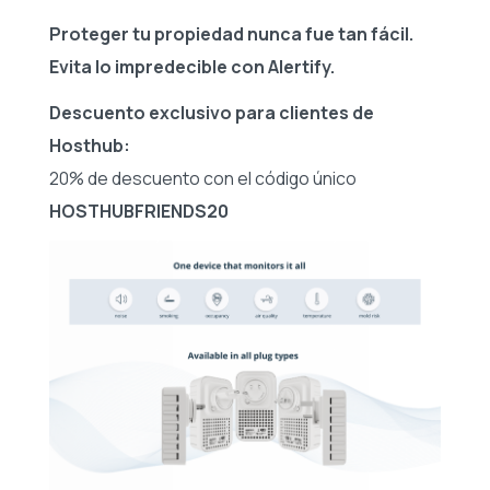
Proteger tu propiedad nunca fue tan fácil.
Evita lo impredecible con Alertify.
Descuento exclusivo para clientes de
Hosthub:
20% de descuento con el código único
HOSTHUBFRIENDS20