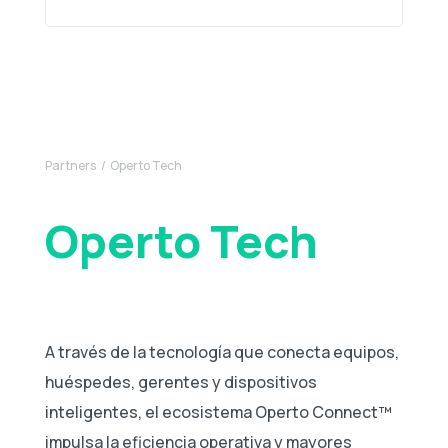
Partners
Operto Tech
Operto Tech
A través de la tecnología que conecta equipos,
huéspedes, gerentes y dispositivos
inteligentes, el ecosistema Operto Connect™
impulsa la eficiencia operativa y mayores