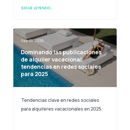
SIGUE LEYENDO...
Sep 01, 2025
Dominando las publicaciones
de alquiler vacacional:
tendencias en redes sociales
para 2025
Tendencias clave en redes sociales
para alquileres vacacionales en 2025.