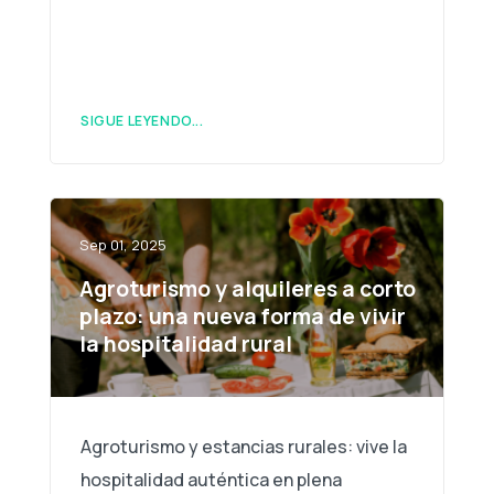
SIGUE LEYENDO...
Sep 01, 2025
Agroturismo y alquileres a corto
plazo: una nueva forma de vivir
la hospitalidad rural
Agroturismo y estancias rurales: vive la
hospitalidad auténtica en plena