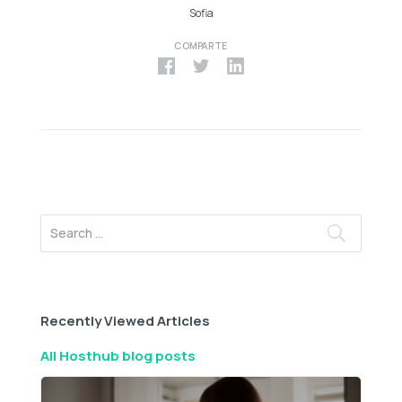
Sofia
COMPARTE
Recently Viewed Articles
All Hosthub blog posts