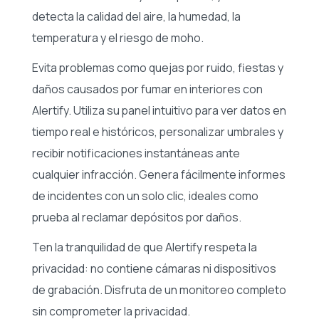
detecta la calidad del aire, la humedad, la
temperatura y el riesgo de moho.
Evita problemas como quejas por ruido, fiestas y
daños causados por fumar en interiores con
Alertify. Utiliza su panel intuitivo para ver datos en
tiempo real e históricos, personalizar umbrales y
recibir notificaciones instantáneas ante
cualquier infracción. Genera fácilmente informes
de incidentes con un solo clic, ideales como
prueba al reclamar depósitos por daños.
Ten la tranquilidad de que Alertify respeta la
privacidad: no contiene cámaras ni dispositivos
de grabación. Disfruta de un monitoreo completo
sin comprometer la privacidad.