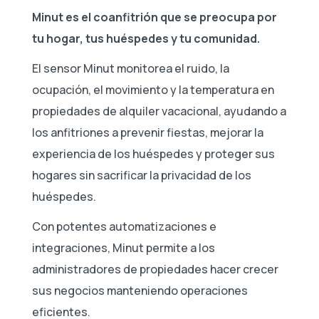
Minut es el coanfitrión que se preocupa por
tu hogar, tus huéspedes y tu comunidad.
El sensor Minut monitorea el ruido, la
ocupación, el movimiento y la temperatura en
propiedades de alquiler vacacional, ayudando a
los anfitriones a prevenir fiestas, mejorar la
experiencia de los huéspedes y proteger sus
hogares sin sacrificar la privacidad de los
huéspedes.
Con potentes automatizaciones e
integraciones, Minut permite a los
administradores de propiedades hacer crecer
sus negocios manteniendo operaciones
eficientes.