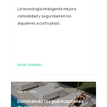
La tecnología inteligente mejora
comodidad y seguridad en los
alquileres a corto plazo.
SIGUE LEYENDO...
Sep 01, 2025
Dominando las publicaciones