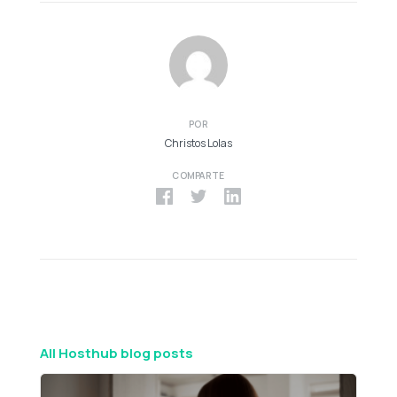
POR
Christos Lolas
COMPARTE
All Hosthub blog posts