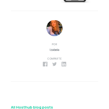
POR
Izabela
COMPARTE
All Hosthub blog posts