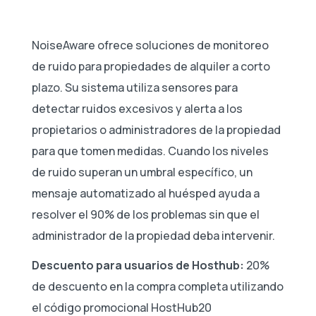
NoiseAware ofrece soluciones de monitoreo
de ruido para propiedades de alquiler a corto
plazo. Su sistema utiliza sensores para
detectar ruidos excesivos y alerta a los
propietarios o administradores de la propiedad
para que tomen medidas. Cuando los niveles
de ruido superan un umbral específico, un
mensaje automatizado al huésped ayuda a
resolver el 90% de los problemas sin que el
administrador de la propiedad deba intervenir.
Descuento para usuarios de Hosthub:
20%
de descuento en la compra completa utilizando
el código promocional HostHub20