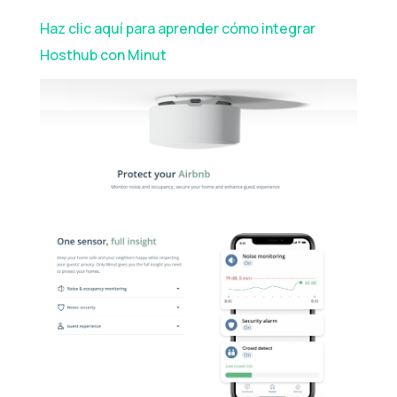
Haz clic aquí para aprender cómo integrar
Hosthub con Minut