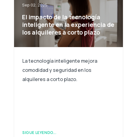
Sep 02, 2025
El impacto de la tecnología
inteligente en la experiencia de
los alquileres a corto plazo
La tecnología inteligente mejora
comodidad y seguridad en los
alquileres a corto plazo.
SIGUE LEYENDO...