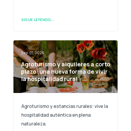
SIGUE LEYENDO...
Sep 01, 2025
Agroturismo y alquileres a corto
plazo: una nueva forma de vivir
la hospitalidad rural
Agroturismo y estancias rurales: vive la
hospitalidad auténtica en plena
naturaleza.