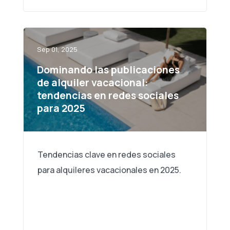
Sep 01, 2025
Dominando las publicaciones
de alquiler vacacional:
tendencias en redes sociales
para 2025
Tendencias clave en redes sociales
para alquileres vacacionales en 2025.