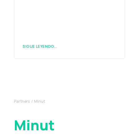
SIGUE LEYENDO...
Partners
Minut
Minut