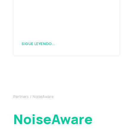
SIGUE LEYENDO...
Partners
NoiseAware
NoiseAware