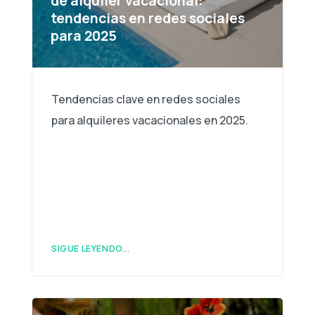
de alquiler vacacional:
tendencias en redes sociales
para 2025
Tendencias clave en redes sociales
para alquileres vacacionales en 2025.
SIGUE LEYENDO...