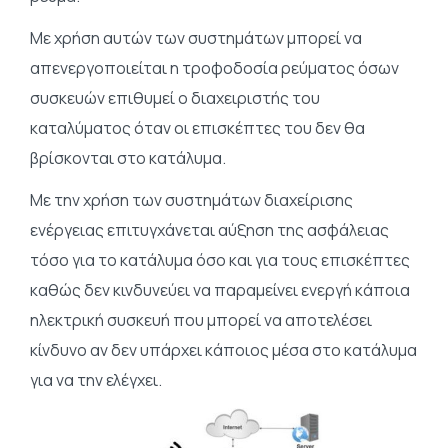
Με χρήση αυτών των συστημάτων μπορεί να
απενεργοποιείται η τροφοδοσία ρεύματος όσων
συσκευών επιθυμεί ο διαχειριστής του
καταλύματος όταν οι επισκέπτες του δεν θα
βρίσκονται στο κατάλυμα.
Με την χρήση των συστημάτων διαχείρισης
ενέργειας επιτυγχάνεται αύξηση της ασφάλειας
τόσο για το κατάλυμα όσο και για τους επισκέπτες
καθώς δεν κινδυνεύει να παραμείνει ενεργή κάποια
ηλεκτρική συσκευή που μπορεί να αποτελέσει
κίνδυνο αν δεν υπάρχει κάποιος μέσα στο κατάλυμα
για να την ελέγχει.