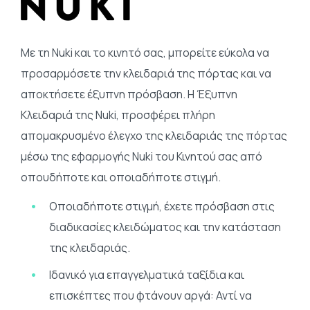
Με τη Nuki και το κινητό σας, μπορείτε εύκολα να
προσαρμόσετε την κλειδαριά της πόρτας και να
αποκτήσετε έξυπνη πρόσβαση. Η Έξυπνη
Κλειδαριά της Νuki, προσφέρει πλήρη
απομακρυσμένο έλεγχο της κλειδαριάς της πόρτας
μέσω της εφαρμογής Nuki του Κινητού σας από
οπουδήποτε και οποιαδήποτε στιγμή.
Οποιαδήποτε στιγμή, έχετε πρόσβαση στις
διαδικασίες κλειδώματος και την κατάσταση
της κλειδαριάς.
Ιδανικό για επαγγελματικά ταξίδια και
επισκέπτες που φτάνουν αργά: Αντί να