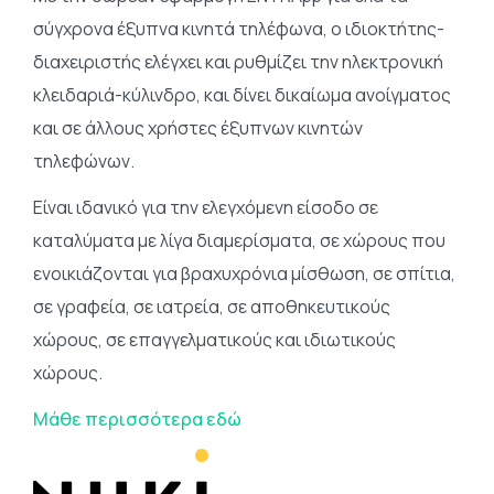
σύγχρονα έξυπνα κινητά τηλέφωνα, ο ιδιοκτήτης-
διαχειριστής ελέγχει και ρυθμίζει την ηλεκτρονική
κλειδαριά-κύλινδρο, και δίνει δικαίωμα ανοίγματος
και σε άλλους χρήστες έξυπνων κινητών
τηλεφώνων.
Είναι ιδανικό για την ελεγχόμενη είσοδο σε
καταλύματα με λίγα διαμερίσματα, σε χώρους που
ενοικιάζονται για βραχυχρόνια μίσθωση, σε σπίτια,
σε γραφεία, σε ιατρεία, σε αποθηκευτικούς
χώρους, σε επαγγελματικούς και ιδιωτικούς
χώρους.
Μάθε περισσότερα εδώ