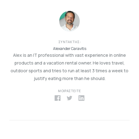
ΣΥΝΤΆΚΤΗΣ:
Alexander Caravitis
Alex is an IT professional with vast experience in online
products and a vacation rental owner. He loves travel,
outdoor sports and tries to run at least 3 times a week to
justify eating more than he should.
ΜΟΙΡΑΣΤΕΊΤΕ