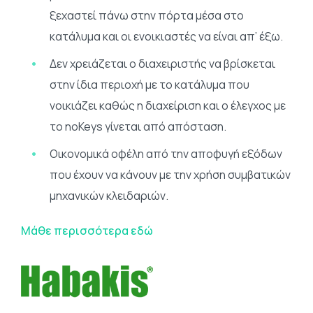
ξεχαστεί πάνω στην πόρτα μέσα στο
κατάλυμα και οι ενοικιαστές να είναι απ’ έξω.
Δεν χρειάζεται ο διαχειριστής να βρίσκεται
στην ίδια περιοχή με το κατάλυμα που
νοικιάζει καθώς η διαχείριση και ο έλεγχος με
το noKeys γίνεται από απόσταση.
Οικονομικά οφέλη από την αποφυγή εξόδων
που έχουν να κάνουν με την χρήση συμβατικών
μηχανικών κλειδαριών.
Μάθε περισσότερα εδώ