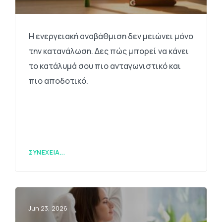
Η ενεργειακή αναβάθμιση δεν μειώνει μόνο
την κατανάλωση. Δες πώς μπορεί να κάνει
το κατάλυμά σου πιο ανταγωνιστικό και
πιο αποδοτικό.
ΣΥΝΈΧΕΙΑ...
Jun 23, 2026