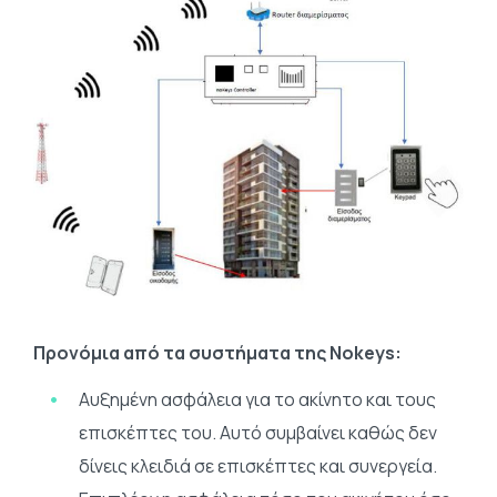
Προνόμια από τα συστήματα της Nokeys:
Αυξημένη ασφάλεια για το ακίνητο και τους
επισκέπτες του. Αυτό συμβαίνει καθώς δεν
δίνεις κλειδιά σε επισκέπτες και συνεργεία.