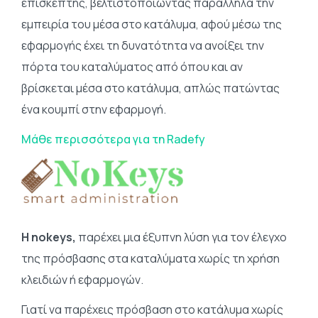
επισκέπτης, βελτιστοποιώντας παράλληλα την
εμπειρία του μέσα στο κατάλυμα, αφού μέσω της
εφαρμογής έχει τη δυνατότητα να ανοίξει την
πόρτα του καταλύματος από όπου και αν
βρίσκεται μέσα στο κατάλυμα, απλώς πατώντας
ένα κουμπί στην εφαρμογή.
Μάθε περισσότερα για τη Radefy
H nokeys,
παρέχει μια έξυπνη λύση για τον έλεγχο
της πρόσβασης στα καταλύματα χωρίς τη χρήση
κλειδιών ή εφαρμογών.
Γιατί να παρέχεις πρόσβαση στο κατάλυμα χωρίς