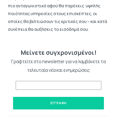
πιο ανταγωνιστικό αφού θα παρέχεις υψηλής
ποιότητας υπηρεσίες στους επισκέπτες, οι
οποίες θα βελτιώσουν τις κριτικές σου – και κατά
συνέπεια θα αυξήσεις το εισόδημά σου.
Μείνετε συγχρονισμένοι!
Γραφτείτε στο newsletter για να λαμβάνετε τα
τελευταία νέα και ενημερώσεις