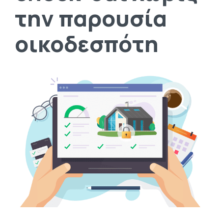
την παρουσία
οικοδεσπότη