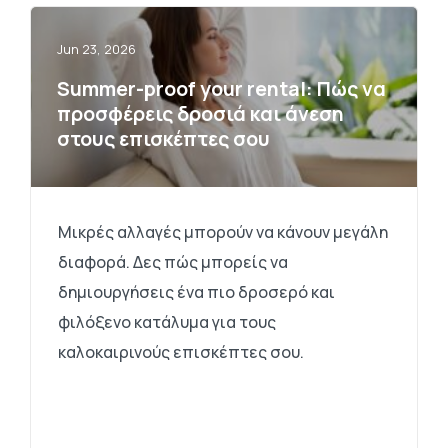
Jun 23, 2026
Summer-proof your rental: Πώς να
προσφέρεις δροσιά και άνεση
στους επισκέπτες σου
Μικρές αλλαγές μπορούν να κάνουν μεγάλη
διαφορά. Δες πώς μπορείς να
δημιουργήσεις ένα πιο δροσερό και
φιλόξενο κατάλυμα για τους
καλοκαιρινούς επισκέπτες σου.