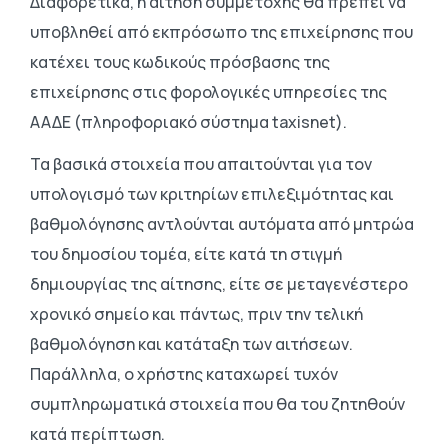
Διαφορετικά, η αίτηση συμμετοχής θα πρέπει να
υποβληθεί από εκπρόσωπο της επιχείρησης που
κατέχει τους κωδικούς πρόσβασης της
επιχείρησης στις φορολογικές υπηρεσίες της
ΑΑΔΕ (πληροφοριακό σύστημα taxisnet).
Τα βασικά στοιχεία που απαιτούνται για τον
υπολογισμό των κριτηρίων επιλεξιμότητας και
βαθμολόγησης αντλούνται αυτόματα από μητρώα
του δημοσίου τομέα, είτε κατά τη στιγμή
δημιουργίας της αίτησης, είτε σε μεταγενέστερο
χρονικό σημείο και πάντως, πριν την τελική
βαθμολόγηση και κατάταξη των αιτήσεων.
Παράλληλα, ο χρήστης καταχωρεί τυχόν
συμπληρωματικά στοιχεία που θα του ζητηθούν
κατά περίπτωση.