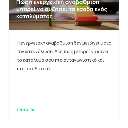
Πώς η ενεργειακή αναβάθμιση
μπορεί να αυξήσει τα έσοδα ενός
καταλύματος
Η ενεργειακή αναβάθμιση δεν μειώνει μόνο
την κατανάλωση. Δες πώς μπορεί να κάνει
το κατάλυμά σου πιο ανταγωνιστικό και
πιο αποδοτικό.
ΣΥΝΈΧΕΙΑ...