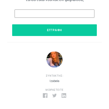
ΣΥΝΤΆΚΤΗΣ:
Izabela
ΜΟΙΡΑΣΤΕΊΤΕ