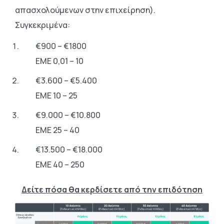
απασχολούμενων στην επιχείρηση).
Συγκεκριμένα:
€900 – €1800
ΕΜΕ 0,01 – 10
€3.600 – €5.400
ΕΜΕ 10 – 25
€9.000 – €10.800
ΕΜΕ 25 – 40
€13.500 – €18.000
ΕΜΕ 40 – 250
Δείτε πόσα θα κερδίσετε από την επιδότηση