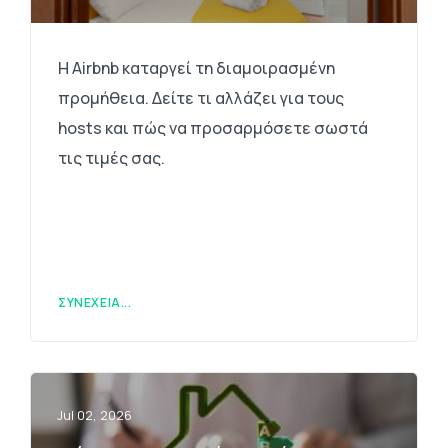
Η Airbnb καταργεί τη διαμοιρασμένη
προμήθεια. Δείτε τι αλλάζει για τους
hosts και πώς να προσαρμόσετε σωστά
τις τιμές σας.
ΣΥΝΈΧΕΙΑ...
Jul 02, 2026