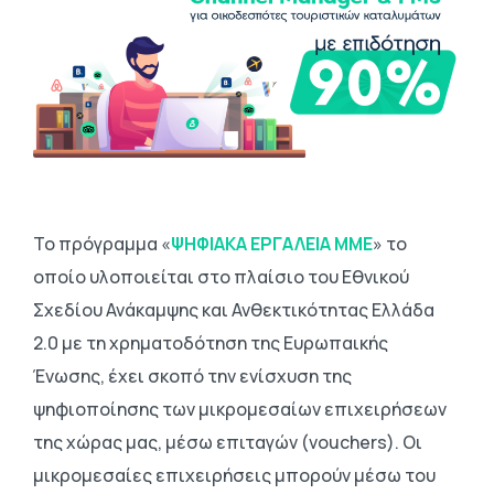
Το πρόγραμμα «
ΨΗΦΙΑΚΑ ΕΡΓΑΛΕΙΑ ΜΜΕ
» το
οποίο υλοποιείται στο πλαίσιο του Εθνικού
Σχεδίου Ανάκαμψης και Ανθεκτικότητας Ελλάδα
2.0 με τη χρηματοδότηση της Ευρωπαικής
Ένωσης, έχει σκοπό την ενίσχυση της
ψηφιοποίησης των μικρομεσαίων επιχειρήσεων
της χώρας μας, μέσω επιταγών (vouchers). Οι
μικρομεσαίες επιχειρήσεις μπορούν μέσω του