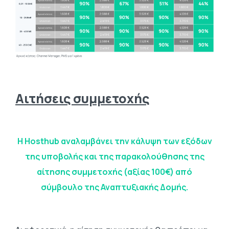
Aιτήσεις συμμετοχής
Η Hosthub αναλαμβάνει την κάλυψη των εξόδων
της υποβολής και της παρακολούθησης της
αίτησης συμμετοχής (αξίας 100€)
από
σύμβουλο της Αναπτυξιακής Δομής.