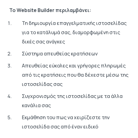
Το Website Builder περιλαμβάνει:
Τη δημιουργία επαγγελματικής ιστοσελίδας
για το κατάλυμά σας, διαμορφωμένη στις
δικές σας ανάγκες
Σύστημα απευθείας κρατήσεων
Απευθείας εύκολες και γρήγορες πληρωμές
από τις κρατήσεις που θα δέχεστε μέσω της
ιστοσελίδας σας
Συγχρονισμός της ιστοσελίδας με τα άλλα
κανάλια σας
Εκμάθηση του πως να χειρίζεστε την
ιστοσελίδα σας από έναν ειδικό