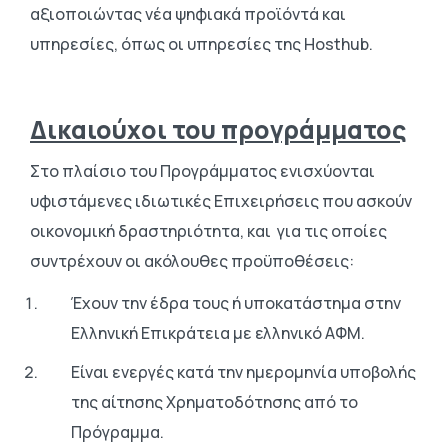
αξιοποιώντας νέα ψηφιακά προϊόντά και
υπηρεσίες, όπως οι υπηρεσίες της Hosthub.
Δικαιούχοι του προγράμματος
Στο πλαίσιο του Προγράμματος ενισχύονται
υφιστάμενες ιδιωτικές Επιχειρήσεις που ασκούν
οικονομική δραστηριότητα, και για τις οποίες
συντρέχουν οι ακόλουθες προϋποθέσεις:
Έχουν την έδρα τους ή υποκατάστημα στην
Ελληνική Επικράτεια με ελληνικό ΑΦΜ.
Είναι ενεργές κατά την ημερομηνία υποβολής
της αίτησης Χρηματοδότησης από το
Πρόγραμμα.