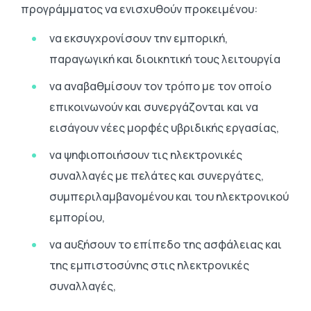
προγράμματος να ενισχυθούν προκειμένου:
να εκσυγχρονίσουν την εμπορική,
παραγωγική και διοικητική τους λειτουργία
να αναβαθμίσουν τον τρόπο με τον οποίο
επικοινωνούν και συνεργάζονται και να
εισάγουν νέες μορφές υβριδικής εργασίας,
να ψηφιοποιήσουν τις ηλεκτρονικές
συναλλαγές με πελάτες και συνεργάτες,
συμπεριλαμβανομένου και του ηλεκτρονικού
εμπορίου,
να αυξήσουν το επίπεδο της ασφάλειας και
της εμπιστοσύνης στις ηλεκτρονικές
συναλλαγές,