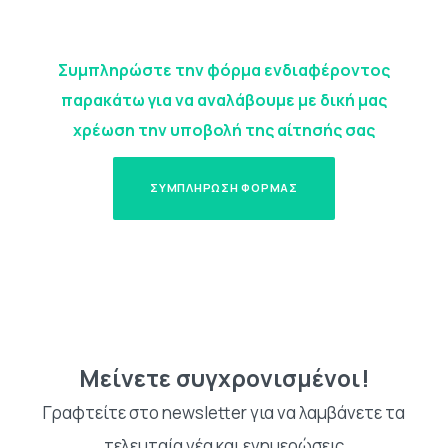
Συμπληρώστε την φόρμα ενδιαφέροντος
παρακάτω για να αναλάβουμε με δική μας
χρέωση την υποβολή της αίτησής σας
ΣΥΜΠΛΗΡΩΣΗ ΦΟΡΜΑΣ
Μείνετε συγχρονισμένοι!
Γραφτείτε στο newsletter για να λαμβάνετε τα
τελευταία νέα και ενημερώσεις