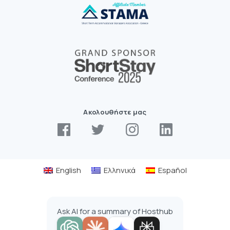
Ακολουθήστε μας
English
Ελληνικά
Español
Ask AI for a summary of Hosthub