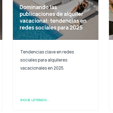
Dominando las
publicaciones de alquiler
vacacional: tendencias en
redes sociales para 2025
Tendencias clave en redes
sociales para alquileres
vacacionales en 2025.
SIGUE LEYENDO...