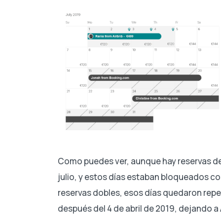
Como puedes ver, aunque hay reservas de B
julio, y estos días estaban bloqueados co
reservas dobles, esos días quedaron repe
después del 4 de abril de 2019, dejando a 