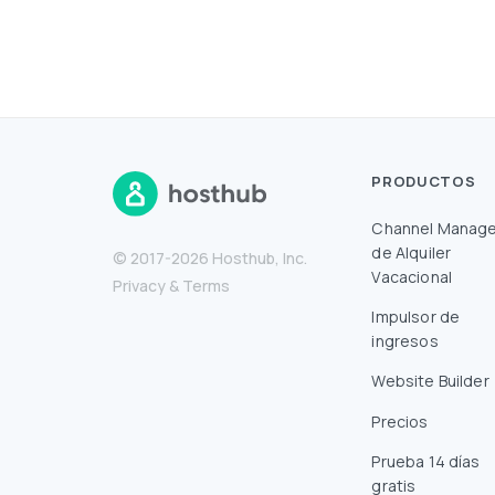
PRODUCTOS
Channel Manage
de Alquiler
© 2017-2026 Hosthub, Inc.
Vacacional
Privacy
&
Terms
Impulsor de
ingresos
Website Builder
Precios
Prueba 14 días
gratis