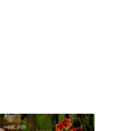
Sep 01, 2025