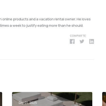
in online products and a vacation rental owner. He loves
3 times a week to justify eating more than he should.
COMPARTE
Sep 01, 2025