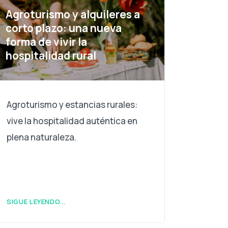
Agroturismo y alquileres a
corto plazo: una nueva
forma de vivir la
hospitalidad rural
Agroturismo y estancias rurales:
vive la hospitalidad auténtica en
plena naturaleza.
SIGUE LEYENDO...