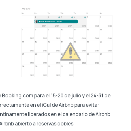
ooking.com para el 15-20 de julio y el 24-31 de
rrectamente en el iCal de Airbnb para evitar
ntinamente liberados en el calendario de Airbnb
Airbnb abierto a reservas dobles.