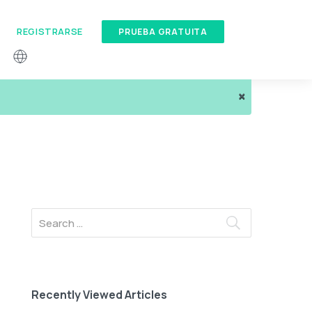
REGISTRARSE
PRUEBA GRATUITA
×
Recently Viewed Articles