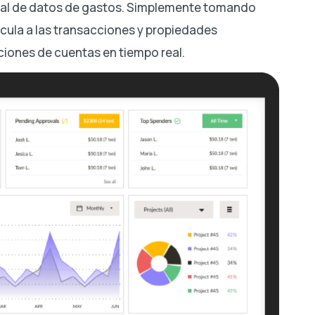
nual de datos de gastos. Simplemente tomando
ncula a las transacciones y propiedades
iones de cuentas en tiempo real.