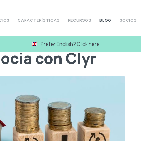
CIOS
CARACTERÍSTICAS
RECURSOS
BLOG
SOCIOS
Prefer English? Click here
ocia con Clyr