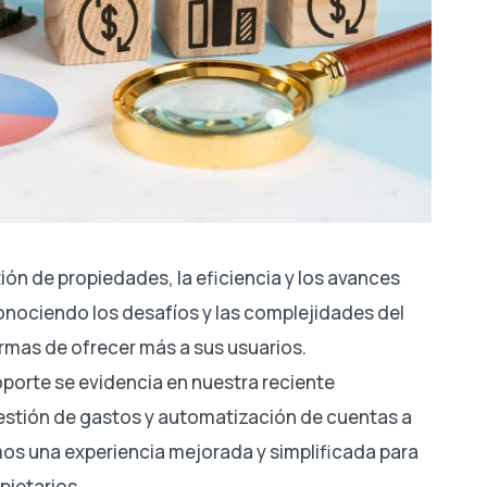
ón de propiedades, la eficiencia y los avances
conociendo los desafíos y las complejidades del
mas de ofrecer más a sus usuarios.
oporte se evidencia en nuestra reciente
estión de gastos y automatización de cuentas a
os una experiencia mejorada y simplificada para
pietarios.