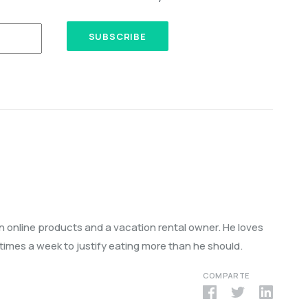
in online products and a vacation rental owner. He loves
3 times a week to justify eating more than he should.
COMPARTE