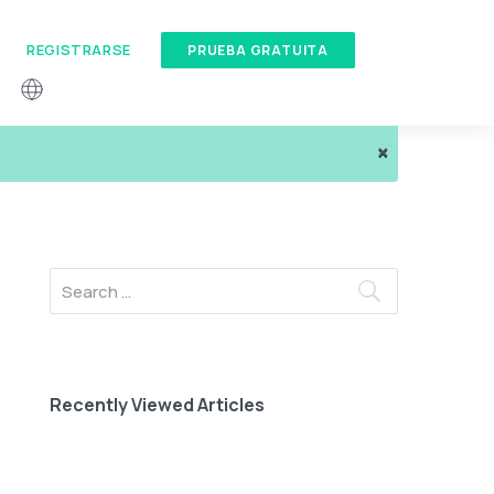
REGISTRARSE
PRUEBA GRATUITA
×
Recently Viewed Articles