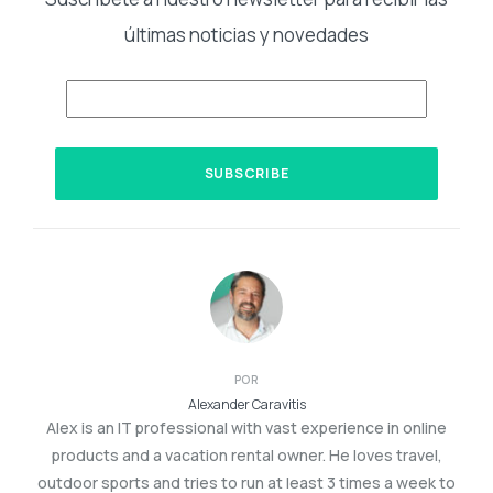
últimas noticias y novedades
POR
Alexander Caravitis
Alex is an IT professional with vast experience in online
products and a vacation rental owner. He loves travel,
outdoor sports and tries to run at least 3 times a week to