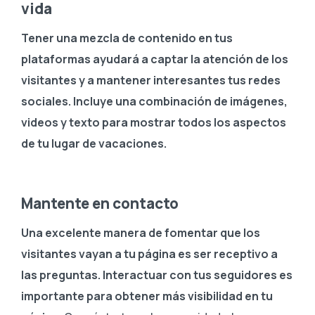
vida
Tener una mezcla de contenido en tus
plataformas ayudará a captar la atención de los
visitantes y a mantener interesantes tus redes
sociales. Incluye una combinación de imágenes,
videos y texto para mostrar todos los aspectos
de tu lugar de vacaciones.
Mantente en contacto
Una excelente manera de fomentar que los
visitantes vayan a tu página es ser receptivo a
las preguntas. Interactuar con tus seguidores es
importante para obtener más visibilidad en tu