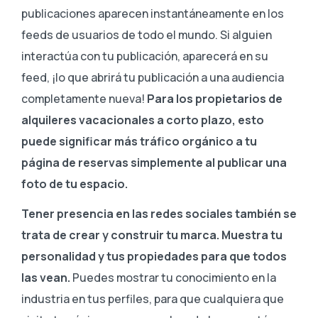
publicaciones aparecen instantáneamente en los
feeds de usuarios de todo el mundo. Si alguien
interactúa con tu publicación, aparecerá en su
feed, ¡lo que abrirá tu publicación a una audiencia
completamente nueva!
Para los propietarios de
alquileres vacacionales a corto plazo, esto
puede significar más tráfico orgánico a tu
página de reservas simplemente al publicar una
foto de tu espacio.
Tener presencia en las redes sociales también se
trata de crear y construir tu marca.
Muestra tu
personalidad y tus propiedades para que todos
las vean.
Puedes mostrar tu conocimiento en la
industria en tus perfiles, para que cualquiera que