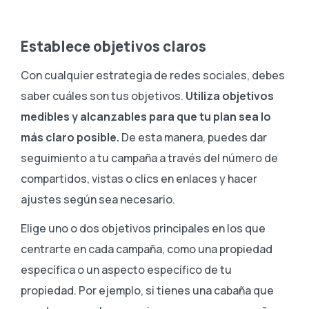
Establece objetivos claros
Con cualquier estrategia de redes sociales, debes
saber cuáles son tus objetivos.
Utiliza objetivos
medibles y alcanzables para que tu plan sea lo
más claro posible.
De esta manera, puedes dar
seguimiento a tu campaña a través del número de
compartidos, vistas o clics en enlaces y hacer
ajustes según sea necesario.
Elige uno o dos objetivos principales en los que
centrarte en cada campaña, como una propiedad
específica o un aspecto específico de tu
propiedad. Por ejemplo, si tienes una cabaña que