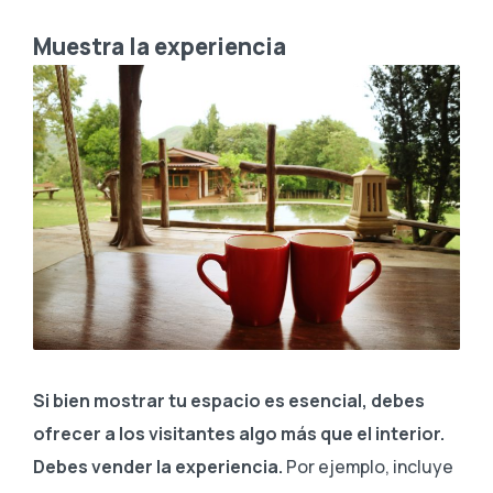
Muestra la experiencia
Si bien mostrar tu espacio es esencial, debes
ofrecer a los visitantes algo más que el interior.
Debes vender la experiencia.
Por ejemplo, incluye