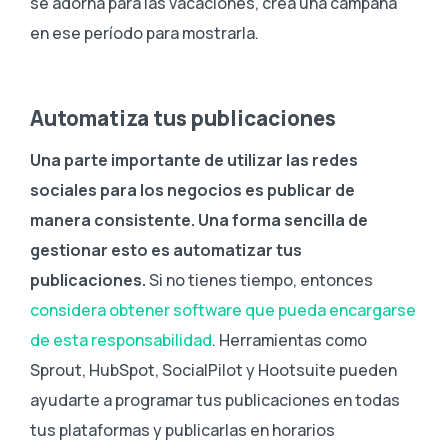
se adorna para las vacaciones, crea una campaña
en ese período para mostrarla.
Automatiza tus publicaciones
Una parte importante de utilizar las redes
sociales para los negocios es publicar de
manera consistente.
Una forma sencilla de
gestionar esto es automatizar tus
publicaciones.
Si no tienes tiempo, entonces
considera obtener software que pueda encargarse
de esta responsabilidad
. Herramientas como
Sprout, HubSpot, SocialPilot y Hootsuite pueden
ayudarte a programar tus publicaciones en todas
tus plataformas y publicarlas en horarios