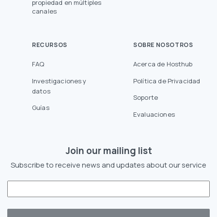
propiedad en múltiples
canales
RECURSOS
SOBRE NOSOTROS
FAQ
Acerca de Hosthub
Investigaciones y
Política de Privacidad
datos
Soporte
Guías
Evaluaciones
Join our mailing list
Subscribe to receive news and updates about our service