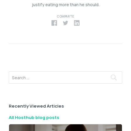
justify eating more than he should.
COMPARTE
Recently Viewed Articles
All Hosthub blog posts