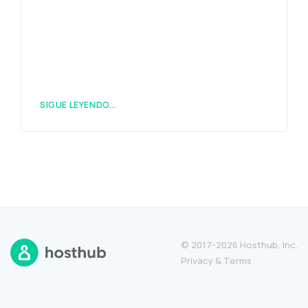
SIGUE LEYENDO...
© 2017-2026 Hosthub, Inc.
Privacy
&
Terms