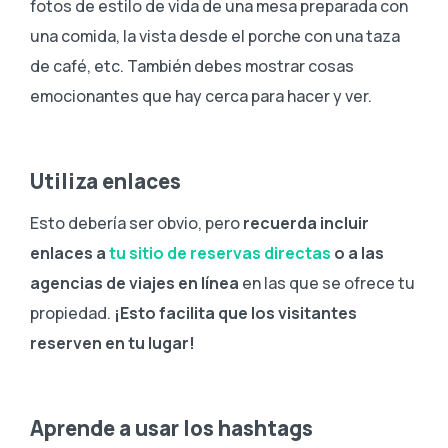
fotos de estilo de vida de una mesa preparada con
una comida, la vista desde el porche con una taza
de café, etc. También debes mostrar cosas
emocionantes que hay cerca para hacer y ver.
Utiliza enlaces
Esto debería ser obvio, pero
recuerda incluir
enlaces a
tu sitio de reservas directas
o a las
agencias de viajes en línea
en las que se ofrece tu
propiedad.
¡Esto facilita que los visitantes
reserven en tu lugar!
Aprende a usar los hashtags