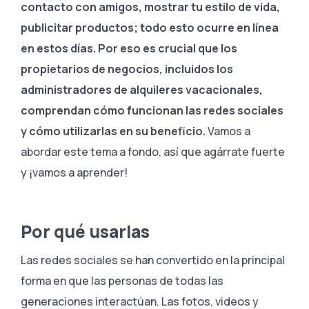
contacto con amigos, mostrar tu estilo de vida,
publicitar productos; todo esto ocurre en línea
en estos días. Por eso es crucial que los
propietarios de negocios, incluidos los
administradores de alquileres vacacionales,
comprendan cómo funcionan las redes sociales
y cómo utilizarlas en su beneficio.
Vamos a
abordar este tema a fondo, así que agárrate fuerte
y ¡vamos a aprender!
Por qué usarlas
Las redes sociales se han convertido en la principal
forma en que las personas de todas las
generaciones interactúan. Las fotos, videos y