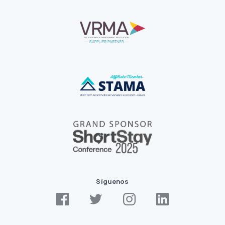
Síguenos