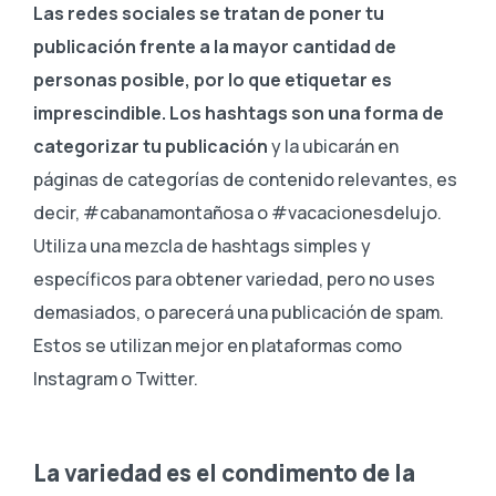
Las redes sociales se tratan de poner tu
publicación frente a la mayor cantidad de
personas posible, por lo que etiquetar es
imprescindible. Los hashtags son una forma de
categorizar tu publicación
y la ubicarán en
páginas de categorías de contenido relevantes, es
decir, #cabanamontañosa o #vacacionesdelujo.
Utiliza una mezcla de hashtags simples y
específicos para obtener variedad, pero no uses
demasiados, o parecerá una publicación de spam.
Estos se utilizan mejor en plataformas como
Instagram o Twitter.
La variedad es el condimento de la