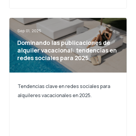
Sep 01, 2025
Dominando las publicaciones de
alquiler vacacional: tendencias en
redes sociales para 2025
Tendencias clave en redes sociales para
alquileres vacacionales en 2025.