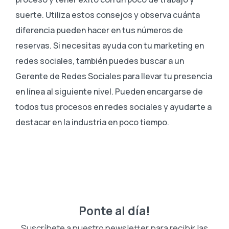
suerte. Utiliza estos consejos y observa cuánta
diferencia pueden hacer en tus números de
reservas. Si necesitas ayuda con tu marketing en
redes sociales, también puedes buscar a un
Gerente de Redes Sociales para llevar tu presencia
en línea al siguiente nivel. Pueden encargarse de
todos tus procesos en redes sociales y ayudarte a
destacar en la industria en poco tiempo.
Ponte al día!
Suscríbete a nuestro newsletter para recibir las