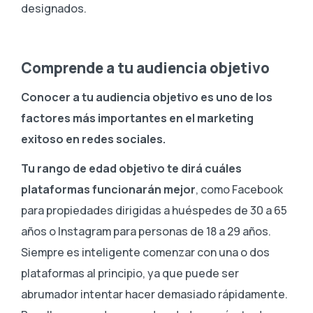
designados.
Comprende a tu audiencia objetivo
Conocer a tu audiencia objetivo es uno de los
factores más importantes en el marketing
exitoso en redes sociales.
Tu rango de edad objetivo te dirá cuáles
plataformas funcionarán mejor
, como Facebook
para propiedades dirigidas a huéspedes de 30 a 65
años o Instagram para personas de 18 a 29 años.
Siempre es inteligente comenzar con una o dos
plataformas al principio, ya que puede ser
abrumador intentar hacer demasiado rápidamente.