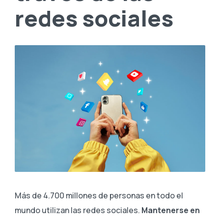
redes sociales
Más de 4.700 millones de personas en todo el
mundo utilizan las redes sociales.
Mantenerse en