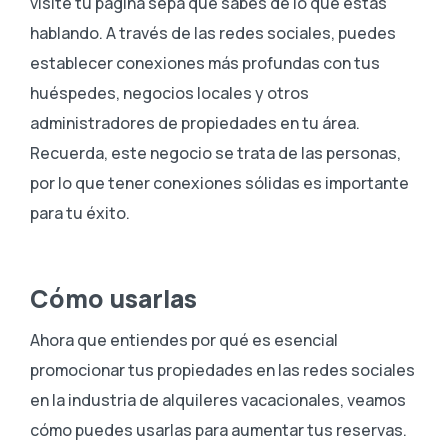
visite tu página sepa que sabes de lo que estás
hablando. A través de las redes sociales, puedes
establecer conexiones más profundas con tus
huéspedes, negocios locales y otros
administradores de propiedades en tu área.
Recuerda, este negocio se trata de las personas,
por lo que tener conexiones sólidas es importante
para tu éxito.
Cómo usarlas
Ahora que entiendes por qué es esencial
promocionar tus propiedades en las redes sociales
en la industria de alquileres vacacionales, veamos
cómo puedes usarlas para aumentar tus reservas.