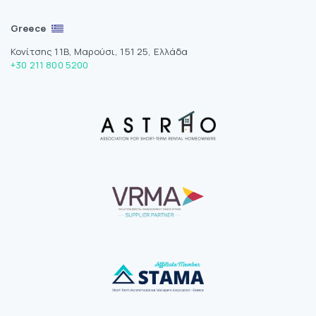
Greece
Κονίτσης 11Β, Μαρούσι, 151 25, Ελλάδα
+30 211 800 5200