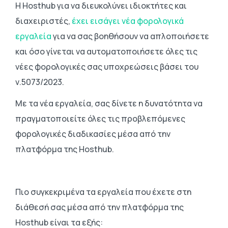
Η Hosthub για να διευκολύνει ιδιοκτήτες και
διαχειριστές,
έχει εισάγει νέα φορολογικά
εργαλεία
για να σας βοηθήσουν να απλοποιήσετε
και όσο γίνεται να αυτοματοποιήσετε όλες τις
νέες φορολογικές σας υποχρεώσεις βάσει του
ν.5073/2023.
Με τα νέα εργαλεία, σας δίνετε η δυνατότητα να
πραγματοποιείτε όλες τις προβλεπόμενες
φορολογικές διαδικασίες μέσα από την
πλατφόρμα της Hosthub.
Πιο συγκεκριμένα τα εργαλεία που έχετε στη
διάθεσή σας μέσα από την πλατφόρμα της
Hosthub είναι τα εξής: