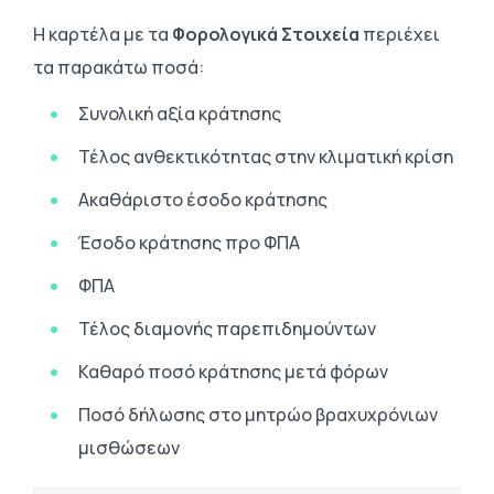
Η καρτέλα με τα
Φορολογικά Στοιχεία
περιέχει
τα παρακάτω ποσά:
Συνολική αξία κράτησης
Τέλος ανθεκτικότητας στην κλιματική κρίση
Ακαθάριστο έσοδο κράτησης
Έσοδο κράτησης προ ΦΠΑ
ΦΠΑ
Τέλος διαμονής παρεπιδημούντων
Καθαρό ποσό κράτησης μετά φόρων
Ποσό δήλωσης στο μητρώο βραχυχρόνιων
μισθώσεων