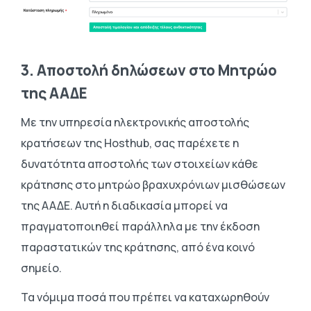
3. Aποστολή δηλώσεων στο Mητρώο
της ΑΑΔΕ
Με την υπηρεσία ηλεκτρονικής αποστολής
κρατήσεων της Ηosthub, σας παρέχετε η
δυνατότητα αποστολής των στοιχείων κάθε
κράτησης στο μητρώο βραχυχρόνιων μισθώσεων
της ΑΑΔΕ. Αυτή η διαδικασία μπορεί να
πραγματοποιηθεί παράλληλα με την έκδοση
παραστατικών της κράτησης, από ένα κοινό
σημείο.
Τα νόμιμα ποσά που πρέπει να καταχωρηθούν