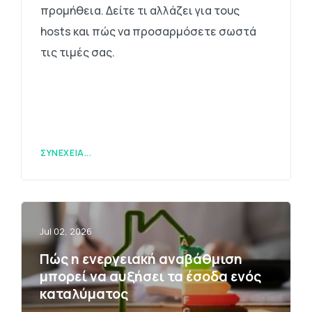
προμήθεια. Δείτε τι αλλάζει για τους
hosts και πώς να προσαρμόσετε σωστά
τις τιμές σας.
ΣΥΝΈΧΕΙΑ...
Jul 02, 2026
Πώς η ενεργειακή αναβάθμιση
μπορεί να αυξήσει τα έσοδα ενός
καταλύματος