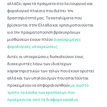
αλλάζει αρκετά πράγματα στο λειτουργικό και
φορολογικό πλαίσιο που διέπει την
δραστηριότητά μας. Τα καταλύματα που
βρίσκονται στην Ελλάδα και χρησιμοποιούνται
για την πραγματοποίηση βραχυχρόνιων
μισθώσεων έχουν πλέον
συγκεκριμένες
φορολογικές υποχρεώσεις.
Αυτές οι υποχρεώσεις δυσκολεύουν τους
διαχειριστές λόγω των ιδιαίτερων
χαρακτηριστικών των τελών που έχουν οριστεί
αλλά και των υπολογισμών που απαιτούνται
προκειμένου να απφορολογηθούν
με σωστό
τρόπο τα έσοδα των κρατήσεων που
προέρχονται από τα διάφορα κανάλια.