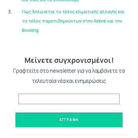
Πώς δηλώνεται το τέλος κλιματικής αλλαγής και
το τέλος παρεπιδημούντων στην Airbnb και την
Booking
Μείνετε συγχρονισμένοι!
Γραφτείτε στο newsletter για να λαμβάνετε τα
τελευταία νέα και ενημερώσεις