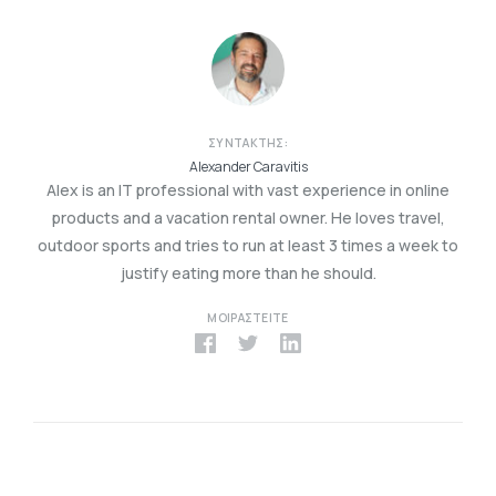
ΣΥΝΤΆΚΤΗΣ:
Alexander Caravitis
Alex is an IT professional with vast experience in online
products and a vacation rental owner. He loves travel,
outdoor sports and tries to run at least 3 times a week to
justify eating more than he should.
ΜΟΙΡΑΣΤΕΊΤΕ