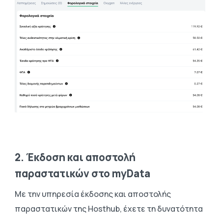
2. Έκδοση και αποστολή
παραστατικών στο myData
Με την υπηρεσία έκδοσης και αποστολής
παραστατικών της Ηοsthub, έχετε τη δυνατότητα