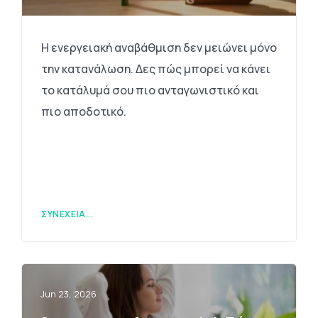
Η ενεργειακή αναβάθμιση δεν μειώνει μόνο
την κατανάλωση. Δες πώς μπορεί να κάνει
το κατάλυμά σου πιο ανταγωνιστικό και
πιο αποδοτικό.
ΣΥΝΈΧΕΙΑ...
Jun 23, 2026