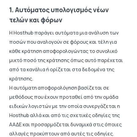
1. Αυτόματος υπολογισμός νέων
τελών και φόρων
Η Hosthub παράγει αυτόματα μια ανάλυση των
ποσών που αναλογούν σε φόρους και τέλη για
κάθε κράτηση αποφορολογώντας το συνολικό
μικτό ποσό της κράτησης όπως αυτό παρέχεται
από τα κανάλια ή ορίζεται στα δεδομένα της
κράτησης.
Η αυτόματη αποφορολόγηση βασίζεται σε
μεθόδους που έχουν προταθεί από την ομάδα
ειδικών λογιστών με την οποία συνεργάζεται η
Hosthub αλλά και από τις σχετικές οδηγίες της
ΑΑΔΕ και προσαρμόζεται δυναμικά στις όποιες
αλλαγές προκύπτουν από αυτές τις οδηγίες.