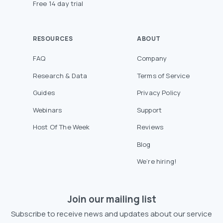
Free 14 day trial
RESOURCES
ABOUT
FAQ
Company
Research & Data
Terms of Service
Guides
Privacy Policy
Webinars
Support
Host Of The Week
Reviews
Blog
We’re hiring!
Join our mailing list
Subscribe to receive news and updates about our service