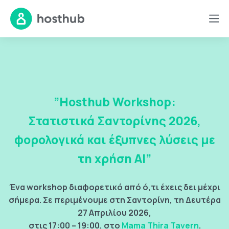
”Hosthub Workshop:
Στατιστικά Σαντορίνης 2026,
φορολογικά και έξυπνες λύσεις με
τη χρήση AI
”
Ένα workshop διαφορετικό από ό,τι έχεις δει μέχρι
σήμερα. Σε περιμένουμε στη Σαντορίνη, τη Δευτέρα
27 Απριλίου 2026,
στις 17:00 – 19:00, στο
Mama Thira Tavern
.